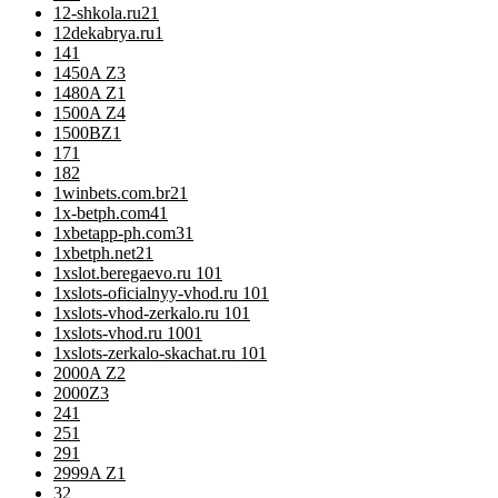
12-shkola.ru2
1
12dekabrya.ru
1
14
1
1450A Z
3
1480A Z
1
1500A Z
4
1500BZ
1
17
1
18
2
1winbets.com.br2
1
1x-betph.com4
1
1xbetapp-ph.com3
1
1xbetph.net2
1
1xslot.beregaevo.ru 10
1
1xslots-oficialnyy-vhod.ru 10
1
1xslots-vhod-zerkalo.ru 10
1
1xslots-vhod.ru 100
1
1xslots-zerkalo-skachat.ru 10
1
2000A Z
2
2000Z
3
24
1
25
1
29
1
2999A Z
1
3
2