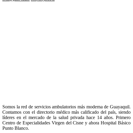
Somos la red de servicios ambulatorios más moderna de Guayaquil.
Contamos con el directorio médico más calificado del país, siendo
líderes en el mercado de la salud privada hace 14 años. Primero
Centro de Especialidades Virgen del Cisne y ahora Hospital Básico
Punto Blanco.