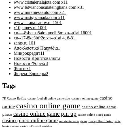
www.cristalerialajota.com x1
1
www.latvianconsulateinghana.com x3
1
www.miramesaauto.com x2
1
www.rustgocanada.com x1
1
www.strana-sadov.ru 150
1
x10games.ru 100
1
xn—-8sbema5aioiqmeih5m.xn--p1ai 1600
1
xn--17-8kc3bfr2e.xn--p1ai 4, 6-8
1
zants.ru 10
1
Αποκλειστικά Παιχνίδια
1
Микрокредит
11
Новости Криптовалют
2
Новости Форекс
3
Финтех
1
Форекс Брокеры
2
Tags
casino
7K Casino
Betflag
casino football online game slots
casinon online game
casino online game
online
casino online game
casino online game pin up
pinco
casino online pinco game
casino pinco online game
entretenimiento
game
Lucky Bear Casino
slota
betting game casino
ελληνική ρουλέτα