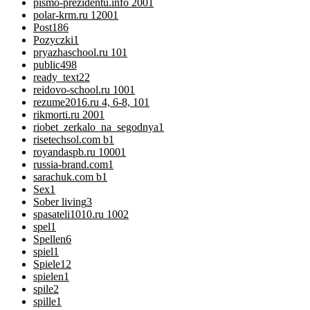
pismo-prezidentu.info 200
1
polar-krm.ru 1200
1
Post
186
Pozyczki
1
pryazhaschool.ru 10
1
public
498
ready_text
22
reidovo-school.ru 100
1
rezume2016.ru 4, 6-8, 10
1
rikmorti.ru 200
1
riobet_zerkalo_na_segodnya
1
risetechsol.com b
1
royandaspb.ru 1000
1
russia-brand.com
1
sarachuk.com b
1
Sex
1
Sober living
3
spasateli1010.ru 100
2
spel
1
Spellen
6
spiel
1
Spiele
12
spielen
1
spile
2
spille
1