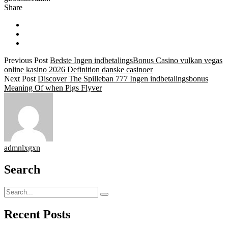
Share
Previous Post
Bedste Ingen indbetalingsBonus Casino vulkan vegas
online kasino 2026 Definition danske casinoer
Next Post
Discover The Spilleban 777 Ingen indbetalingsbonus
Meaning Of when Pigs Flyver
admnlxgxn
Search
Recent Posts