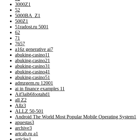
3000Z
1
5
2
5000BA_Z
1
500Z
1
51radost.ru 500
1
6
2
7
1
76
57
a16z generative ai
7
abuking-casino1
1
abuking-casino2
1
abuking-casino3
1
abuking-casino4
1
abuking-casino5
1
admzgem.ru 1200
1
ai in finance examples 1
1
Aif3aib6footahd
1
all Z
2
Allz
3
ALLZ 50-50
1
Android The World Most Popular Mobile Operating System
1
apuestas
3
archive
3
artcab.ru a
1
articles
1