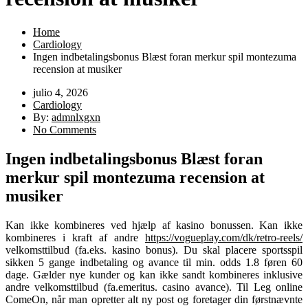
Home
Cardiology
Ingen indbetalingsbonus Blæst foran merkur spil montezuma
recension at musiker
julio 4, 2026
Cardiology
By:
admnlxgxn
No Comments
Ingen indbetalingsbonus Blæst foran
merkur spil montezuma recension at
musiker
Kan ikke kombineres ved hjælp af kasino bonussen. Kan ikke
kombineres i kraft af andre
https://vogueplay.com/dk/retro-reels/
velkomsttilbud (fa.eks. kasino bonus). Du skal placere sportsspil
sikken 5 gange indbetaling og avance til min. odds 1.8 føren 60
dage. Gælder nye kunder og kan ikke sandt kombineres inklusive
andre velkomsttilbud (fa.emeritus.
casino avance). Til Leg online
ComeOn, når man opretter alt ny post og foretager din førstnævnte