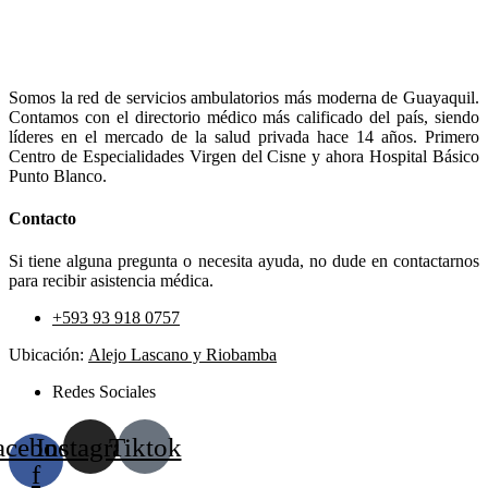
Somos la red de servicios ambulatorios más moderna de Guayaquil.
Contamos con el directorio médico más calificado del país, siendo
líderes en el mercado de la salud privada hace 14 años. Primero
Centro de Especialidades Virgen del Cisne y ahora Hospital Básico
Punto Blanco.
Contacto
Si tiene alguna pregunta o necesita ayuda, no dude en contactarnos
para recibir asistencia médica.
+593 93 918 0757
Ubicación:
Alejo Lascano y Riobamba
Redes Sociales
acebook-
Instagram
Tiktok
f