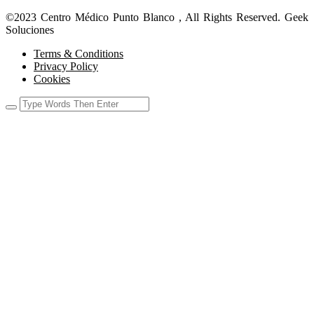
©2023 Centro Médico Punto Blanco , All Rights Reserved. Geek
Soluciones
Terms & Conditions
Privacy Policy
Cookies