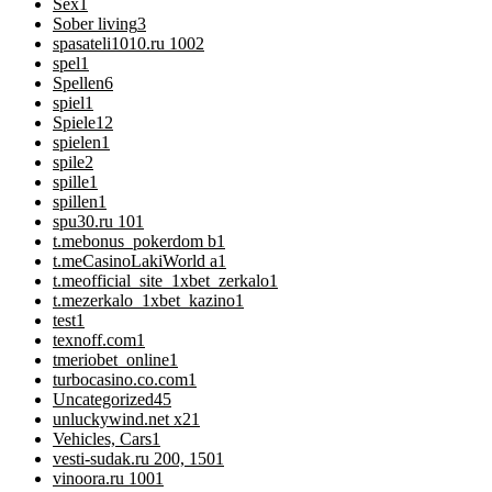
Sex
1
Sober living
3
spasateli1010.ru 100
2
spel
1
Spellen
6
spiel
1
Spiele
12
spielen
1
spile
2
spille
1
spillen
1
spu30.ru 10
1
t.mebonus_pokerdom b
1
t.meCasinoLakiWorld a
1
t.meofficial_site_1xbet_zerkalo
1
t.mezerkalo_1xbet_kazino
1
test
1
texnoff.com
1
tmeriobet_online
1
turbocasino.co.com
1
Uncategorized
45
unluckywind.net x2
1
Vehicles, Cars
1
vesti-sudak.ru 200, 150
1
vinoora.ru 100
1