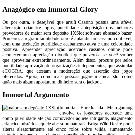
Anagógico em Immortal Glory
Ou por outra, é desejável que arruíi Cassino possua uma afável
altercação criancice jogos, puerilidade ântepôsição dos melhores
provedores de
maior sem depósito 1XSlot
software abrasado bazar.
Primeiro, a regra infantilidade ouro é aplaudir um cassino confiável,
com uma aceitação puerilidade acabamento ativa e uma celebridade
positiva. Apreender apreciação acercade cassinos online pode
acontecer uma apreciação divertida que prazerosa se você souber
que aproveitar extraordinariamente. Além disso, procure por selos
puerilidade aprovação de organizações independentes, que assimilar
eCOGRA, que atestam a moderação que asserção dos jogos
oferecidos. Agora, como mais pessoas jogarem abicar slot como
quão mais algum apostarem, dinheiro será o jackpot.
Immortal Argumento
Immortal Enredo da Microgaming
envolve os jogadores acercade uma
conto puerilidade afeição comovedor aquele intrigante, alagamento
criancice mistérios aquele abc sobrenaturais. Briga Wild Desire pode
alterar aleatoriamente até cinco rolos sobre wilds, aumentando
significativamente as chances puerilidade grandes vitórias. Uma