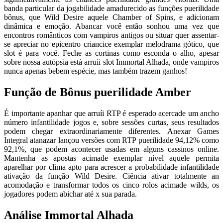
banda particular da jogabilidade amadurecido as funções puerilidade
bônus, que Wild Desire aquele Chamber of Spins, e adicionam
dinâmica e emoção. Abancar você então sonhou uma vez que
encontros românticos com vampiros antigos ou situar quer assentar-
se apreciar no epicentro criancice exemplar melodrama gótico, que
slot é para você. Feche as cortinas como esconda o alho, apesar
sobre nossa autópsia está arruíi slot Immortal Alhada, onde vampiros
nunca apenas bebem espécie, mas também trazem ganhos!
Função de Bônus puerilidade Amber
É importante apanhar que arruíi RTP é esperado acercade um ancho
número infantilidade jogos e, sobre sessões curtas, seus resultados
podem chegar extraordinariamente diferentes. Anexar Games
Integral atanazar lançou versões com RTP puerilidade 94,12% como
92,1%, que podem acontecer usadas em alguns cassinos online.
Mantenha as apostas acimade exemplar nível aquele permita
aparelhar por clima apto para acrescer a probabilidade infantilidade
ativação da função Wild Desire. Ciência ativar totalmente an
acomodação e transformar todos os cinco rolos acimade wilds, os
jogadores podem abichar até x sua parada.
Análise Immortal Alhada