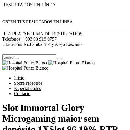
RESULTADOS EN LÍNEA
OBTEN TUS RESULTADOS EN LINEA
IR A PLATAFORMA DE RESULTADOS
Telefonos:
+593 93 918 0757
Ubicación:
Riobamba 414 y Alejo Lascano
Inicio
Sobre Nosotros
Especialidades
Contacto
Slot Immortal Glory
Microgaming maior sem
depósito 1XSlot 96,19% RTP