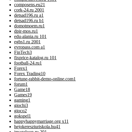
composens.eu2
1
cork-24.ru 200
1
detsad196.ru a
1
detsad196.ru b
1
domotmoem.ru
1
dpir-mos.ru
1
edu-alania.ru 10
1
egbs1.ru 200
1
evropass.com a
1
FinTech
3
fixprice-katalog.ru 10
1
football-24.ru
1
Forex
1
Forex Trading
10
fortune-rabbit-demo-online.com
1
forum
1
Game
18
Games
19
gaming
1
giochi
3
gioco
2
gokspel
1
happyhappymarriage.org x1
1
hejokereszturiskola.hu4
1
imageloop.ru 20
1