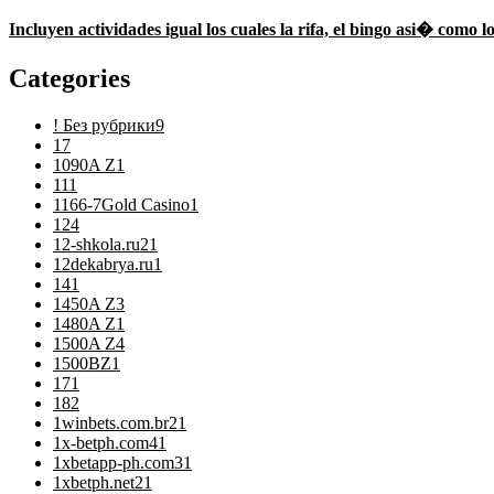
Incluyen actividades igual los cuales la rifa, el bingo asi� como l
Categories
! Без рубрики
9
1
7
1090A Z
1
11
1
1166-7Gold Casino
1
12
4
12-shkola.ru2
1
12dekabrya.ru
1
14
1
1450A Z
3
1480A Z
1
1500A Z
4
1500BZ
1
17
1
18
2
1winbets.com.br2
1
1x-betph.com4
1
1xbetapp-ph.com3
1
1xbetph.net2
1