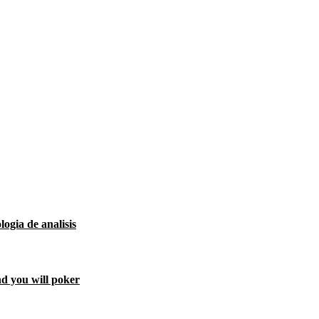
logia de analisis
nd you will poker