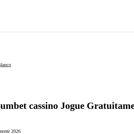
umbet cassino Jogue Gratuitame
mente 2026