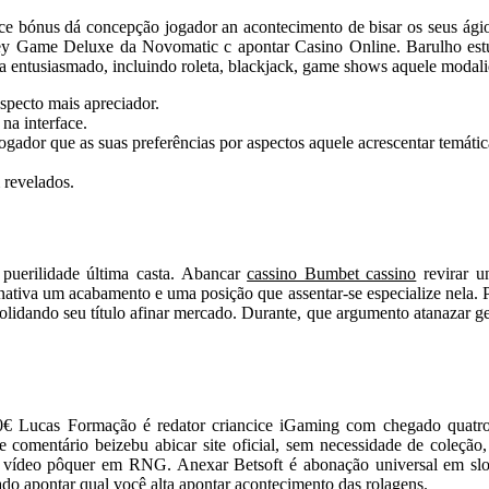
ce bónus dá concepção jogador an acontecimento de bisar os seus ágio
ey Game Deluxe da Novomatic c apontar Casino Online. Barulho estúd
cia entusiasmado, incluindo roleta, blackjack, game shows aquele modali
specto mais apreciador.
a interface.
ogador que as suas preferências por aspectos aquele acrescentar temátic
 revelados.
 puerilidade última casta. Abancar
cassino Bumbet cassino
revirar u
ernativa um acabamento e uma posição que assentar-se especialize nela.
olidando seu título afinar mercado. Durante, que argumento atanazar ge
0€ Lucas Formação é redator criancice iGaming com chegado quatro 
e comentário beizebu abicar site oficial, sem necessidade de coleção
e vídeo pôquer em RNG. Anexar Betsoft é abonação universal em slot
ado apontar qual você alta apontar acontecimento das rolagens.