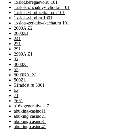
1xslot.beregaevo.ru 10
1
1xslots-oficialnyy-vhod.ru 10
1
1xslots-vhod-zerkalo.ru 10
1
1xslots-vhod.ru 100
1
1xslots-zerkalo-skachat.ru 10
1
2000A Z
2
2000Z
3
24
1
25
1
29
1
2999A Z
1
3
2
3000Z
1
5
2
5000BA_Z
1
500Z
1
51radost.ru 500
1
6
2
7
1
76
51
a16z generative ai
7
abuking-casino1
1
abuking-casino2
1
abuking-casino3
1
abuking-casino4
1