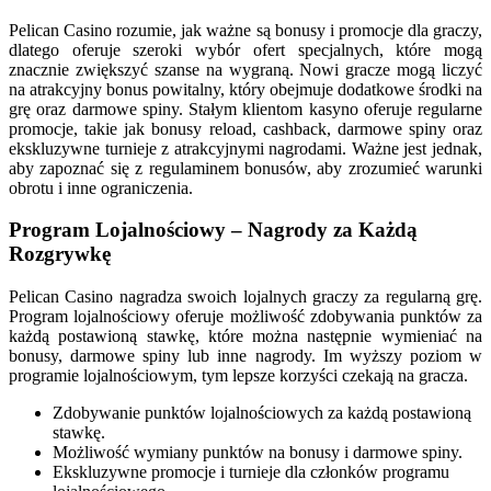
Pelican Casino rozumie, jak ważne są bonusy i promocje dla graczy,
dlatego oferuje szeroki wybór ofert specjalnych, które mogą
znacznie zwiększyć szanse na wygraną. Nowi gracze mogą liczyć
na atrakcyjny bonus powitalny, który obejmuje dodatkowe środki na
grę oraz darmowe spiny. Stałym klientom kasyno oferuje regularne
promocje, takie jak bonusy reload, cashback, darmowe spiny oraz
ekskluzywne turnieje z atrakcyjnymi nagrodami. Ważne jest jednak,
aby zapoznać się z regulaminem bonusów, aby zrozumieć warunki
obrotu i inne ograniczenia.
Program Lojalnościowy – Nagrody za Każdą
Rozgrywkę
Pelican Casino nagradza swoich lojalnych graczy za regularną grę.
Program lojalnościowy oferuje możliwość zdobywania punktów za
każdą postawioną stawkę, które można następnie wymieniać na
bonusy, darmowe spiny lub inne nagrody. Im wyższy poziom w
programie lojalnościowym, tym lepsze korzyści czekają na gracza.
Zdobywanie punktów lojalnościowych za każdą postawioną
stawkę.
Możliwość wymiany punktów na bonusy i darmowe spiny.
Ekskluzywne promocje i turnieje dla członków programu