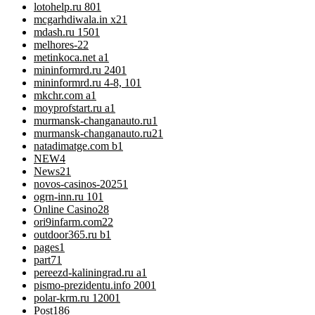
lotohelp.ru 80
1
mcgarhdiwala.in x2
1
mdash.ru 150
1
melhores-2
2
metinkoca.net a
1
mininformrd.ru 240
1
mininformrd.ru 4-8, 10
1
mkchr.com a
1
moyprofstart.ru a
1
murmansk-changanauto.ru
1
murmansk-changanauto.ru2
1
natadimatge.com b
1
NEW
4
News
21
novos-casinos-2025
1
ogrn-inn.ru 10
1
Online Casino
28
ori9infarm.com2
2
outdoor365.ru b
1
pages
1
part7
1
pereezd-kaliningrad.ru a
1
pismo-prezidentu.info 200
1
polar-krm.ru 1200
1
Post
186