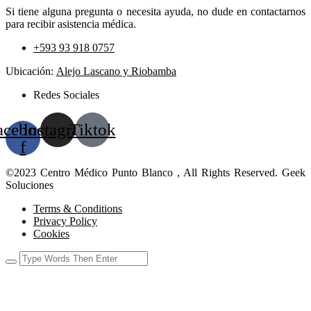
Si tiene alguna pregunta o necesita ayuda, no dude en contactarnos
para recibir asistencia médica.
+593 93 918 0757
Ubicación:
Alejo Lascano y Riobamba
Redes Sociales
acebook-
Instagram
Tiktok
f
©2023 Centro Médico Punto Blanco , All Rights Reserved. Geek
Soluciones
Terms & Conditions
Privacy Policy
Cookies