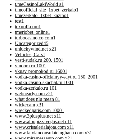
t.meCasinoLakiWorld a
1
t.meofficial_site_1xbet_zerkalo
1
t.mezerkalo_1xbet_kazino
1
test
1
texnoff.com
1
tmeriobet_online
1
turbocasino.co.com
1
Uncategorized
45
unluckywind.net x2
1
Vehicles, Cars
1
vesti-sudak.ru 200, 150
1
vinoora.ru 100
1
vkusv-promokod.ru 1600
1
vodka-casino-oficialnyy-sayt.ru 150, 200
1
vodka-casino-skachat.ru 100
1
vodka-zerkalo.ru 10
1
webnearly.com z2
1
what does nlu mean 8
1
wicker.am x3
1
wreckedparis.com 1000
1
www.3plusplus.net x1
1
www.albopizzavegas.net c1
1
www.cristalerialajota.com x1
1
www.latvianconsulateinghana.com x3
1
www.miramesaauto.com x2
1