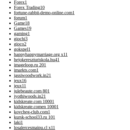
Forex
1
Forex Trading
10
fortune-rabbit-demo-online.com
1
forum
1
Game
18
Games
19
gaming
1
giochi
3
gioco
2
gokspel
1
happyhappymarriage.org x1
1
hejokereszturiskola.hu4
1
imageloop.ru 20
1
imarkts.com
1
jassiwoodwork.in2
1
jeux
16
jeux1
1
julebeaute.com 80
1
jyothiwoods.in2
1
kidskreate.com 1000
1
kidskreate.comen 1000
1
kovcheg-club.com
1
kursk-school33.ru 10
1
laki
1
losalercesmaipu.cl x1
1