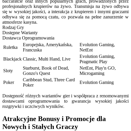
baccaratcie oraz innych popularnych grach, prowadzonych przez
profesjonalnych krupierów na żywo. Transmisja na żywo odbywa
się w wysokiej jakości, a interakcja z krupierem i innymi graczami
odbywa się za pomocą czatu, co pozwala na pełne zanurzenie w
atmosferze kasyna.
Rodzaj Gry
Dostępne Warianty
Dostawca Oprogramowania
Europejska, Amerykańska,
Evolution Gaming,
Ruletka
Francuska
NetEnt
Evolution Gaming,
Blackjack
Classic, Multi Hand, Live
Pragmatic Play
Starburst, Book of Dead,
NetEnt, Play'n GO,
Sloty
Gonzo's Quest
Microgaming
Caribbean Stud, Three Card
Poker
Evolution Gaming
Poker
Dostępność różnych wariantów gier i współpraca z renomowanymi
dostawcami oprogramowania to gwarancja wysokiej jakości
rozgrywki i uczciwych wyników.
Atrakcyjne Bonusy i Promocje dla
Nowych i Stałych Graczy