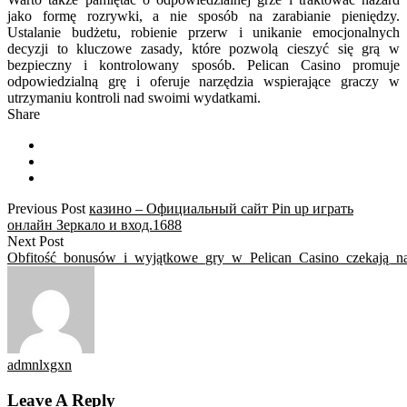
jako formę rozrywki, a nie sposób na zarabianie pieniędzy.
Ustalanie budżetu, robienie przerw i unikanie emocjonalnych
decyzji to kluczowe zasady, które pozwolą cieszyć się grą w
bezpieczny i kontrolowany sposób. Pelican Casino promuje
odpowiedzialną grę i oferuje narzędzia wspierające graczy w
utrzymaniu kontroli nad swoimi wydatkami.
Share
Previous Post
казино – Официальный сайт Pin up играть
онлайн Зеркало и вход.1688
Next Post
Obfitość_bonusów_i_wyjątkowe_gry_w_Pelican_Casino_czekają_n
admnlxgxn
Leave A Reply