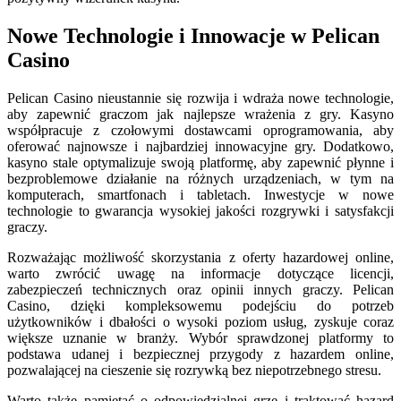
Nowe Technologie i Innowacje w Pelican
Casino
Pelican Casino nieustannie się rozwija i wdraża nowe technologie,
aby zapewnić graczom jak najlepsze wrażenia z gry. Kasyno
współpracuje z czołowymi dostawcami oprogramowania, aby
oferować najnowsze i najbardziej innowacyjne gry. Dodatkowo,
kasyno stale optymalizuje swoją platformę, aby zapewnić płynne i
bezproblemowe działanie na różnych urządzeniach, w tym na
komputerach, smartfonach i tabletach. Inwestycje w nowe
technologie to gwarancja wysokiej jakości rozgrywki i satysfakcji
graczy.
Rozważając możliwość skorzystania z oferty hazardowej online,
warto zwrócić uwagę na informacje dotyczące licencji,
zabezpieczeń technicznych oraz opinii innych graczy. Pelican
Casino, dzięki kompleksowemu podejściu do potrzeb
użytkowników i dbałości o wysoki poziom usług, zyskuje coraz
większe uznanie w branży. Wybór sprawdzonej platformy to
podstawa udanej i bezpiecznej przygody z hazardem online,
pozwalającej na cieszenie się rozrywką bez niepotrzebnego stresu.
Warto także pamiętać o odpowiedzialnej grze i traktować hazard