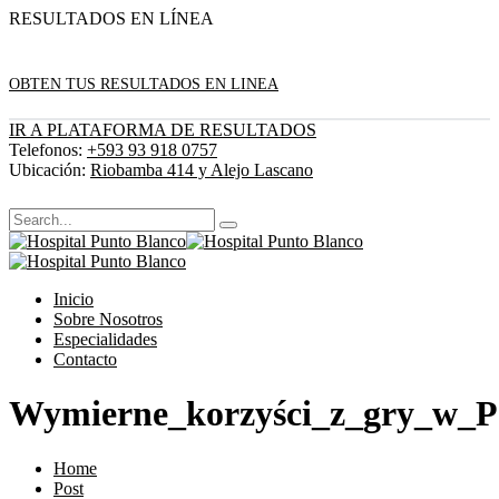
RESULTADOS EN LÍNEA
OBTEN TUS RESULTADOS EN LINEA
IR A PLATAFORMA DE RESULTADOS
Telefonos:
+593 93 918 0757
Ubicación:
Riobamba 414 y Alejo Lascano
Inicio
Sobre Nosotros
Especialidades
Contacto
Wymierne_korzyści_z_gry_w_Pe
Home
Post