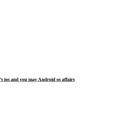
’s ios and you may Android os affairs