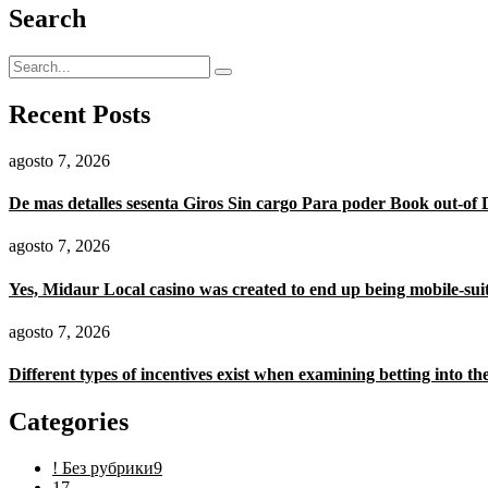
Search
Recent Posts
agosto 7, 2026
De mas detalles sesenta Giros Sin cargo Para poder Book out-of Dr
agosto 7, 2026
Yes, Midaur Local casino was created to end up being mobile-suit
agosto 7, 2026
Different types of incentives exist when examining betting into th
Categories
! Без рубрики
9
1
7