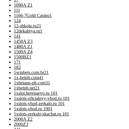
1090A Z
1
11
1
1166-7Gold Casino
1
12
4
12-shkola.ru2
1
12dekabrya.ru
1
14
1
1450A Z
3
1480A Z
1
1500A Z
4
1500BZ
1
17
1
18
2
1winbets.com.br2
1
1x-betph.com4
1
1xbetapp-ph.com3
1
1xbetph.net2
1
1xslot.beregaevo.ru 10
1
1xslots-oficialnyy-vhod.ru 10
1
1xslots-vhod-zerkalo.ru 10
1
1xslots-vhod.ru 100
1
1xslots-zerkalo-skachat.ru 10
1
2000A Z
2
2000Z
3