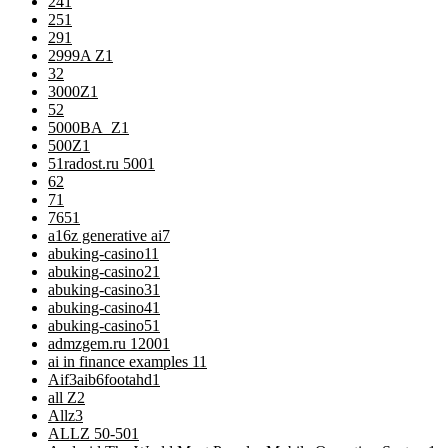
24
1
25
1
29
1
2999A Z
1
3
2
3000Z
1
5
2
5000BA_Z
1
500Z
1
51radost.ru 500
1
6
2
7
1
76
51
a16z generative ai
7
abuking-casino1
1
abuking-casino2
1
abuking-casino3
1
abuking-casino4
1
abuking-casino5
1
admzgem.ru 1200
1
ai in finance examples 1
1
Aif3aib6footahd
1
all Z
2
Allz
3
ALLZ 50-50
1