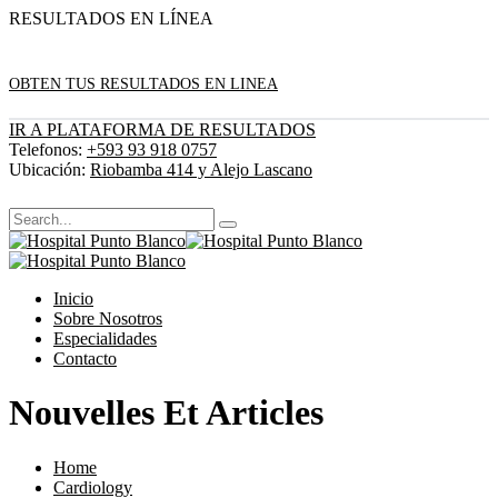
RESULTADOS EN LÍNEA
OBTEN TUS RESULTADOS EN LINEA
IR A PLATAFORMA DE RESULTADOS
Telefonos:
+593 93 918 0757
Ubicación:
Riobamba 414 y Alejo Lascano
Inicio
Sobre Nosotros
Especialidades
Contacto
Nouvelles Et Articles
Home
Cardiology