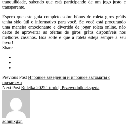
tranquilidade, sabendo que está participando de um jogo justo e
transparente.
Espero que este guia completo sobre bônus de roleta giros grátis
tenha sido útil e informativo para você. Se você está procurando
uma maneira emocionante e divertida de jogar roleta online, não
deixe de aproveitar as ofertas de giros grátis disponíveis nos
melhores cassinos. Boa sorte e que a roleta esteja sempre a seu
favor!
Share
Previous Post
Игровые заведения и игровые автоматы с
премиями
Next Post
Ruletka 2025 Turniej: Przewodnik eksperta
admnlxgxn