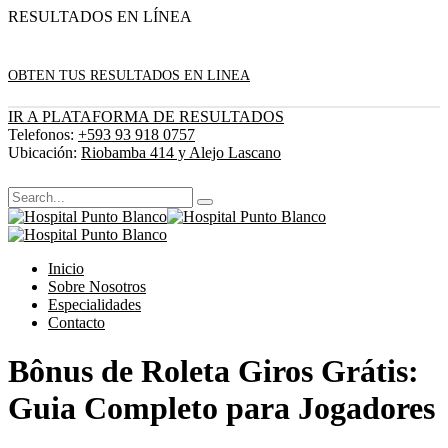
RESULTADOS EN LÍNEA
OBTEN TUS RESULTADOS EN LINEA
IR A PLATAFORMA DE RESULTADOS
Telefonos:
+593 93 918 0757
Ubicación:
Riobamba 414 y Alejo Lascano
Inicio
Sobre Nosotros
Especialidades
Contacto
Bônus de Roleta Giros Grátis:
Guia Completo para Jogadores