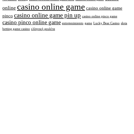
casino online game
online
casino online game
casino online game pin up
pinco
casino online pinco game
casino pinco online game
entretenimiento
game
Lucky Bear Casino
slota
betting game casino
ελληνική ρουλέτα