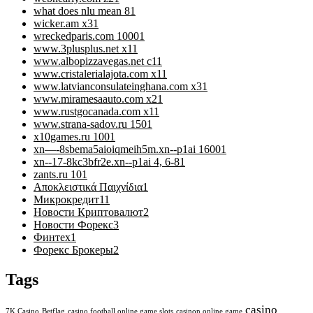
what does nlu mean 8
1
wicker.am x3
1
wreckedparis.com 1000
1
www.3plusplus.net x1
1
www.albopizzavegas.net c1
1
www.cristalerialajota.com x1
1
www.latvianconsulateinghana.com x3
1
www.miramesaauto.com x2
1
www.rustgocanada.com x1
1
www.strana-sadov.ru 150
1
x10games.ru 100
1
xn—-8sbema5aioiqmeih5m.xn--p1ai 1600
1
xn--17-8kc3bfr2e.xn--p1ai 4, 6-8
1
zants.ru 10
1
Αποκλειστικά Παιχνίδια
1
Микрокредит
11
Новости Криптовалют
2
Новости Форекс
3
Финтех
1
Форекс Брокеры
2
Tags
casino
7K Casino
Betflag
casino football online game slots
casinon online game