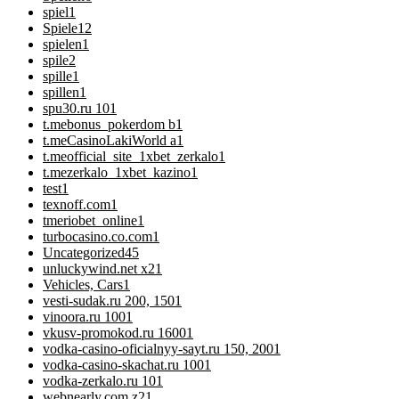
spiel
1
Spiele
12
spielen
1
spile
2
spille
1
spillen
1
spu30.ru 10
1
t.mebonus_pokerdom b
1
t.meCasinoLakiWorld a
1
t.meofficial_site_1xbet_zerkalo
1
t.mezerkalo_1xbet_kazino
1
test
1
texnoff.com
1
tmeriobet_online
1
turbocasino.co.com
1
Uncategorized
45
unluckywind.net x2
1
Vehicles, Cars
1
vesti-sudak.ru 200, 150
1
vinoora.ru 100
1
vkusv-promokod.ru 1600
1
vodka-casino-oficialnyy-sayt.ru 150, 200
1
vodka-casino-skachat.ru 100
1
vodka-zerkalo.ru 10
1
webnearly.com z2
1