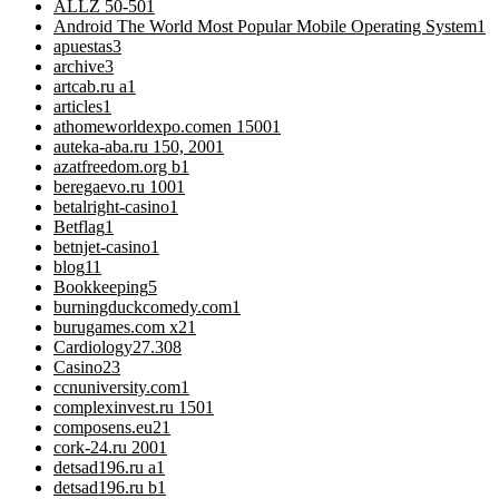
ALLZ 50-50
1
Android The World Most Popular Mobile Operating System
1
apuestas
3
archive
3
artcab.ru a
1
articles
1
athomeworldexpo.comen 1500
1
auteka-aba.ru 150, 200
1
azatfreedom.org b
1
beregaevo.ru 100
1
betalright-casino
1
Betflag
1
betnjet-casino
1
blog
11
Bookkeeping
5
burningduckcomedy.com
1
burugames.com x2
1
Cardiology
27.308
Casino
23
ccnuniversity.com
1
complexinvest.ru 150
1
composens.eu2
1
cork-24.ru 200
1
detsad196.ru a
1
detsad196.ru b
1