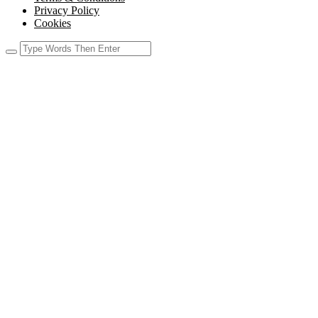
Privacy Policy
Cookies