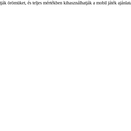
ják örömüket, és teljes mértékben kihasználhatják a mobil játék ajánlata