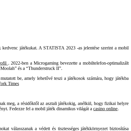
ák kedvenc játékukat. A STATISTA 2023 -as jelentése szerint a mobil
rofil
. 2022-ben a Microgaming bevezette a mobiltelefon-optimalizált
a Moolah” és a “Thunderstruck II”.
mutatott be, amely lehetővé teszi a játékosok számára, hogy játékba
ork Times
k meg, a résidőktől az asztali játékokig, anélkül, hogy fizikai helyre
ényt. Fedezze fel a mobil játék dinamikus világát a
casino online
.
kat válasszanak a védett és tisztességes játékkörnyezet biztosítása