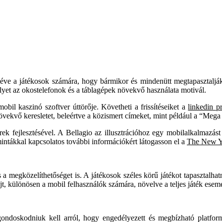
é téve a játékosok számára, hogy bármikor és mindenütt megtapasztalj
elyet az okostelefonok és a táblagépek növekvő használata motivál.
bil kaszinó szoftver úttörője. Követheti a frissítéseiket a
linkedin p
 növekvő keresletet, beleértve a közismert címeket, mint például a “Meg
k fejlesztésével. A Bellagio az illusztrációhoz egy mobilalkalmazást 
mintákkal kapcsolatos további információkért látogasson el a
The New Y
a megközelíthetőséget is. A játékosok széles körű játékot tapasztalhatna
t, különösen a mobil felhasználók számára, növelve a teljes játék esem
gondoskodniuk kell arról, hogy engedélyezett és megbízható platformo