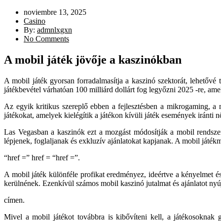
noviembre 13, 2025
Casino
By:
admnlxgxn
No Comments
A mobil játék jövője a kaszinókban
A mobil játék gyorsan forradalmasítja a kaszinó szektorát, lehetőv
játékbevétel várhatóan 100 milliárd dollárt fog legyőzni 2025 -re, am
Az egyik kritikus szereplő ebben a fejlesztésben a mikrogaming, a mo
játékokat, amelyek kielégítik a játékon kívüli játék események iránti
Las Vegasban a kaszinók ezt a mozgást módosítják a mobil rendszere
lépjenek, foglaljanak és exkluzív ajánlatokat kapjanak. A mobil játék
“href =” href = “href =”.
A mobil játék különféle profikat eredményez, ideértve a kényelmet és 
kerülnének. Ezenkívül számos mobil kaszinó jutalmat és ajánlatot nyúj
címen.
Mivel a mobil játékot továbbra is kibővíteni kell, a játékosoknak 