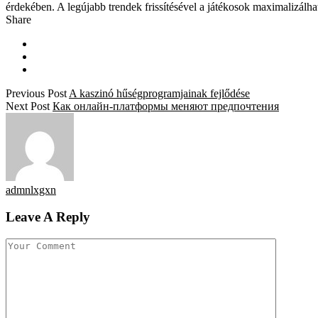
érdekében. A legújabb trendek frissítésével a játékosok maximalizálhat
Share
Previous Post
A kaszinó hűségprogramjainak fejlődése
Next Post
Как онлайн-платформы меняют предпочтения
admnlxgxn
Leave A Reply