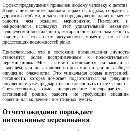
Эффект предвкушения привычен любому человеку с детства.
Люди с нетерпением ожидаем торжеств, отдыха, собрания с
дорогими особами, и часто это предвкушение дарит не менее
радости, чем реальное мероприятие. Психологи и
нейробиологи исследуют этот удивительный механизм
человеческой ментальности, который позволяет нам черпать
радость не только от актуального момента, но и от
предстоящих возможностей pinko.
Примечательно, что в состоянии предвкушения личность
становится более восприимчивым к положительным
переживаниям. Мозг активно откликается на мысли о
грядущем, усиливая количество дофамина и усиливая общее
ощущение блаженства. Это уникальная форма внутренней
готовности, которая помогает подготовиться на грядущие
ощущения и уже предварительно почерпнуть от них радость.
Соответственно, само предвкушение превращается в
автономный родник радости, не требующий внешних
событий для включения позитивных чувств.
Отчего ожидание порождает
интенсивные переживания