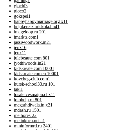
gaming
1
giochi
3
gioco
2
gokspel
1
happyhappymarriage.org x1
1
hejokereszturiskola.hu4
1
imageloop.ru 20
1
imarkts.com
1
jassiwoodwork.in2
1
jeux
16
jeux1
1
julebeaute.com 80
1
jyothiwoods.in2
1
kidskreate.com 1000
1
kidskreate.comen 1000
1
kovcheg-club.com
1
kursk-school33.ru 10
1
laki
1
losalercesmaipu.cl x1
1
lotohelp.ru 80
1
mcgarhdiwala.in x2
1
mdash.ru 150
1
melhores-2
2
metinkoca.net a
1
mininformrd.ru 240
1