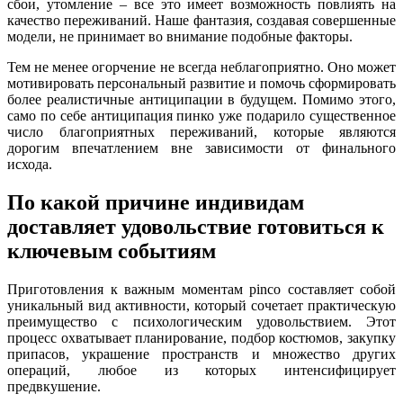
сбои, утомление – все это имеет возможность повлиять на
качество переживаний. Наше фантазия, создавая совершенные
модели, не принимает во внимание подобные факторы.
Тем не менее огорчение не всегда неблагоприятно. Оно может
мотивировать персональный развитие и помочь сформировать
более реалистичные антиципации в будущем. Помимо этого,
само по себе антиципация пинко уже подарило существенное
число благоприятных переживаний, которые являются
дорогим впечатлением вне зависимости от финального
исхода.
По какой причине индивидам
доставляет удовольствие готовиться к
ключевым событиям
Приготовления к важным моментам pinco составляет собой
уникальный вид активности, который сочетает практическую
преимущество с психологическим удовольствием. Этот
процесс охватывает планирование, подбор костюмов, закупку
припасов, украшение пространств и множество других
операций, любое из которых интенсифицирует
предвкушение.