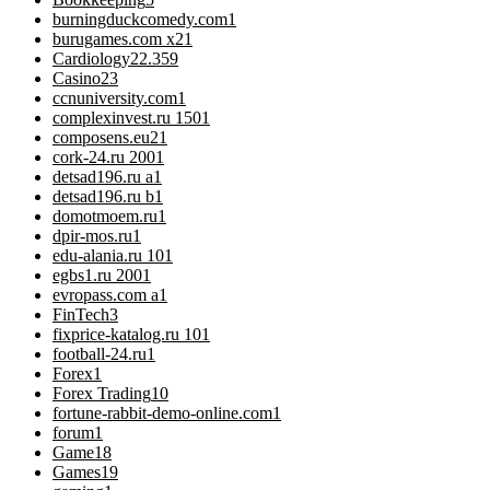
burningduckcomedy.com
1
burugames.com x2
1
Cardiology
22.359
Casino
23
ccnuniversity.com
1
complexinvest.ru 150
1
composens.eu2
1
cork-24.ru 200
1
detsad196.ru a
1
detsad196.ru b
1
domotmoem.ru
1
dpir-mos.ru
1
edu-alania.ru 10
1
egbs1.ru 200
1
evropass.com a
1
FinTech
3
fixprice-katalog.ru 10
1
football-24.ru
1
Forex
1
Forex Trading
10
fortune-rabbit-demo-online.com
1
forum
1
Game
18
Games
19