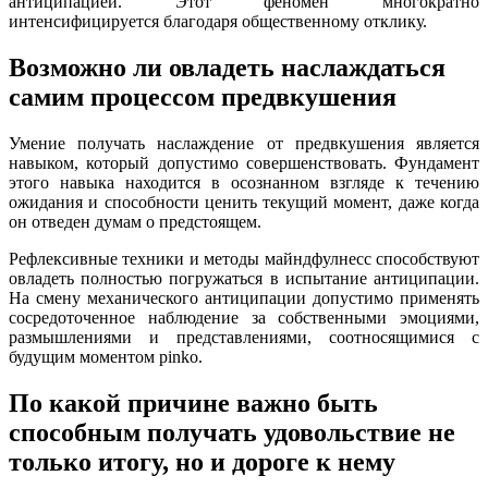
антиципацией. Этот феномен многократно
интенсифицируется благодаря общественному отклику.
Возможно ли овладеть наслаждаться
самим процессом предвкушения
Умение получать наслаждение от предвкушения является
навыком, который допустимо совершенствовать. Фундамент
этого навыка находится в осознанном взгляде к течению
ожидания и способности ценить текущий момент, даже когда
он отведен думам о предстоящем.
Рефлексивные техники и методы майндфулнесс способствуют
овладеть полностью погружаться в испытание антиципации.
На смену механического антиципации допустимо применять
сосредоточенное наблюдение за собственными эмоциями,
размышлениями и представлениями, соотносящимися с
будущим моментом pinko.
По какой причине важно быть
способным получать удовольствие не
только итогу, но и дороге к нему