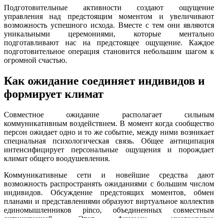
Подготовительные активности создают ощущение
управления над предстоящим моментом и увеличивают
возможность успешного исхода. Вместе с тем они являются
уникальными церемониями, которые ментально
подготавливают нас на предстоящее ощущение. Каждое
подготовительное операция становится небольшим шагом к
огромной счастью.
Как ожидание соединяет индивидов и
формирует климат
Совместное ожидание располагает сильным
коммуникативным воздействием. В момент когда сообщество
персон ожидает одно и то же событие, между ними возникает
специальная психологическая связь. Общее антиципация
интенсифицирует персональные ощущения и порождает
климат общего воодушевления.
Коммуникативные сети и новейшие средства дают
возможность распространять ожиданиями с большим числом
индивидов. Обсуждение предстоящих моментов, обмен
планами и представлениями образуют виртуальное коллектив
единомышленников pinco, объединенных совместным