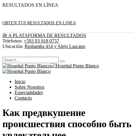
RESULTADOS EN LÍNEA
OBTEN TUS RESULTADOS EN LINEA
IR A PLATAFORMA DE RESULTADOS
Telefonos:
+593 93 918 0757
Ubicación:
Riobamba 414 y Alejo Lascano
Inicio
Sobre Nosotros
Especialidades
Contacto
Как предвкушение
происшествия способно быть
увлекательнее