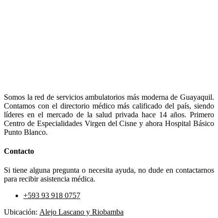
Somos la red de servicios ambulatorios más moderna de Guayaquil.
Contamos con el directorio médico más calificado del país, siendo
líderes en el mercado de la salud privada hace 14 años. Primero
Centro de Especialidades Virgen del Cisne y ahora Hospital Básico
Punto Blanco.
Contacto
Si tiene alguna pregunta o necesita ayuda, no dude en contactarnos
para recibir asistencia médica.
+593 93 918 0757
Ubicación:
Alejo Lascano y Riobamba