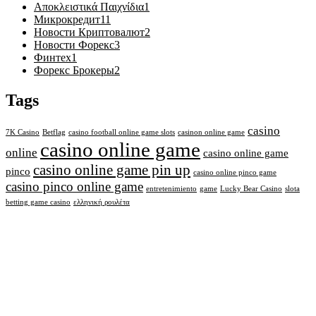
Αποκλειστικά Παιχνίδια
1
Микрокредит
11
Новости Криптовалют
2
Новости Форекс
3
Финтех
1
Форекс Брокеры
2
Tags
casino
7K Casino
Betflag
casino football online game slots
casinon online game
casino online game
online
casino online game
casino online game pin up
pinco
casino online pinco game
casino pinco online game
entretenimiento
game
Lucky Bear Casino
slota
betting game casino
ελληνική ρουλέτα