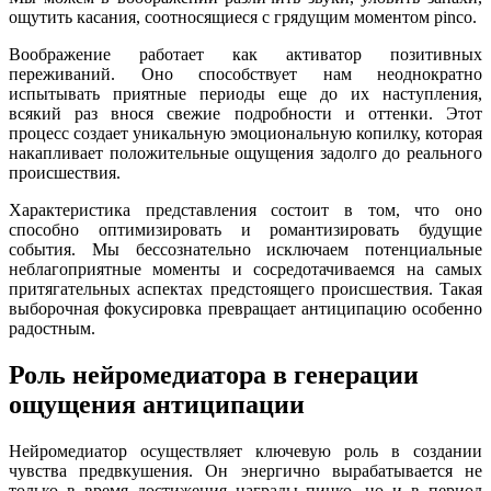
ощутить касания, соотносящиеся с грядущим моментом pinco.
Воображение работает как активатор позитивных
переживаний. Оно способствует нам неоднократно
испытывать приятные периоды еще до их наступления,
всякий раз внося свежие подробности и оттенки. Этот
процесс создает уникальную эмоциональную копилку, которая
накапливает положительные ощущения задолго до реального
происшествия.
Характеристика представления состоит в том, что оно
способно оптимизировать и романтизировать будущие
события. Мы бессознательно исключаем потенциальные
неблагоприятные моменты и сосредотачиваемся на самых
притягательных аспектах предстоящего происшествия. Такая
выборочная фокусировка превращает антиципацию особенно
радостным.
Роль нейромедиатора в генерации
ощущения антиципации
Нейромедиатор осуществляет ключевую роль в создании
чувства предвкушения. Он энергично вырабатывается не
только в время достижения награды пинко, но и в период