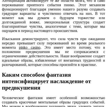
Антиципация активизирует те же области мозга, что и само
переживание приятного события пинко. Этот механизм
функционирует благодаря умению нашего разума создавать
грядущие варианты и чувственно отвечать на них. В тот
момент как мы думаем о будущем торжестве или
долгожданной вояже, эмоциональная структура создает
благоприятные чувства, аналогичные с теми, которые мы
ощущаем в период настоящего происшествия.
Изыскания демонстрируют, что сила чувств при ожидании
нередко превышает силу переживаний во время реального
момента
pinko casino
. Это имеет место потому, что в
положении предвкушения мы не соприкасаемся с
ограничениями действительности. Наше воображение создает
идеальные образы, избавленные от внезапных трудностей и
разочарований, которые способны произойти в практике.
Каким способом фантазия
интенсифицирует наслаждение от
предвкушения
Человеческое фантазия имеет особенной возможностью
создавать красочные ментальные образы грядущих событий.
Мы можем в воображении различить звуки, уловить запахи,