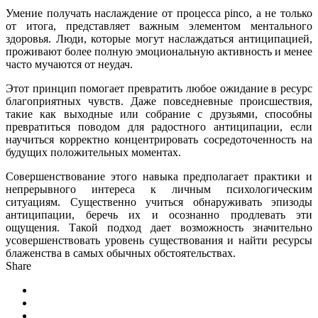
Умение получать наслаждение от процесса pinco, а не только
от итога, представляет важным элементом ментального
здоровья. Люди, которые могут наслаждаться антиципацией,
проживают более полную эмоциональную активность и менее
часто мучаются от неудач.
Этот принцип помогает превратить любое ожидание в ресурс
благоприятных чувств. Даже повседневные происшествия,
такие как выходные или собрание с друзьями, способны
превратиться поводом для радостного антиципации, если
научиться корректно концентрировать сосредоточенность на
будущих положительных моментах.
Совершенствование этого навыка предполагает практики и
непрерывного интереса к личным психологическим
ситуациям. Существенно учиться обнаруживать эпизоды
антиципации, беречь их и осознанно продлевать эти
ощущения. Такой подход дает возможность значительно
усовершенствовать уровень существования и найти ресурсы
блаженства в самых обычных обстоятельствах.
Share