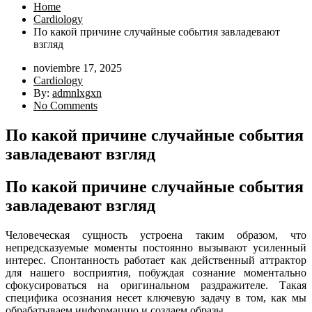
Home
Cardiology
По какой причине случайные события завладевают
взгляд
noviembre 17, 2025
Cardiology
By:
admnlxgxn
No Comments
По какой причине случайные события
завладевают взгляд
По какой причине случайные события
завладевают взгляд
Человеческая сущность устроена таким образом, что
непредсказуемые моменты постоянно вызывают усиленный
интерес. Спонтанность работает как действенный аттрактор
для нашего восприятия, побуждая сознание моментально
сфокусироваться на оригинальном раздражителе. Такая
специфика осознания несет ключевую задачу в том, как мы
обрабатываем информацию и создаем образы.