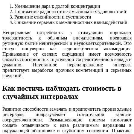
Уменьшение дара к долгой концентрации
Понижение радости от незамысловатых удовольствий
Развитие стихийности и суетливости
Снижение серьезных межличностных взаимодействий
Непрерывная потребность в стимуляции порождает
толерантность к обычным впечатлениям, превращая
рутинную бытие неинтересной и неудовлетворительной. Это
статус популярно как гедонистическая аккомодация.
Привыкание от свежих ощущений имеет возможность
сломать способность к тщательной сосредоточению в вавада и
думанию. Неустанное перенаправление интереса
препятствует выработке прочных компетенций и серьезных
сведений.
Как постичь наблюдать стоимость в
случайных интервалах
Развитие способности замечать и предпочитать произвольные
интервалы подразумевает сознательной занятий
сосредоточенности. Размышляющие приемы помогают
создать отзывчивость к едва различимым вариациям в
окружающей обстановке и глубинном состоянии. Практика