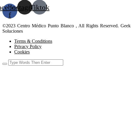
acebook-
Instagram
Tiktok
f
©2023 Centro Médico Punto Blanco , All Rights Reserved. Geek
Soluciones
Terms & Conditions
Privacy Policy
Cookies