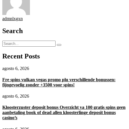
admnlxgxn
Search
Recent Posts
agosto 6, 2026
Fre spins vulkan vegas promo plu verschillende bonussen:
fijngevoelig zonder +3500 voor spins!
agosto 6, 2026
Kloosterzuster deposit bonus Overzicht va 100 gratis spins geen
aanbetaling book of dead allen kloosterlinge deposit bonus
casino’s