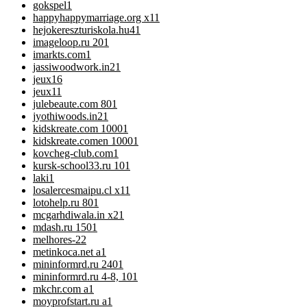
gokspel
1
happyhappymarriage.org x1
1
hejokereszturiskola.hu4
1
imageloop.ru 20
1
imarkts.com
1
jassiwoodwork.in2
1
jeux
16
jeux1
1
julebeaute.com 80
1
jyothiwoods.in2
1
kidskreate.com 1000
1
kidskreate.comen 1000
1
kovcheg-club.com
1
kursk-school33.ru 10
1
laki
1
losalercesmaipu.cl x1
1
lotohelp.ru 80
1
mcgarhdiwala.in x2
1
mdash.ru 150
1
melhores-2
2
metinkoca.net a
1
mininformrd.ru 240
1
mininformrd.ru 4-8, 10
1
mkchr.com a
1
moyprofstart.ru a
1