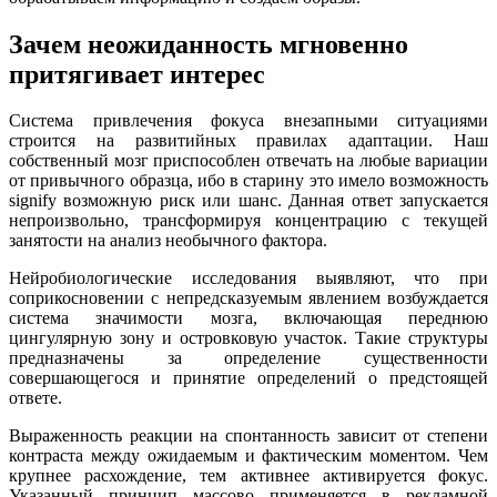
Зачем неожиданность мгновенно
притягивает интерес
Система привлечения фокуса внезапными ситуациями
строится на развитийных правилах адаптации. Наш
собственный мозг приспособлен отвечать на любые вариации
от привычного образца, ибо в старину это имело возможность
signify возможную риск или шанс. Данная ответ запускается
непроизвольно, трансформируя концентрацию с текущей
занятости на анализ необычного фактора.
Нейробиологические исследования выявляют, что при
соприкосновении с непредсказуемым явлением возбуждается
система значимости мозга, включающая переднюю
цингулярную зону и островковую участок. Такие структуры
предназначены за определение существенности
совершающегося и принятие определений о предстоящей
ответе.
Выраженность реакции на спонтанность зависит от степени
контраста между ожидаемым и фактическим моментом. Чем
крупнее расхождение, тем активнее активируется фокус.
Указанный принцип массово применяется в рекламной