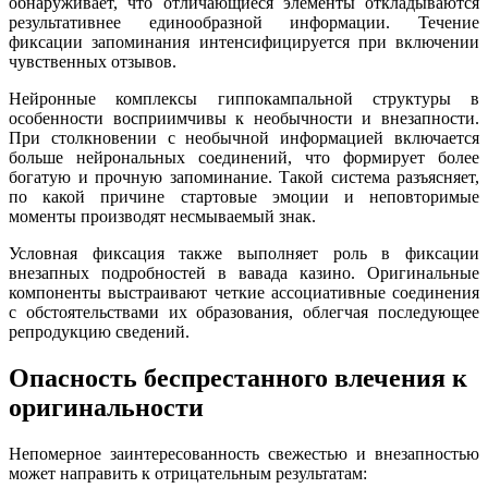
обнаруживает, что отличающиеся элементы откладываются
результативнее единообразной информации. Течение
фиксации запоминания интенсифицируется при включении
чувственных отзывов.
Нейронные комплексы гиппокампальной структуры в
особенности восприимчивы к необычности и внезапности.
При столкновении с необычной информацией включается
больше нейрональных соединений, что формирует более
богатую и прочную запоминание. Такой система разъясняет,
по какой причине стартовые эмоции и неповторимые
моменты производят несмываемый знак.
Условная фиксация также выполняет роль в фиксации
внезапных подробностей в вавада казино. Оригинальные
компоненты выстраивают четкие ассоциативные соединения
с обстоятельствами их образования, облегчая последующее
репродукцию сведений.
Опасность беспрестанного влечения к
оригинальности
Непомерное заинтересованность свежестью и внезапностью
может направить к отрицательным результатам: