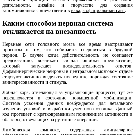
деятельности, дизайне и творчестве для создания
запоминающихся впечатлений в
вавада официальный сайт
.
Каким способом нервная система
откликается на внезапность
Нервные сети головного мозга все время выстраивают
прогнозы о том, что собирается свершиться в будущий
период. В случае когда действительность не совпадает
предсказанию, возникает сигнал ошибки предсказания,
который запускает последовательность ответов.
Дофаминергические нейроны в центральном мозговом отделе
стартуют активно выделять посредник, порождая состояние
заинтересованности и стимула.
Лобная кора, отвечающая за управляющие процессы, тут же
переключается в состояние повышенной мобилизации.
Система усвоения данных возбуждается для детального
изучения условий и выработки уместного отклика. Данный
ход протекает с кратковременным понижением активности в
областях, отвечающих за рутинные операции.
Лимбическая комплекс, содержащая амигдалярное