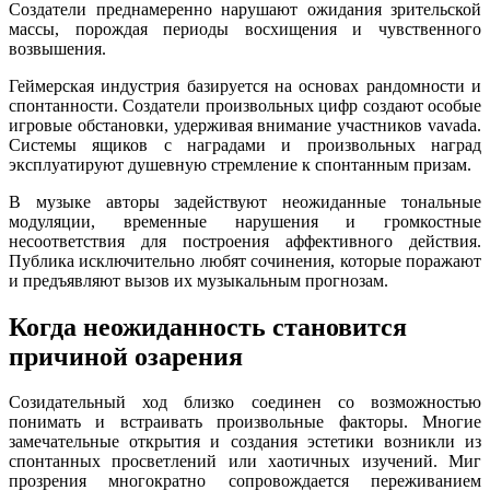
Создатели преднамеренно нарушают ожидания зрительской
массы, порождая периоды восхищения и чувственного
возвышения.
Геймерская индустрия базируется на основах рандомности и
спонтанности. Создатели произвольных цифр создают особые
игровые обстановки, удерживая внимание участников vavada.
Системы ящиков с наградами и произвольных наград
эксплуатируют душевную стремление к спонтанным призам.
В музыке авторы задействуют неожиданные тональные
модуляции, временные нарушения и громкостные
несоответствия для построения аффективного действия.
Публика исключительно любят сочинения, которые поражают
и предъявляют вызов их музыкальным прогнозам.
Когда неожиданность становится
причиной озарения
Созидательный ход близко соединен со возможностью
понимать и встраивать произвольные факторы. Многие
замечательные открытия и создания эстетики возникли из
спонтанных просветлений или хаотичных изучений. Миг
прозрения многократно сопровождается переживанием