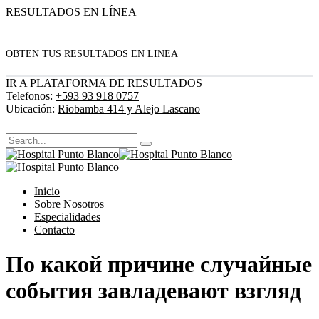
RESULTADOS EN LÍNEA
OBTEN TUS RESULTADOS EN LINEA
IR A PLATAFORMA DE RESULTADOS
Telefonos:
+593 93 918 0757
Ubicación:
Riobamba 414 y Alejo Lascano
Inicio
Sobre Nosotros
Especialidades
Contacto
По какой причине случайные
события завладевают взгляд