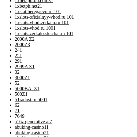
1xbetapp-ph.com3
1
1xbetph.net2
1
1xslot.beregaevo.ru 10
1
1xslots-oficialnyy-vhod.ru 10
1
1xslots-vhod-zerkalo.ru 10
1
1xslots-vhod.ru 100
1
1xslots-zerkalo-skachat.ru 10
1
2000A Z
2
2000Z
3
24
1
25
1
29
1
2999A Z
1
3
2
3000Z
1
5
2
5000BA_Z
1
500Z
1
51radost.ru 500
1
6
2
7
1
76
49
a16z generative ai
7
abuking-casino1
1
abuking-casino2
1