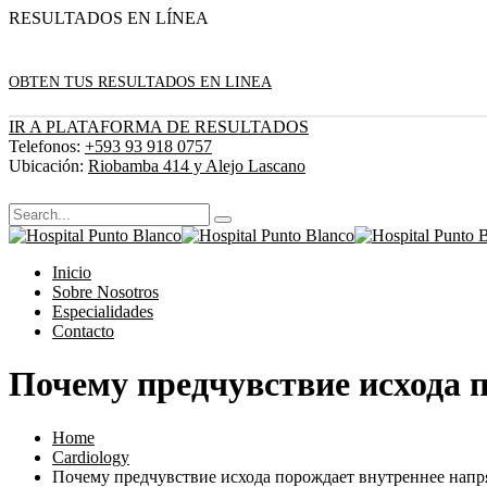
RESULTADOS EN LÍNEA
OBTEN TUS RESULTADOS EN LINEA
IR A PLATAFORMA DE RESULTADOS
Telefonos:
+593 93 918 0757
Ubicación:
Riobamba 414 y Alejo Lascano
Inicio
Sobre Nosotros
Especialidades
Contacto
Почему предчувствие исхода 
Home
Cardiology
Почему предчувствие исхода порождает внутреннее нап