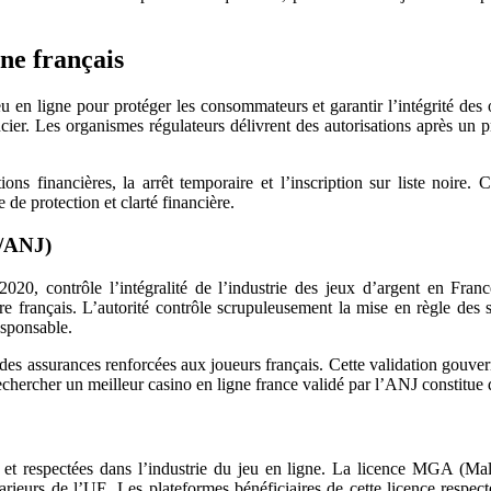
gne français
eu en ligne pour protéger les consommateurs et garantir l’intégrité des
er. Les organismes régulateurs délivrent des autorisations après un pr
s financières, la arrêt temporaire et l’inscription sur liste noire. C
e protection et clarté financière.
L/ANJ)
20, contrôle l’intégralité de l’industrie des jeux d’argent en Franc
oire français. L’autorité contrôle scrupuleusement la mise en règle des 
esponsable.
nt des assurances renforcées aux joueurs français. Cette validation gouve
hercher un meilleur casino en ligne france validé par l’ANJ constitue d
s et respectées dans l’industrie du jeu en ligne. La licence MGA (Mal
parieurs de l’UE. Les plateformes bénéficiaires de cette licence resp