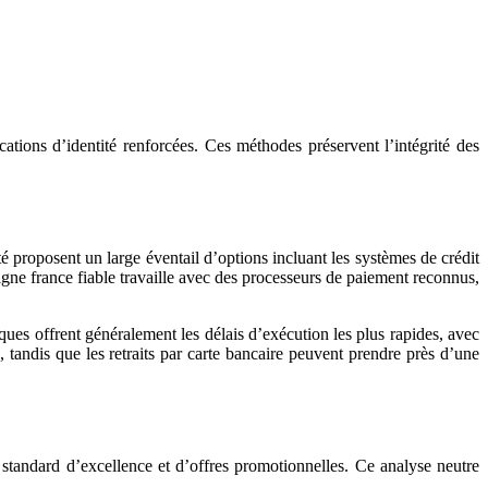
ations d’identité renforcées. Ces méthodes préservent l’intégrité des
é proposent un large éventail d’options incluant les systèmes de crédit
igne france fiable travaille avec des processeurs de paiement reconnus,
iques offrent généralement les délais d’exécution les plus rapides, avec
 tandis que les retraits par carte bancaire peuvent prendre près d’une
 standard d’excellence et d’offres promotionnelles. Ce analyse neutre