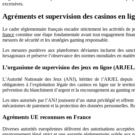
excessives.
Agréments et supervision des casinos en li
Le cadre réglementaire français encadre strictement les activités de j
france
constitue une étape fondamentale avant tout engagement financi
mesures de sécurité et les stratégies gaming responsable.
Les mesures punitives aux plateformes déviantes incluent des sanction
hexagonaux et préserve l’observance des normes mondiales en matière d
L’organisme de supervision des jeux en ligne (ARJE
L’Autorité Nationale des Jeux (ANJ), héritier de l’ARJEL depuis 20
obligatoires à l’exploitation légale des casinos en ligne sur le territ
prévention du blanchiment d’argent et la encouragement au gaming r
Les sites autorisés par l’ANJ jouissent d’un statut privilégié et offre
mécanismes de paiement et la protection des données personnelles. Rec
Agréments UE reconnues en France
Diverses autorités européennes délivrent des autorisations acceptée
environnement légal strict et une garantie réglementaire solide aux 