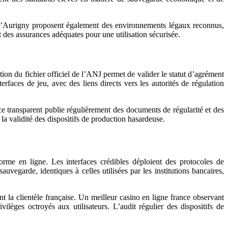
t d’Aurigny proposent également des environnements légaux reconnus,
 des assurances adéquates pour une utilisation sécurisée.
tion du fichier officiel de l’ANJ permet de valider le statut d’agrément
aces de jeu, avec des liens directs vers les autorités de régulation
ance transparent publie régulièrement des documents de régularité et des
a validité des dispositifs de production hasardeuse.
orme en ligne. Les interfaces crédibles déploient des protocoles de
auvegarde, identiques à celles utilisées par les institutions bancaires,
 la clientèle française. Un meilleur casino en ligne france observant
ivilèges octroyés aux utilisateurs. L’audit régulier des dispositifs de