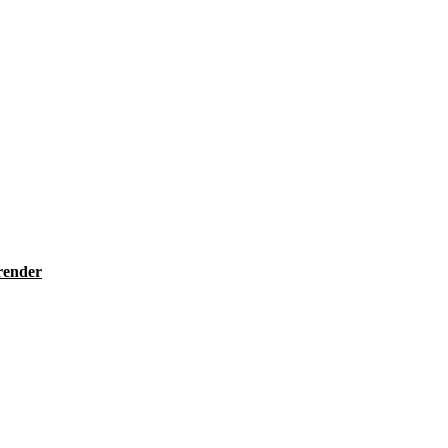
 render