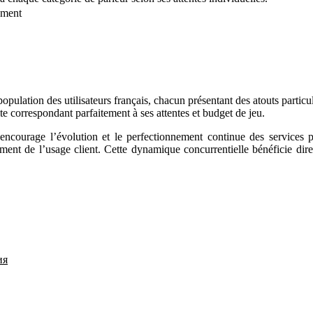
ement
pulation des utilisateurs français, chacun présentant des atouts particulie
ite correspondant parfaitement à ses attentes et budget de jeu.
 encourage l’évolution et le perfectionnement continue des services
ement de l’usage client. Cette dynamique concurrentielle bénéficie dir
ия