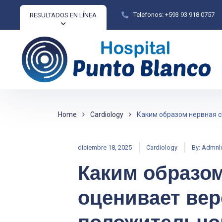
Telefonos:
+593 93 918 0757
RESULTADOS EN LÍNEA
Home
Cardiology
Каким образом нервная с
diciembre 18, 2025
Cardiology
By:
Admnl
Каким образом
оценивает вер