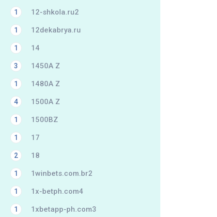
12-shkola.ru2
1
12dekabrya.ru
1
14
1
1450A Z
3
1480A Z
1
1500A Z
4
1500BZ
1
17
1
18
2
1winbets.com.br2
1
1x-betph.com4
1
1xbetapp-ph.com3
1