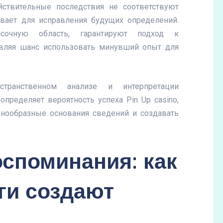
йствительные последствия не соответствуют
ывает для исправления будущих определений.
сочную область, гарантируют подход к
авляя шанс использовать минувший опыт для
транственном анализе и интерпретации
определяет вероятность успеха Pin Up casino,
знообразные основания сведений и создавать
оспоминания: как
ги создают