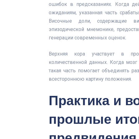
ошибок в предсказаниях. Когда де
ожиданиям, указанная часть срабат
Височные доли, содержащие ви
эпизодической мнемонике, предост
генерации современных оценок.
Верхняя кора участвует в прос
количественной данных. Когда мозг 
такая часть помогает объединять ра
всестороннюю картину положения.
Практика и в
прошлые ито
предвидения