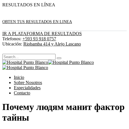
RESULTADOS EN LÍNEA
OBTEN TUS RESULTADOS EN LINEA
IR A PLATAFORMA DE RESULTADOS
Telefonos:
+593 93 918 0757
Ubicación:
Riobamba 414 y Alejo Lascano
Inicio
Sobre Nosotros
Especialidades
Contacto
Почему людям манит фактор
тайны