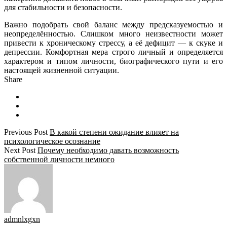
для стабильности и безопасности.
Важно подобрать свой баланс между предсказуемостью и
неопределённостью. Слишком много неизвестности может
привести к хроническому стрессу, а её дефицит — к скуке и
депрессии. Комфортная мера строго личный и определяется
характером и типом личности, биографического пути и его
настоящей жизненной ситуации.
Share
Previous Post
В какой степени ожидание влияет на
психологическое осознание
Next Post
Почему необходимо давать возможность
собственной личности немного
admnlxgxn