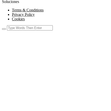
Soluciones
Terms & Conditions
Privacy Policy
Cookies