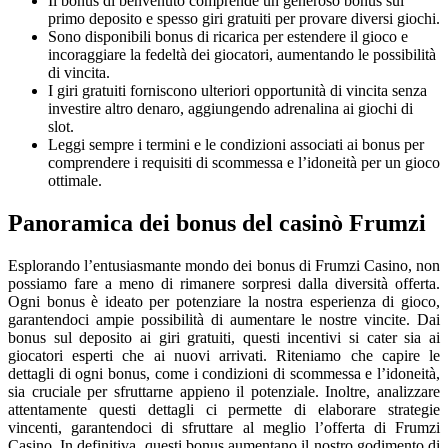
Il bonus di benvenuto comprende un generoso bonus sul
primo deposito e spesso giri gratuiti per provare diversi giochi.
Sono disponibili bonus di ricarica per estendere il gioco e
incoraggiare la fedeltà dei giocatori, aumentando le possibilità
di vincita.
I giri gratuiti forniscono ulteriori opportunità di vincita senza
investire altro denaro, aggiungendo adrenalina ai giochi di
slot.
Leggi sempre i termini e le condizioni associati ai bonus per
comprendere i requisiti di scommessa e l’idoneità per un gioco
ottimale.
Panoramica dei bonus del casinò Frumzi
Esplorando l’entusiasmante mondo dei bonus di Frumzi Casino, non
possiamo fare a meno di rimanere sorpresi dalla diversità offerta.
Ogni bonus è ideato per potenziare la nostra esperienza di gioco,
garantendoci ampie possibilità di aumentare le nostre vincite. Dai
bonus sul deposito ai giri gratuiti, questi incentivi si cater sia ai
giocatori esperti che ai nuovi arrivati. Riteniamo che capire le
dettagli di ogni bonus, come i condizioni di scommessa e l’idoneità,
sia cruciale per sfruttarne appieno il potenziale. Inoltre, analizzare
attentamente questi dettagli ci permette di elaborare strategie
vincenti, garantendoci di sfruttare al meglio l’offerta di Frumzi
Casino. In definitiva, questi bonus aumentano il nostro godimento di