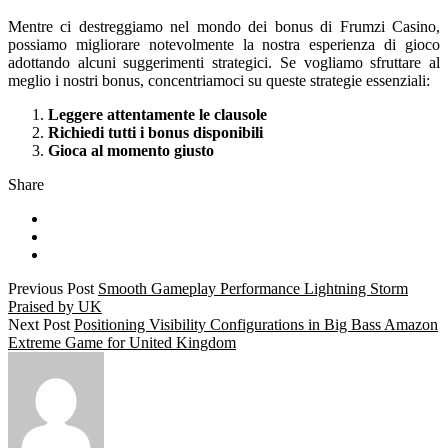
Mentre ci destreggiamo nel mondo dei bonus di Frumzi Casino,
possiamo migliorare notevolmente la nostra esperienza di gioco
adottando alcuni suggerimenti strategici. Se vogliamo sfruttare al
meglio i nostri bonus, concentriamoci su queste strategie essenziali:
Leggere attentamente le clausole
Richiedi tutti i bonus disponibili
Gioca al momento giusto
Share
Previous Post
Smooth Gameplay Performance Lightning Storm
Praised by UK
Next Post
Positioning Visibility Configurations in Big Bass Amazon
Extreme Game for United Kingdom