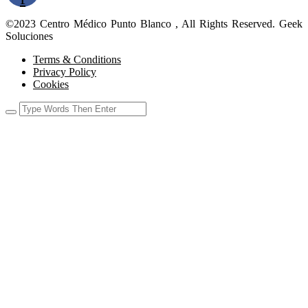
©2023 Centro Médico Punto Blanco , All Rights Reserved. Geek
Soluciones
Terms & Conditions
Privacy Policy
Cookies