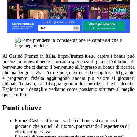
Al Casinò Frumzi in Italia,
https://frumzi-it.eu/
, capire i bonus può
potenziare notevolmente la nostra esperienza di gioco. Dai bonus di
benvenuto che ci danno il benvenuto all’ingresso ai bonus di ricarica
che mantengono viva l’emozione, c’è molto da scoprire. Giri gratuiti
e programmi fedeltà aggiungono ancora più valore ai giocatori
abituali. Tuttavia, non bisogna ignorare le clausole scritte in piccolo.
Esploriamo i dettagli e vediamo come possiamo sfruttare al meglio
queste offerte.
Punti chiave
Frumzi Casino offre una varietà di bonus sia ai nuovi
giocatori che a quelli di ritorno, potenziando l’esperienza di
gioco complessiva.