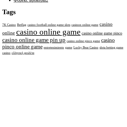
Форекс Брокеры
2
Tags
casino
7K Casino
Betflag
casino football online game slots
casinon online game
casino online game
online
casino online game pinco
casino online game pin up
casino
casino online pinco game
pinco online game
entretenimiento
game
Lucky Bear Casino
slota betting game
casino
ελληνική ρουλέτα