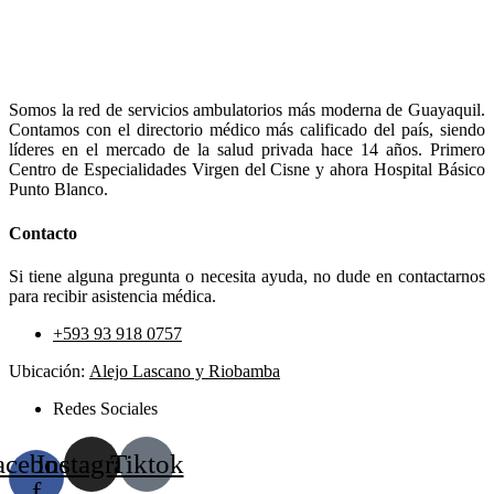
Somos la red de servicios ambulatorios más moderna de Guayaquil.
Contamos con el directorio médico más calificado del país, siendo
líderes en el mercado de la salud privada hace 14 años. Primero
Centro de Especialidades Virgen del Cisne y ahora Hospital Básico
Punto Blanco.
Contacto
Si tiene alguna pregunta o necesita ayuda, no dude en contactarnos
para recibir asistencia médica.
+593 93 918 0757
Ubicación:
Alejo Lascano y Riobamba
Redes Sociales
acebook-
Instagram
Tiktok
f