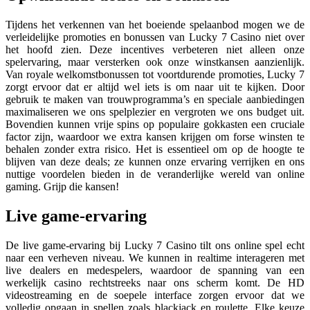
Tijdens het verkennen van het boeiende spelaanbod mogen we de
verleidelijke promoties en bonussen van Lucky 7 Casino niet over
het hoofd zien. Deze incentives verbeteren niet alleen onze
spelervaring, maar versterken ook onze winstkansen aanzienlijk.
Van royale welkomstbonussen tot voortdurende promoties, Lucky 7
zorgt ervoor dat er altijd wel iets is om naar uit te kijken. Door
gebruik te maken van trouwprogramma’s en speciale aanbiedingen
maximaliseren we ons spelplezier en vergroten we ons budget uit.
Bovendien kunnen vrije spins op populaire gokkasten een cruciale
factor zijn, waardoor we extra kansen krijgen om forse winsten te
behalen zonder extra risico. Het is essentieel om op de hoogte te
blijven van deze deals; ze kunnen onze ervaring verrijken en ons
nuttige voordelen bieden in de veranderlijke wereld van online
gaming. Grijp die kansen!
Live game-ervaring
De live game-ervaring bij Lucky 7 Casino tilt ons online spel echt
naar een verheven niveau. We kunnen in realtime interageren met
live dealers en medespelers, waardoor de spanning van een
werkelijk casino rechtstreeks naar ons scherm komt. De HD
videostreaming en de soepele interface zorgen ervoor dat we
volledig opgaan in spellen zoals blackjack en roulette. Elke keuze