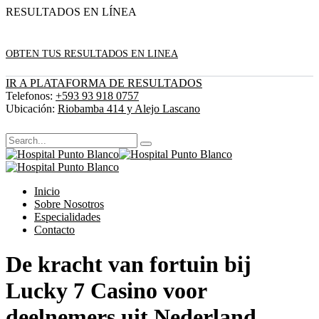
RESULTADOS EN LÍNEA
OBTEN TUS RESULTADOS EN LINEA
IR A PLATAFORMA DE RESULTADOS
Telefonos:
+593 93 918 0757
Ubicación:
Riobamba 414 y Alejo Lascano
Inicio
Sobre Nosotros
Especialidades
Contacto
De kracht van fortuin bij
Lucky 7 Casino voor
deelnemers uit Nederland