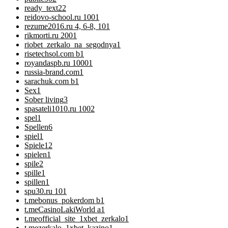
ready_text
22
reidovo-school.ru 100
1
rezume2016.ru 4, 6-8, 10
1
rikmorti.ru 200
1
riobet_zerkalo_na_segodnya
1
risetechsol.com b
1
royandaspb.ru 1000
1
russia-brand.com
1
sarachuk.com b
1
Sex
1
Sober living
3
spasateli1010.ru 100
2
spel
1
Spellen
6
spiel
1
Spiele
12
spielen
1
spile
2
spille
1
spillen
1
spu30.ru 10
1
t.mebonus_pokerdom b
1
t.meCasinoLakiWorld a
1
t.meofficial_site_1xbet_zerkalo
1
t.mezerkalo_1xbet_kazino
1