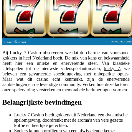
Bij Lucky 7 Casino observeren we dat de charme van voorspoed
gokkers in heel Nederland boeit. De mix van kans en bekwaamheid
heeft hier een unieke en enerverende sfeer. Van klassieke
tafelspellen tot de nieuwste videospeelautomaten,
lucky 7
, we
beleven een gevarieerde speelomgeving met onbeperkte opties.
Maar wat dit casino echt kenmerkt, zijn de enerverende
aanbiedingen en de levendige community. Verken hoe deze factoren
onze spelervaring versterken en memorabele herinneringen vormen.
Belangrijkste bevindingen
Lucky 7 Casino biedt gokkers uit Nederland een dynamische
spelomgeving, doordrenkt met de aroma’s van vers gezette
koffie en heerlijke gerechten.
Spelers kunnen profiteren van een afwisselende keuze