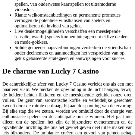
spellen, van ouderwetse kaartspellen tot ultramoderne
videoslots.
Riante welkomstaanbiedingen en permanente promoties
verhogen de potentiële winstkansen van spelers en
optimaliseren de invloed van geluk.
Live dealermogelijkheden verschaffen een meeslepende
sensatie, waarbij spelers kunnen interageren met live dealers
en mede-gokkers.
Solide gemeenschapsverbindingen versterken de vriendschap
onder deelnemers en aanmoedigen het verspreiden van op
geluk gebaseerde strategieën en aanwijzingen voor succes.
De charme van Lucky 7 Casino
De aantrekkelijke sfeer van Lucky 7 Casino verleidt ons als een mot
naar een vlam. We merken de opwinding in de lucht hangen, terwijl
de heldere lichten flikkeren en de meeslepende geluiden onze oren
vullen. De geur van aromatische koffie en verleidelijke gerechten
zweeft door de ruimte en draagt bij aan de spanning van de ervaring.
Bij elke stap die we zetten, worden we omhuld door de energie van
enthousiaste spelers en de anticipatie om te winnen. Het gaat niet
alleen om de spellen; het zijn de bijzondere evenementen en de
opvallende inrichting die ons het gevoel geven deel uit te maken van
iets bijzonders. De ambiance creëert een gevoel van gemeenschap