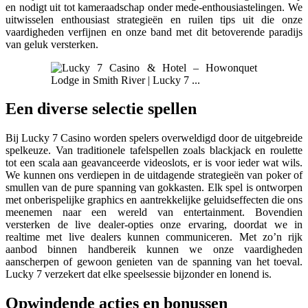
en nodigt uit tot kameraadschap onder mede-enthousiastelingen. We
uitwisselen enthousiast strategieën en ruilen tips uit die onze
vaardigheden verfijnen en onze band met dit betoverende paradijs
van geluk versterken.
Een diverse selectie spellen
Bij Lucky 7 Casino worden spelers overweldigd door de uitgebreide
spelkeuze. Van traditionele tafelspellen zoals blackjack en roulette
tot een scala aan geavanceerde videoslots, er is voor ieder wat wils.
We kunnen ons verdiepen in de uitdagende strategieën van poker of
smullen van de pure spanning van gokkasten. Elk spel is ontworpen
met onberispelijke graphics en aantrekkelijke geluidseffecten die ons
meenemen naar een wereld van entertainment. Bovendien
versterken de live dealer-opties onze ervaring, doordat we in
realtime met live dealers kunnen communiceren. Met zo’n rijk
aanbod binnen handbereik kunnen we onze vaardigheden
aanscherpen of gewoon genieten van de spanning van het toeval.
Lucky 7 verzekert dat elke speelsessie bijzonder en lonend is.
Opwindende acties en bonussen