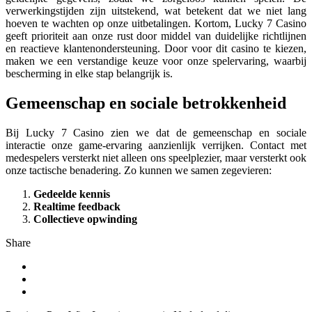
verwerkingstijden zijn uitstekend, wat betekent dat we niet lang
hoeven te wachten op onze uitbetalingen. Kortom, Lucky 7 Casino
geeft prioriteit aan onze rust door middel van duidelijke richtlijnen
en reactieve klantenondersteuning. Door voor dit casino te kiezen,
maken we een verstandige keuze voor onze spelervaring, waarbij
bescherming in elke stap belangrijk is.
Gemeenschap en sociale betrokkenheid
Bij Lucky 7 Casino zien we dat de gemeenschap en sociale
interactie onze game-ervaring aanzienlijk verrijken. Contact met
medespelers versterkt niet alleen ons speelplezier, maar versterkt ook
onze tactische benadering. Zo kunnen we samen zegevieren:
Gedeelde kennis
Realtime feedback
Collectieve opwinding
Share