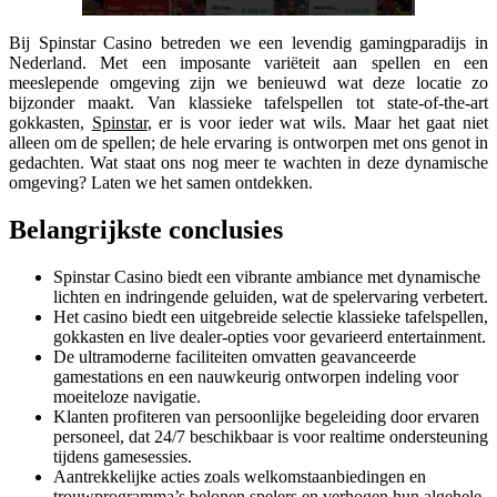
Bij Spinstar Casino betreden we een levendig gamingparadijs in
Nederland. Met een imposante variëteit aan spellen en een
meeslepende omgeving zijn we benieuwd wat deze locatie zo
bijzonder maakt. Van klassieke tafelspellen tot state-of-the-art
gokkasten,
Spinstar
, er is voor ieder wat wils. Maar het gaat niet
alleen om de spellen; de hele ervaring is ontworpen met ons genot in
gedachten. Wat staat ons nog meer te wachten in deze dynamische
omgeving? Laten we het samen ontdekken.
Belangrijkste conclusies
Spinstar Casino biedt een vibrante ambiance met dynamische
lichten en indringende geluiden, wat de spelervaring verbetert.
Het casino biedt een uitgebreide selectie klassieke tafelspellen,
gokkasten en live dealer-opties voor gevarieerd entertainment.
De ultramoderne faciliteiten omvatten geavanceerde
gamestations en een nauwkeurig ontworpen indeling voor
moeiteloze navigatie.
Klanten profiteren van persoonlijke begeleiding door ervaren
personeel, dat 24/7 beschikbaar is voor realtime ondersteuning
tijdens gamesessies.
Aantrekkelijke acties zoals welkomstaanbiedingen en
trouwprogramma’s belonen spelers en verhogen hun algehele