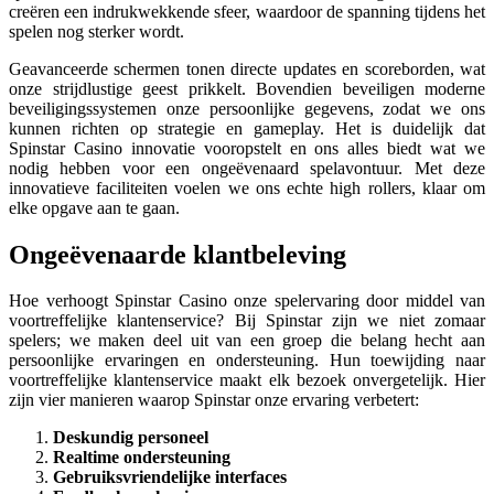
creëren een indrukwekkende sfeer, waardoor de spanning tijdens het
spelen nog sterker wordt.
Geavanceerde schermen tonen directe updates en scoreborden, wat
onze strijdlustige geest prikkelt. Bovendien beveiligen moderne
beveiligingssystemen onze persoonlijke gegevens, zodat we ons
kunnen richten op strategie en gameplay. Het is duidelijk dat
Spinstar Casino innovatie vooropstelt en ons alles biedt wat we
nodig hebben voor een ongeëvenaard spelavontuur. Met deze
innovatieve faciliteiten voelen we ons echte high rollers, klaar om
elke opgave aan te gaan.
Ongeëvenaarde klantbeleving
Hoe verhoogt Spinstar Casino onze spelervaring door middel van
voortreffelijke klantenservice? Bij Spinstar zijn we niet zomaar
spelers; we maken deel uit van een groep die belang hecht aan
persoonlijke ervaringen en ondersteuning. Hun toewijding naar
voortreffelijke klantenservice maakt elk bezoek onvergetelijk. Hier
zijn vier manieren waarop Spinstar onze ervaring verbetert:
Deskundig personeel
Realtime ondersteuning
Gebruiksvriendelijke interfaces