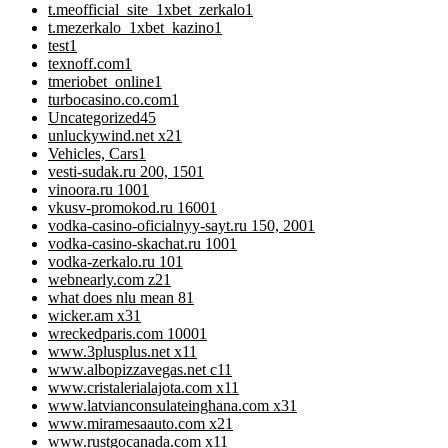
t.meofficial_site_1xbet_zerkalo
1
t.mezerkalo_1xbet_kazino
1
test
1
texnoff.com
1
tmeriobet_online
1
turbocasino.co.com
1
Uncategorized
45
unluckywind.net x2
1
Vehicles, Cars
1
vesti-sudak.ru 200, 150
1
vinoora.ru 100
1
vkusv-promokod.ru 1600
1
vodka-casino-oficialnyy-sayt.ru 150, 200
1
vodka-casino-skachat.ru 100
1
vodka-zerkalo.ru 10
1
webnearly.com z2
1
what does nlu mean 8
1
wicker.am x3
1
wreckedparis.com 1000
1
www.3plusplus.net x1
1
www.albopizzavegas.net c1
1
www.cristalerialajota.com x1
1
www.latvianconsulateinghana.com x3
1
www.miramesaauto.com x2
1
www.rustgocanada.com x1
1