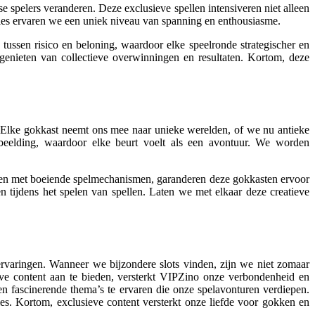
spelers veranderen. Deze exclusieve spellen intensiveren niet alleen
ties ervaren we een uniek niveau van spanning en enthousiasme.
tussen risico en beloning, waardoor elke speelronde strategischer en
nieten van collectieve overwinningen en resultaten. Kortom, deze
 Elke gokkast neemt ons mee naar unieke werelden, of we nu antieke
eelding, waardoor elke beurt voelt als een avontuur. We worden
enigen met boeiende spelmechanismen, garanderen deze gokkasten ervoor
 tijdens het spelen van spellen. Laten we met elkaar deze creatieve
rvaringen. Wanneer we bijzondere slots vinden, zijn we niet zomaar
eve content aan te bieden, versterkt VIPZino onze verbondenheid en
en fascinerende thema’s te ervaren die onze spelavonturen verdiepen.
ies. Kortom, exclusieve content versterkt onze liefde voor gokken en