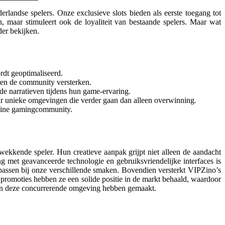
rlandse spelers. Onze exclusieve slots bieden als eerste toegang tot
, maar stimuleert ook de loyaliteit van bestaande spelers. Maar wat
der bekijken.
rdt geoptimaliseerd.
nen de community versterken.
de narratieven tijdens hun game-ervaring.
r unieke omgevingen die verder gaan dan alleen overwinning.
online gamingcommunity.
ekkende speler. Hun creatieve aanpak grijpt niet alleen de aandacht
g met geavanceerde technologie en gebruiksvriendelijke interfaces is
 passen bij onze verschillende smaken. Bovendien versterkt VIPZino’s
promoties hebben ze een solide positie in de markt behaald, waardoor
 in deze concurrerende omgeving hebben gemaakt.