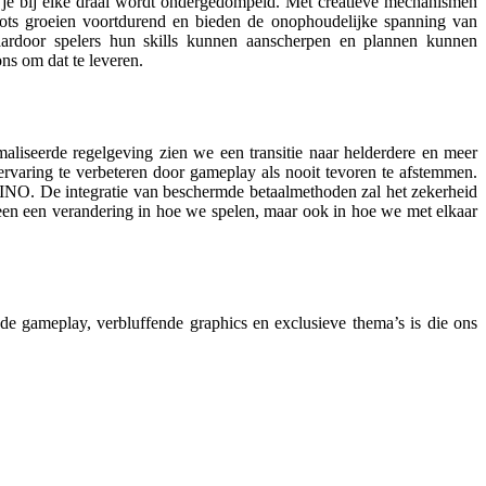
r je bij elke draai wordt ondergedompeld. Met creatieve mechanismen
kpots groeien voortdurend en bieden de onophoudelijke spanning van
aardoor spelers hun skills kunnen aanscherpen en plannen kunnen
ns om dat te leveren.
aliseerde regelgeving zien we een transitie naar helderdere en meer
ervaring te verbeteren door gameplay als nooit tevoren te afstemmen.
INO. De integratie van beschermde betaalmethoden zal het zekerheid
en een verandering in hoe we spelen, maar ook in hoe we met elkaar
 gameplay, verbluffende graphics en exclusieve thema’s is die ons