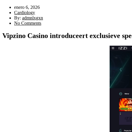
enero 6, 2026
Cardiology
By:
admnlxgxn
No Comments
Vipzino Casino introduceert exclusieve spe