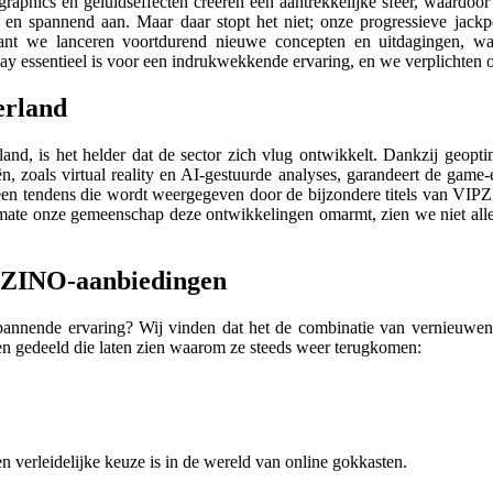
aphics en geluidseffecten creëren een aantrekkelijke sfeer, waardoo
ris en spannend aan. Maar daar stopt het niet; onze progressieve jac
 want we lanceren voortdurend nieuwe concepten en uitdagingen, w
ay essentieel is voor een indrukwekkende ervaring, en we verplichten o
erland
nd, is het helder dat de sector zich vlug ontwikkelt. Dankzij geoptim
 zoals virtual reality en AI-gestuurde analyses, garandeert de game-
n tendens die wordt weergegeven door de bijzondere titels van VIPZ
rmate onze gemeenschap deze ontwikkelingen omarmt, zien we niet alle
IPZINO-aanbiedingen
annende ervaring? Wij vinden dat het de combinatie van vernieuwende
en gedeeld die laten zien waarom ze steeds weer terugkomen:
erleidelijke keuze is in de wereld van online gokkasten.