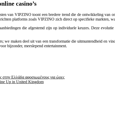
nline casino’s
sten van VIPZINO toont een bredere trend die de ontwikkeling van onl
 richten platforms zoals VIPZINO zich direct op specifieke markten, 
anbiedingen die afgestemd zijn op individuele keuzes. Deze evolutie 
 we maken deel uit van een transformatie die uitmuntendheid en vindi
oor bijzonder, meeslepend entertainment.
τες στην Ελλάδα αφοσιωμένους για ώρες
Line Up in United Kingdom