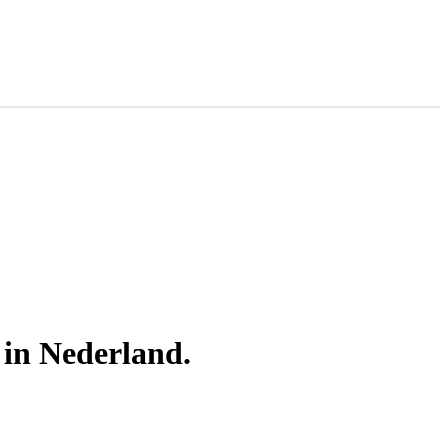
 in Nederland.