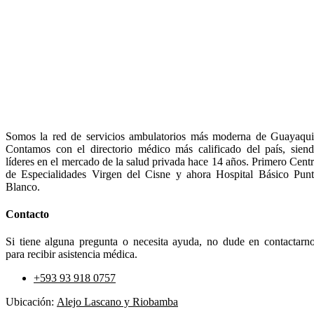
Somos la red de servicios ambulatorios más moderna de Guayaqui
Contamos con el directorio médico más calificado del país, sien
líderes en el mercado de la salud privada hace 14 años. Primero Cent
de Especialidades Virgen del Cisne y ahora Hospital Básico Pun
Blanco.
Contacto
Si tiene alguna pregunta o necesita ayuda, no dude en contactarn
para recibir asistencia médica.
+593 93 918 0757
Ubicación:
Alejo Lascano y Riobamba