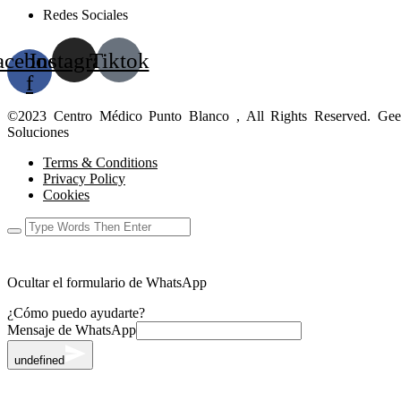
Redes Sociales
acebook-
Instagram
Tiktok
f
©2023 Centro Médico Punto Blanco , All Rights Reserved. Ge
Soluciones
Terms & Conditions
Privacy Policy
Cookies
Ocultar el formulario de WhatsApp
¿Cómo puedo ayudarte?
Mensaje de WhatsApp
undefined