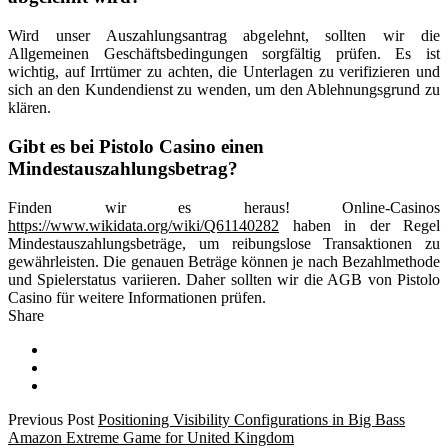
Wird unser Auszahlungsantrag abgelehnt, sollten wir die
Allgemeinen Geschäftsbedingungen sorgfältig prüfen. Es ist
wichtig, auf Irrtümer zu achten, die Unterlagen zu verifizieren und
sich an den Kundendienst zu wenden, um den Ablehnungsgrund zu
klären.
Gibt es bei Pistolo Casino einen
Mindestauszahlungsbetrag?
Finden wir es heraus! Online-Casinos
https://www.wikidata.org/wiki/Q61140282
haben in der Regel
Mindestauszahlungsbeträge, um reibungslose Transaktionen zu
gewährleisten. Die genauen Beträge können je nach Bezahlmethode
und Spielerstatus variieren. Daher sollten wir die AGB von Pistolo
Casino für weitere Informationen prüfen.
Share
Previous Post
Positioning Visibility Configurations in Big Bass
Amazon Extreme Game for United Kingdom