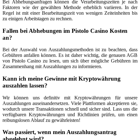
Bei Abhebungsanfragen können die Verarbeitungszeiten je nach
Faktoren wie der gewählten Methode erheblich variieren. In der
Regel ist mit einer Bearbeitungszeit von wenigen Zeiteinheiten bis
zu einigen Arbeitstagen zu rechnen.
Fallen bei Abhebungen im Pistolo Casino Kosten
an?
Bei der Auswahl von Auszahlungsmethoden ist zu beachten, dass
Gebühren anfallen können. Es ist daher wichtig, die genauen AGB
von Pistolo Casino zu lesen, um sich über mögliche Gebühren im
Zusammenhang mit Auszahlungen zu informieren.
Kann ich meine Gewinne mit Kryptowährung
auszahlen lassen?
Wir können uns definitiv mit Kryptowährungen für unsere
Auszahlungen auseinandersetzen. Viele Plattformen akzeptieren sie,
wodurch unsere Transaktionen schnell und sicher sind. Lass uns die
verfügbaren Kryptowährungen und Richtlinien prüfen, um einen
reibungslosen Ablauf zu gewährleisten!
Was passiert, wenn mein Auszahlungsantrag
abgelehnt wird?