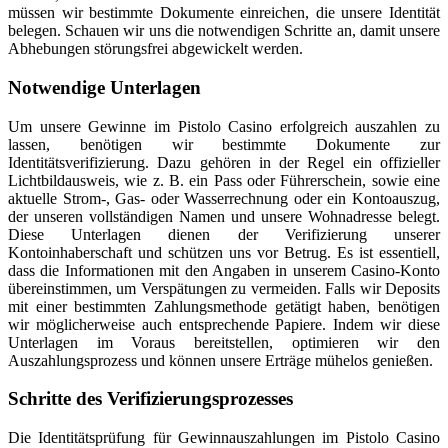
müssen wir bestimmte Dokumente einreichen, die unsere Identität
belegen. Schauen wir uns die notwendigen Schritte an, damit unsere
Abhebungen störungsfrei abgewickelt werden.
Notwendige Unterlagen
Um unsere Gewinne im Pistolo Casino erfolgreich auszahlen zu
lassen, benötigen wir bestimmte Dokumente zur
Identitätsverifizierung. Dazu gehören in der Regel ein offizieller
Lichtbildausweis, wie z. B. ein Pass oder Führerschein, sowie eine
aktuelle Strom-, Gas- oder Wasserrechnung oder ein Kontoauszug,
der unseren vollständigen Namen und unsere Wohnadresse belegt.
Diese Unterlagen dienen der Verifizierung unserer
Kontoinhaberschaft und schützen uns vor Betrug. Es ist essentiell,
dass die Informationen mit den Angaben in unserem Casino-Konto
übereinstimmen, um Verspätungen zu vermeiden. Falls wir Deposits
mit einer bestimmten Zahlungsmethode getätigt haben, benötigen
wir möglicherweise auch entsprechende Papiere. Indem wir diese
Unterlagen im Voraus bereitstellen, optimieren wir den
Auszahlungsprozess und können unsere Erträge mühelos genießen.
Schritte des Verifizierungsprozesses
Die Identitätsprüfung für Gewinnauszahlungen im Pistolo Casino