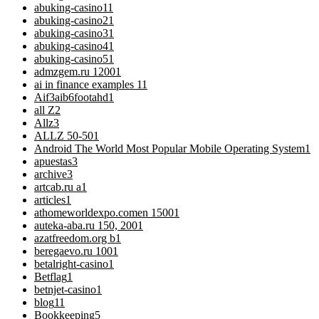
abuking-casino1
1
abuking-casino2
1
abuking-casino3
1
abuking-casino4
1
abuking-casino5
1
admzgem.ru 1200
1
ai in finance examples 1
1
Aif3aib6footahd
1
all Z
2
Allz
3
ALLZ 50-50
1
Android The World Most Popular Mobile Operating System
1
apuestas
3
archive
3
artcab.ru a
1
articles
1
athomeworldexpo.comen 1500
1
auteka-aba.ru 150, 200
1
azatfreedom.org b
1
beregaevo.ru 100
1
betalright-casino
1
Betflag
1
betnjet-casino
1
blog
11
Bookkeeping
5