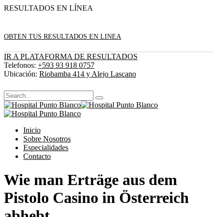
RESULTADOS EN LÍNEA
OBTEN TUS RESULTADOS EN LINEA
IR A PLATAFORMA DE RESULTADOS
Telefonos:
+593 93 918 0757
Ubicación:
Riobamba 414 y Alejo Lascano
Inicio
Sobre Nosotros
Especialidades
Contacto
Wie man Erträge aus dem
Pistolo Casino in Österreich
abhebt