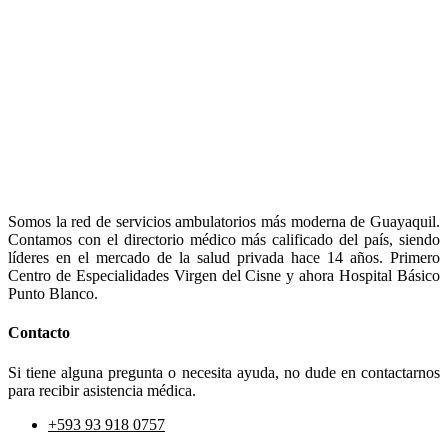
Somos la red de servicios ambulatorios más moderna de Guayaquil.
Contamos con el directorio médico más calificado del país, siendo
líderes en el mercado de la salud privada hace 14 años. Primero
Centro de Especialidades Virgen del Cisne y ahora Hospital Básico
Punto Blanco.
Contacto
Si tiene alguna pregunta o necesita ayuda, no dude en contactarnos
para recibir asistencia médica.
+593 93 918 0757