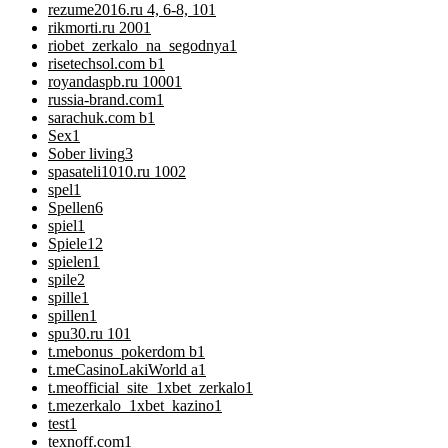
rezume2016.ru 4, 6-8, 10
1
rikmorti.ru 200
1
riobet_zerkalo_na_segodnya
1
risetechsol.com b
1
royandaspb.ru 1000
1
russia-brand.com
1
sarachuk.com b
1
Sex
1
Sober living
3
spasateli1010.ru 100
2
spel
1
Spellen
6
spiel
1
Spiele
12
spielen
1
spile
2
spille
1
spillen
1
spu30.ru 10
1
t.mebonus_pokerdom b
1
t.meCasinoLakiWorld a
1
t.meofficial_site_1xbet_zerkalo
1
t.mezerkalo_1xbet_kazino
1
test
1
texnoff.com
1