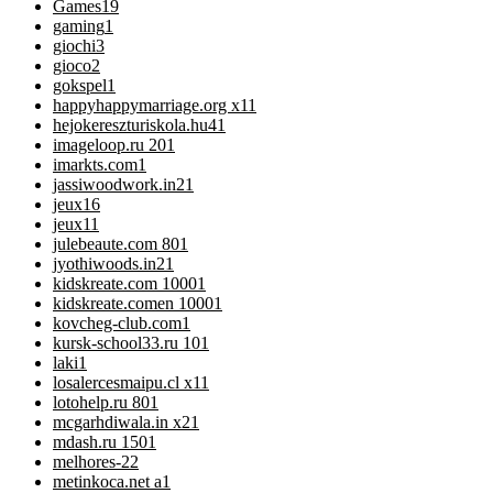
Games
19
gaming
1
giochi
3
gioco
2
gokspel
1
happyhappymarriage.org x1
1
hejokereszturiskola.hu4
1
imageloop.ru 20
1
imarkts.com
1
jassiwoodwork.in2
1
jeux
16
jeux1
1
julebeaute.com 80
1
jyothiwoods.in2
1
kidskreate.com 1000
1
kidskreate.comen 1000
1
kovcheg-club.com
1
kursk-school33.ru 10
1
laki
1
losalercesmaipu.cl x1
1
lotohelp.ru 80
1
mcgarhdiwala.in x2
1
mdash.ru 150
1
melhores-2
2
metinkoca.net a
1