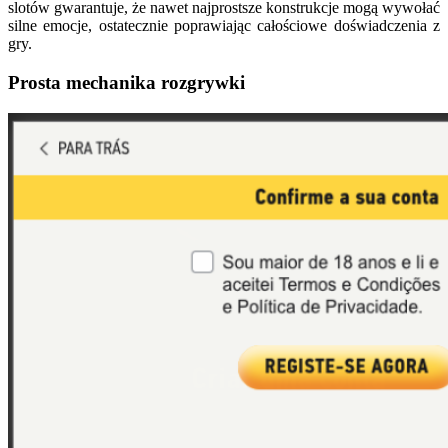
slotów gwarantuje, że nawet najprostsze konstrukcje mogą wywołać
silne emocje, ostatecznie poprawiając całościowe doświadczenia z
gry.
Prosta mechanika rozgrywki