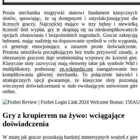
Prosta mechanika rozgrywki stanowi fundament klasycznych
slotów, sprawiając, że są dostępnymi i satysfakcjonującymi dla
licznych graczy. Najczęściej mające w trzy bębny i niewielką
liczność linii wypłat, gry te skupiają się na nieskomplikowanych
opcjach obstawiania i bezpośrednich nagrodach. Gracze zakręcają
bębnami, mając nadzieję na dopasowanie symboli w celu wygrania,
co generuje emocjonujące, a zarazem proste doświadczenie.
Prostota umożliwia początkującym bez trudu przyswoić zasady, a
obeznanym graczom daje sentimentalną wyprawę do korzeni gier.
Klasyczne sloty zazwyczaj mają elementy takie jak symbole Wild i
multiplikatory, podnosząc
en.wikipedia.org
zaangażowanie bez
komplikowania głównej mechaniki. To połączenie łatwości i
strategicznych opcji gwarantuje, że klasyczne sloty pozostają
wiecznymi doświadczeniami w stale ewoluującym uniwersum gier
online.
Gry z krupierem na żywo: wciągające
doświadczenia
W miarę jak gracze poszukują bardziej immersyjnych wrażeń z gier