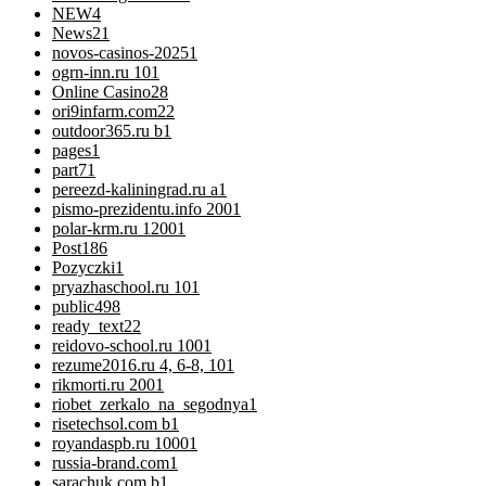
NEW
4
News
21
novos-casinos-2025
1
ogrn-inn.ru 10
1
Online Casino
28
ori9infarm.com2
2
outdoor365.ru b
1
pages
1
part7
1
pereezd-kaliningrad.ru a
1
pismo-prezidentu.info 200
1
polar-krm.ru 1200
1
Post
186
Pozyczki
1
pryazhaschool.ru 10
1
public
498
ready_text
22
reidovo-school.ru 100
1
rezume2016.ru 4, 6-8, 10
1
rikmorti.ru 200
1
riobet_zerkalo_na_segodnya
1
risetechsol.com b
1
royandaspb.ru 1000
1
russia-brand.com
1
sarachuk.com b
1