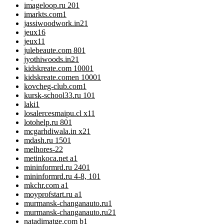
imageloop.ru 20
1
imarkts.com
1
jassiwoodwork.in2
1
jeux
16
jeux1
1
julebeaute.com 80
1
jyothiwoods.in2
1
kidskreate.com 1000
1
kidskreate.comen 1000
1
kovcheg-club.com
1
kursk-school33.ru 10
1
laki
1
losalercesmaipu.cl x1
1
lotohelp.ru 80
1
mcgarhdiwala.in x2
1
mdash.ru 150
1
melhores-2
2
metinkoca.net a
1
mininformrd.ru 240
1
mininformrd.ru 4-8, 10
1
mkchr.com a
1
moyprofstart.ru a
1
murmansk-changanauto.ru
1
murmansk-changanauto.ru2
1
natadimatge.com b
1