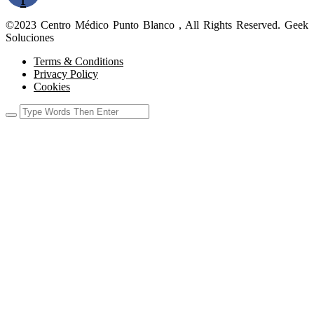
©2023 Centro Médico Punto Blanco , All Rights Reserved. Geek
Soluciones
Terms & Conditions
Privacy Policy
Cookies