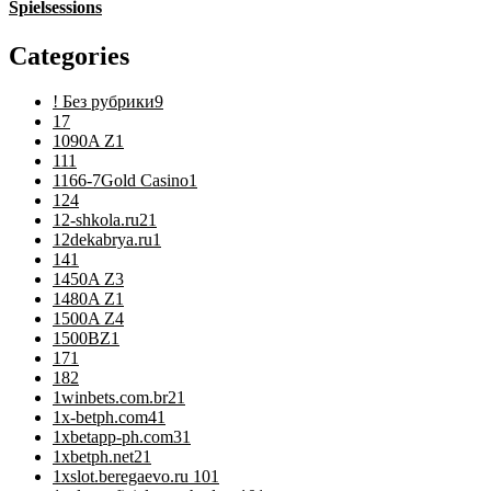
Spielsessions
Categories
! Без рубрики
9
1
7
1090A Z
1
11
1
1166-7Gold Casino
1
12
4
12-shkola.ru2
1
12dekabrya.ru
1
14
1
1450A Z
3
1480A Z
1
1500A Z
4
1500BZ
1
17
1
18
2
1winbets.com.br2
1
1x-betph.com4
1
1xbetapp-ph.com3
1
1xbetph.net2
1
1xslot.beregaevo.ru 10
1