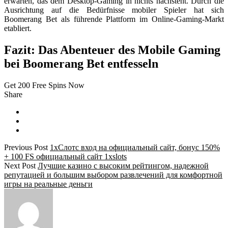
erwarten, das dem Desktop-Gaming in nichts nachsteht. Durch die
Ausrichtung auf die Bedürfnisse mobiler Spieler hat sich
Boomerang Bet als führende Plattform im Online-Gaming-Markt
etabliert.
Fazit: Das Abenteuer des Mobile Gaming
bei Boomerang Bet entfesseln
Get 200 Free Spins Now
Share
Previous Post
1хСлотс вход на официальный сайт, бонус 150%
+ 100 FS официальный сайт 1xslots
Next Post
Лучшие казино с высоким рейтингом, надежной
репутацией и большим выбором развлечений для комфортной
игры на реальные деньги