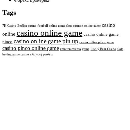
Форекс Брокеры
2
Tags
casino
7K Casino
Betflag
casino football online game slots
casinon online game
casino online game
online
casino online game
casino online game pin up
pinco
casino online pinco game
casino pinco online game
entretenimiento
game
Lucky Bear Casino
slota
betting game casino
ελληνική ρουλέτα