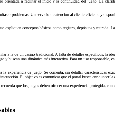
o orientada a facilitar el inicio y la continuidad del juego. La clari
ultas o problemas. Un servicio de atención al cliente eficiente y dispon
 que expliquen conceptos básicos como registro, depósitos y retirada. L
ar a la de un casino tradicional. A falta de detalles específicos, la ide
uego y buscan una dinámica más interactiva. Para un uso responsable, es 
 la experiencia de juego. Se comenta, sin detallar características exact
nteracción. El objetivo es comunicar que el portal busca enriquecer la 
ecuerda que los juegos deben ofrecer una experiencia protegida, con con
sables