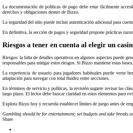
La documentación de políticas de pago debe estar fácilmente accesib
derechos y obligaciones dentro de Bizzo.
La seguridad del sitio puede incluir autenticación adicional para cuent
En definitiva, la sección de pagos y seguridad propone prácticas razo
Riesgos a tener en cuenta al elegir un casin
Riesgos: la falta de detalles operativos en algunos aspectos puede gene
responsables para mitigar estos riesgos. Si Bizzo mantiene estas bases
La experiencia de usuario para jugadores habituales puede verse bene
adaptación para navegar con total fluidez entre secciones.
En términos de servicio y políticas, la revisión sugiere revisar las cl
largo plazo. El lector debe buscar claridad en estos elementos para ev
Explora Bizzo hoy y recuerda establecer límites de juego antes de em
Gambling should be for entertainment; set budgets and take breaks a
Share