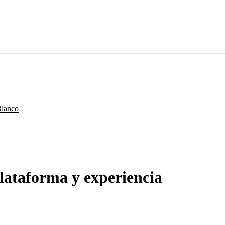
plataforma y experiencia