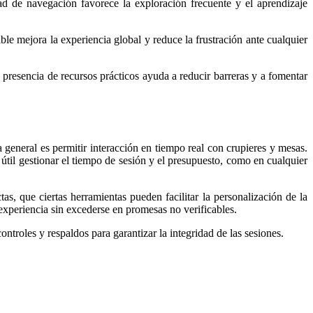
dad de navegación favorece la exploración frecuente y el aprendizaje
ible mejora la experiencia global y reduce la frustración ante cualquier
a presencia de recursos prácticos ayuda a reducir barreras y a fomentar
a general es permitir interacción en tiempo real con crupieres y mesas.
útil gestionar el tiempo de sesión y el presupuesto, como en cualquier
as, que ciertas herramientas pueden facilitar la personalización de la
experiencia sin excederse en promesas no verificables.
troles y respaldos para garantizar la integridad de las sesiones.