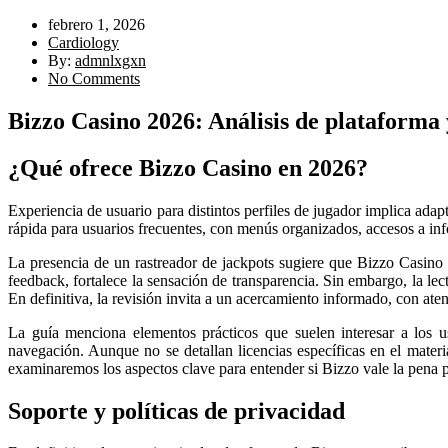
febrero 1, 2026
Cardiology
By:
admnlxgxn
No Comments
Bizzo Casino 2026: Análisis de plataforma 
¿Qué ofrece Bizzo Casino en 2026?
Experiencia de usuario para distintos perfiles de jugador implica adap
rápida para usuarios frecuentes, con menús organizados, accesos a info
La presencia de un rastreador de jackpots sugiere que Bizzo Casino m
feedback, fortalece la sensación de transparencia. Sin embargo, la lect
En definitiva, la revisión invita a un acercamiento informado, con aten
La guía menciona elementos prácticos que suelen interesar a los u
navegación. Aunque no se detallan licencias específicas en el materi
examinaremos los aspectos clave para entender si Bizzo vale la pena pa
Soporte y políticas de privacidad