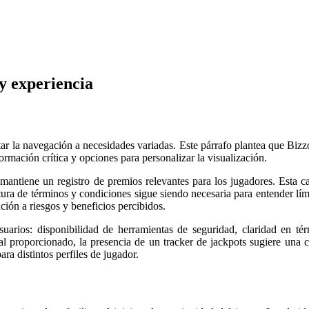
y experiencia
tar la navegación a necesidades variadas. Este párrafo plantea que Bizzo
rmación crítica y opciones para personalizar la visualización.
antiene un registro de premios relevantes para los jugadores. Esta ca
ura de términos y condiciones sigue siendo necesaria para entender límit
ción a riesgos y beneficios percibidos.
suarios: disponibilidad de herramientas de seguridad, claridad en té
al proporcionado, la presencia de un tracker de jackpots sugiere una c
ra distintos perfiles de jugador.