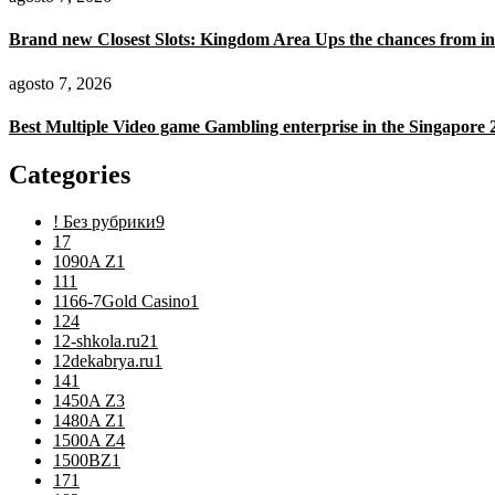
Brand new Closest Slots: Kingdom Area Ups the chances from in
agosto 7, 2026
Best Multiple Video game Gambling enterprise in the Singapore 
Categories
! Без рубрики
9
1
7
1090A Z
1
11
1
1166-7Gold Casino
1
12
4
12-shkola.ru2
1
12dekabrya.ru
1
14
1
1450A Z
3
1480A Z
1
1500A Z
4
1500BZ
1
17
1