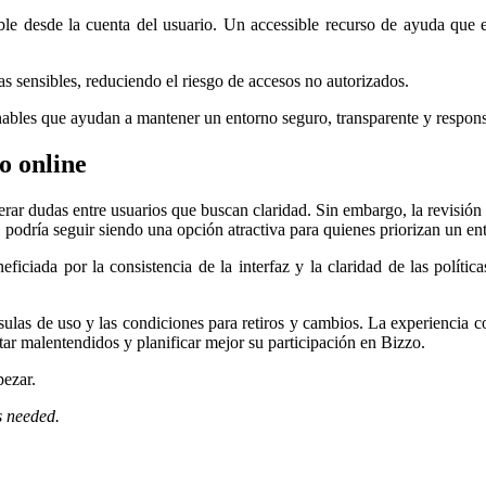
le desde la cuenta del usuario. Un accessible recurso de ayuda que ex
as sensibles, reduciendo el riesgo de accesos no autorizados.
nables que ayudan a mantener un entorno seguro, transparente y respons
o online
rar dudas entre usuarios que buscan claridad. Sin embargo, la revisión e
, podría seguir siendo una opción atractiva para quienes priorizan un en
ficiada por la consistencia de la interfaz y la claridad de las políti
áusulas de uso y las condiciones para retiros y cambios. La experiencia c
itar malentendidos y planificar mejor su participación en Bizzo.
pezar.
s needed.