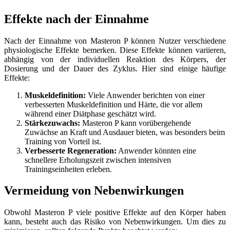
Effekte nach der Einnahme
Nach der Einnahme von Masteron P können Nutzer verschiedene
physiologische Effekte bemerken. Diese Effekte können variieren,
abhängig von der individuellen Reaktion des Körpers, der
Dosierung und der Dauer des Zyklus. Hier sind einige häufige
Effekte:
Muskeldefinition:
Viele Anwender berichten von einer
verbesserten Muskeldefinition und Härte, die vor allem
während einer Diätphase geschätzt wird.
Stärkezuwachs:
Masteron P kann vorübergehende
Zuwächse an Kraft und Ausdauer bieten, was besonders beim
Training von Vorteil ist.
Verbesserte Regeneration:
Anwender könnten eine
schnellere Erholungszeit zwischen intensiven
Trainingseinheiten erleben.
Vermeidung von Nebenwirkungen
Obwohl Masteron P viele positive Effekte auf den Körper haben
kann, besteht auch das Risiko von Nebenwirkungen. Um dies zu