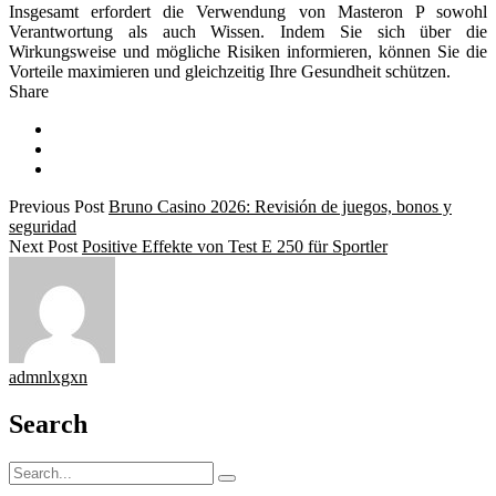
Insgesamt erfordert die Verwendung von Masteron P sowohl
Verantwortung als auch Wissen. Indem Sie sich über die
Wirkungsweise und mögliche Risiken informieren, können Sie die
Vorteile maximieren und gleichzeitig Ihre Gesundheit schützen.
Share
Previous Post
Bruno Casino 2026: Revisión de juegos, bonos y
seguridad
Next Post
Positive Effekte von Test E 250 für Sportler
admnlxgxn
Search