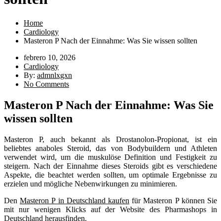
Home
Cardiology
Masteron P Nach der Einnahme: Was Sie wissen sollten
febrero 10, 2026
Cardiology
By:
admnlxgxn
No Comments
Masteron P Nach der Einnahme: Was Sie
wissen sollten
Masteron P, auch bekannt als Drostanolon-Propionat, ist ein
beliebtes anaboles Steroid, das von Bodybuildern und Athleten
verwendet wird, um die muskulöse Definition und Festigkeit zu
steigern. Nach der Einnahme dieses Steroids gibt es verschiedene
Aspekte, die beachtet werden sollten, um optimale Ergebnisse zu
erzielen und mögliche Nebenwirkungen zu minimieren.
Den
Masteron P in Deutschland kaufen
für Masteron P können Sie
mit nur wenigen Klicks auf der Website des Pharmashops in
Deutschland herausfinden.