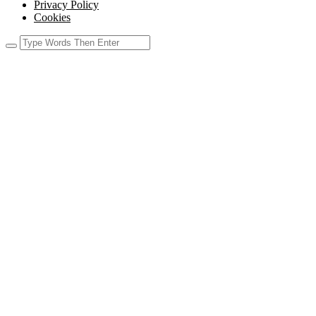
Privacy Policy
Cookies