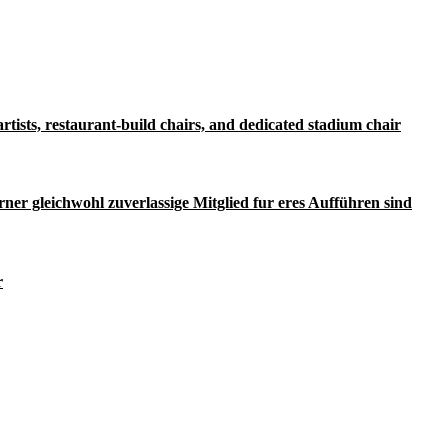
ists, restaurant-build chairs, and dedicated stadium chair
er gleichwohl zuverlassige Mitglied fur eres Aufführen sind
r