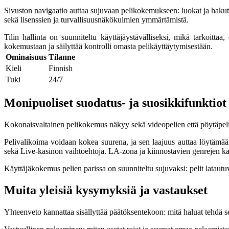
Sivuston navigaatio auttaa sujuvaan pelikokemukseen: luokat ja hakutoi
sekä lisenssien ja turvallisuusnäkökulmien ymmärtämistä.
Tilin hallinta on suunniteltu käyttäjäystävälliseksi, mikä tarkoit
kokemustaan ja säilyttää kontrolli omasta pelikäyttäytymisestään.
Ominaisuus
Tilanne
Kieli
Finnish
Tuki
24/7
Monipuoliset suodatus- ja suosikkifunktiot 
Kokonaisvaltainen pelikokemus näkyy sekä videopelien että pöytäpelien
Pelivalikoima voidaan kokea suurena, ja sen laajuus auttaa löytämään 
sekä Live-kasinon vaihtoehtoja. LA-zona ja kiinnostavien genrejen kanss
Käyttäjäkokemus pelien parissa on suunniteltu sujuvaksi: pelit latautuv
Muita yleisiä kysymyksiä ja vastaukset
Yhteenveto kannattaa sisällyttää päätöksentekoon: mitä haluat tehdä seu