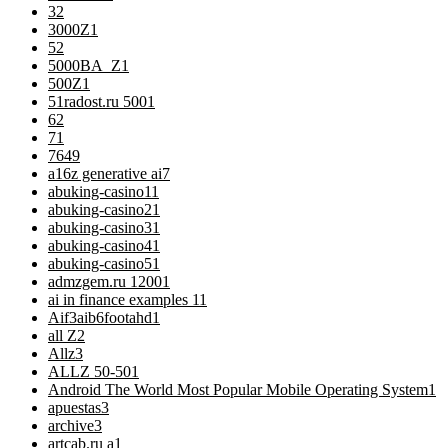
3
2
3000Z
1
5
2
5000BA_Z
1
500Z
1
51radost.ru 500
1
6
2
7
1
76
49
a16z generative ai
7
abuking-casino1
1
abuking-casino2
1
abuking-casino3
1
abuking-casino4
1
abuking-casino5
1
admzgem.ru 1200
1
ai in finance examples 1
1
Aif3aib6footahd
1
all Z
2
Allz
3
ALLZ 50-50
1
Android The World Most Popular Mobile Operating System
1
apuestas
3
archive
3
artcab.ru a
1