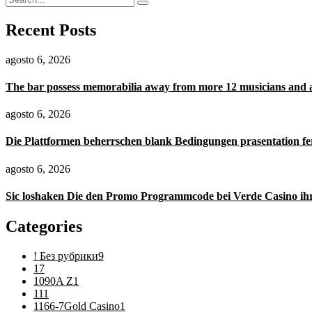
Recent Posts
agosto 6, 2026
The bar possess memorabilia away from more 12 musicians and art
agosto 6, 2026
Die Plattformen beherrschen blank Bedingungen prasentation fern
agosto 6, 2026
Sic loshaken Die den Promo Programmcode bei Verde Casino ih
Categories
! Без рубрики
9
1
7
1090A Z
1
11
1
1166-7Gold Casino
1