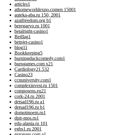
articles
1
athomeworldexpo.comen 1500
1
auteka-aba.ru 150, 200
1
azatfreedom.org b
1
beregaevo.ru 100
1
betalright-casino
1
Betflag
1
betnjet-casino
1
blog
11
Bookkeeping
5
burningduckcomedy.com
1
burugames.com x2
1
Cardiology
21.532
Casino
23
ccnuniversity.com
1
complexinvest.ru 150
1
composens.eu2
1
cork-24.ru 200
1
detsad196.ru a
1
detsad196.ru b
1
domotmoem.ru
1
dpir-mos.ru
1
edu-alania.ru 10
1
egbs1.ru 200
1
evropass.com a
1