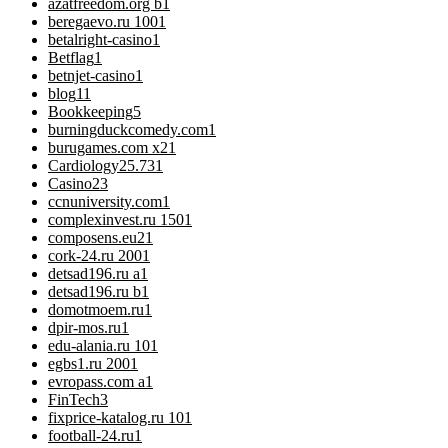
azatfreedom.org b
1
beregaevo.ru 100
1
betalright-casino
1
Betflag
1
betnjet-casino
1
blog
11
Bookkeeping
5
burningduckcomedy.com
1
burugames.com x2
1
Cardiology
25.731
Casino
23
ccnuniversity.com
1
complexinvest.ru 150
1
composens.eu2
1
cork-24.ru 200
1
detsad196.ru a
1
detsad196.ru b
1
domotmoem.ru
1
dpir-mos.ru
1
edu-alania.ru 10
1
egbs1.ru 200
1
evropass.com a
1
FinTech
3
fixprice-katalog.ru 10
1
football-24.ru
1