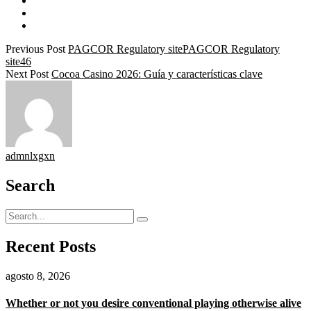
Previous Post
PAGCOR Regulatory sitePAGCOR Regulatory
site46
Next Post
Cocoa Casino 2026: Guía y características clave
admnlxgxn
Search
Recent Posts
agosto 8, 2026
Whether or not you desire conventional playing otherwise alive