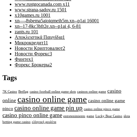
www.rustgocanada.com x1
1
www.strana-sadov.ru 150
1
x10games.ru 100
1
xn—-8sbema5aioiqmeih5m.xn--p1ai 1600
1
xn--17-8kc3bfr2e.xn--p1ai 4, 6-8
1
zants.ru 10
1
Αποκλειστικά Παιχνίδια
1
Микрокредит
11
Новости Криптовалют
2
Новости Форекс
3
Финтех
1
Форекс Брокеры
2
Tags
casino
7K Casino
Betflag
casino football online game slots
casinon online game
casino online game
online
casino online game
casino online game pin up
pinco
casino online pinco game
casino pinco online game
entretenimiento
game
Lucky Bear Casino
slota
betting game casino
ελληνική ρουλέτα