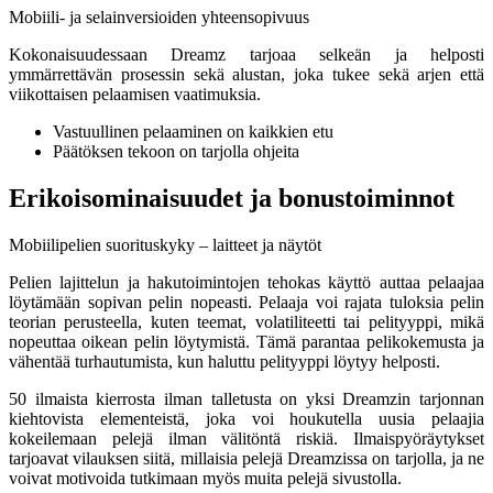
Mobiili- ja selainversioiden yhteensopivuus
Kokonaisuudessaan Dreamz tarjoaa selkeän ja helposti
ymmärrettävän prosessin sekä alustan, joka tukee sekä arjen että
viikottaisen pelaamisen vaatimuksia.
Vastuullinen pelaaminen on kaikkien etu
Päätöksen tekoon on tarjolla ohjeita
Erikoisominaisuudet ja bonustoiminnot
Mobiilipelien suorituskyky – laitteet ja näytöt
Pelien lajittelun ja hakutoimintojen tehokas käyttö auttaa pelaajaa
löytämään sopivan pelin nopeasti. Pelaaja voi rajata tuloksia pelin
teorian perusteella, kuten teemat, volatiliteetti tai pelityyppi, mikä
nopeuttaa oikean pelin löytymistä. Tämä parantaa pelikokemusta ja
vähentää turhautumista, kun haluttu pelityyppi löytyy helposti.
50 ilmaista kierrosta ilman talletusta on yksi Dreamzin tarjonnan
kiehtovista elementeistä, joka voi houkutella uusia pelaajia
kokeilemaan pelejä ilman välitöntä riskiä. Ilmaispyöräytykset
tarjoavat vilauksen siitä, millaisia pelejä Dreamzissa on tarjolla, ja ne
voivat motivoida tutkimaan myös muita pelejä sivustolla.