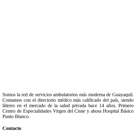
Somos la red de servicios ambulatorios más moderna de Guayaquil.
Contamos con el directorio médico más calificado del país, siendo
líderes en el mercado de la salud privada hace 14 años. Primero
Centro de Especialidades Virgen del Cisne y ahora Hospital Básico
Punto Blanco.
Contacto