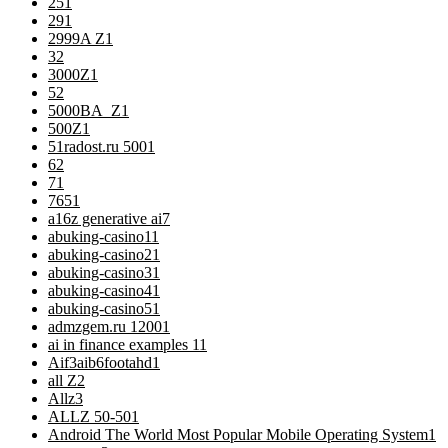
25
1
29
1
2999A Z
1
3
2
3000Z
1
5
2
5000BA_Z
1
500Z
1
51radost.ru 500
1
6
2
7
1
76
51
a16z generative ai
7
abuking-casino1
1
abuking-casino2
1
abuking-casino3
1
abuking-casino4
1
abuking-casino5
1
admzgem.ru 1200
1
ai in finance examples 1
1
Aif3aib6footahd
1
all Z
2
Allz
3
ALLZ 50-50
1
Android The World Most Popular Mobile Operating System
1