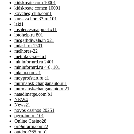
kidskreate.com 1000
1
kidskreate.comen 1000
1
kovcheg-club.com
1
kursk-school33.ru 10
1
laki
1
losalercesmaipu.cl x1
1
lotohelp.ru 80
1
mcgarhdiwala.in x2
1
mdash.ru 150
1
melhores-2
2
metinkoca.net a
1
mininformrd.ru 240
1
mininformrd.ru 4-8, 10
1
mkchr.com a
1
moyprofstart.ru a
1
murmansk-changanauto.ru
1
murmansk-changanauto.ru2
1
natadimatge.com b
1
NEW
4
News
21
novos-casinos-2025
1
ogrn-inn.ru 10
1
Online Casino
28
ori9infarm.com2
2
outdoor365.ru b
1