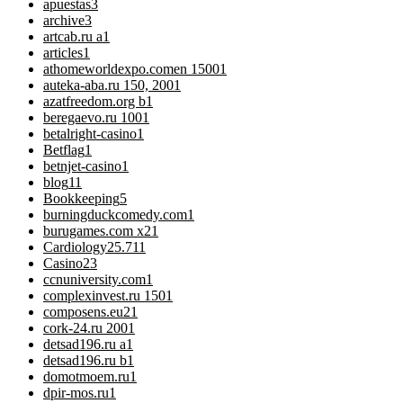
apuestas
3
archive
3
artcab.ru a
1
articles
1
athomeworldexpo.comen 1500
1
auteka-aba.ru 150, 200
1
azatfreedom.org b
1
beregaevo.ru 100
1
betalright-casino
1
Betflag
1
betnjet-casino
1
blog
11
Bookkeeping
5
burningduckcomedy.com
1
burugames.com x2
1
Cardiology
25.711
Casino
23
ccnuniversity.com
1
complexinvest.ru 150
1
composens.eu2
1
cork-24.ru 200
1
detsad196.ru a
1
detsad196.ru b
1
domotmoem.ru
1
dpir-mos.ru
1