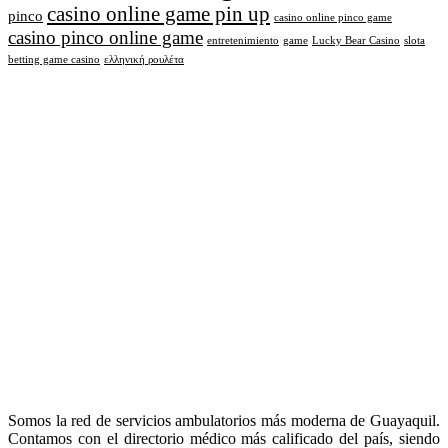
casino online game pin up
pinco
casino online pinco game
casino pinco online game
entretenimiento
game
Lucky Bear Casino
slota
betting game casino
ελληνική ρουλέτα
Somos la red de servicios ambulatorios más moderna de Guayaquil.
Contamos con el directorio médico más calificado del país, siendo