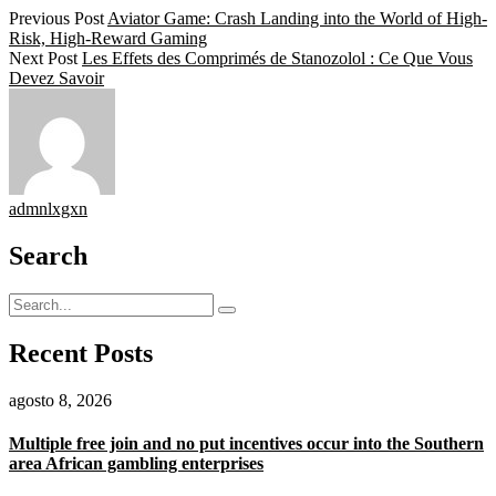
Previous Post
Aviator Game: Crash Landing into the World of High-
Risk, High-Reward Gaming
Next Post
Les Effets des Comprimés de Stanozolol : Ce Que Vous
Devez Savoir
admnlxgxn
Search
Recent Posts
agosto 8, 2026
Multiple free join and no put incentives occur into the Southern
area African gambling enterprises