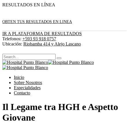
RESULTADOS EN LÍNEA
OBTEN TUS RESULTADOS EN LINEA
IR A PLATAFORMA DE RESULTADOS
Telefonos:
+593 93 918 0757
Ubicación:
Riobamba 414 y Alejo Lascano
Inicio
Sobre Nosotros
Especialidades
Contacto
Il Legame tra HGH e Aspetto
Giovane