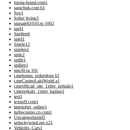
russia-brand.com
1
sarachuk.com b
1
Sex
1
Sober living
3
spasateli1010.ru 100
2
spel
1
Spellen
6
spiel
1
Spiele
12
spielen
1
spile
2
spille
1
spillen
1
spu30.ru 10
1
t.mebonus_pokerdom b
1
t.meCasinoLakiWorld a
1
t.meofficial_site_1xbet_zerkalo
1
t.mezerkalo_1xbet_kazino
1
test
1
texnoff.com
1
tmeriobet_online
1
turbocasino.co.com
1
Uncategorized
45
unluckywind.net x2
1
Vehicles, Cars
1