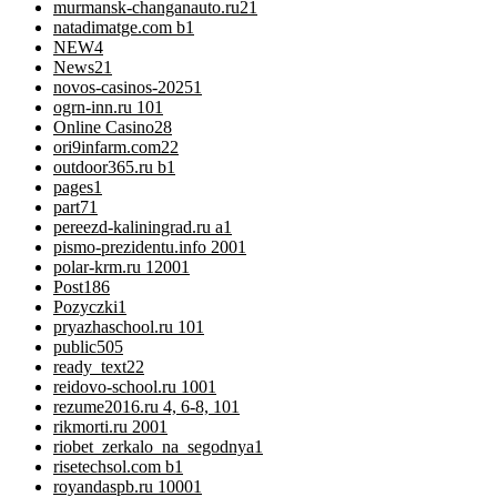
murmansk-changanauto.ru2
1
natadimatge.com b
1
NEW
4
News
21
novos-casinos-2025
1
ogrn-inn.ru 10
1
Online Casino
28
ori9infarm.com2
2
outdoor365.ru b
1
pages
1
part7
1
pereezd-kaliningrad.ru a
1
pismo-prezidentu.info 200
1
polar-krm.ru 1200
1
Post
186
Pozyczki
1
pryazhaschool.ru 10
1
public
505
ready_text
22
reidovo-school.ru 100
1
rezume2016.ru 4, 6-8, 10
1
rikmorti.ru 200
1
riobet_zerkalo_na_segodnya
1
risetechsol.com b
1
royandaspb.ru 1000
1