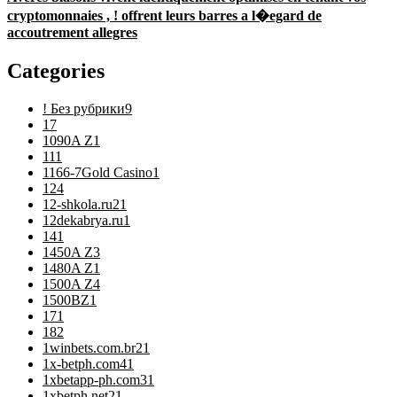
cryptomonnaies , ! offrent leurs barres a l�egard de
accoutrement allegres
Categories
! Без рубрики
9
1
7
1090A Z
1
11
1
1166-7Gold Casino
1
12
4
12-shkola.ru2
1
12dekabrya.ru
1
14
1
1450A Z
3
1480A Z
1
1500A Z
4
1500BZ
1
17
1
18
2
1winbets.com.br2
1
1x-betph.com4
1
1xbetapp-ph.com3
1
1xbetph.net2
1