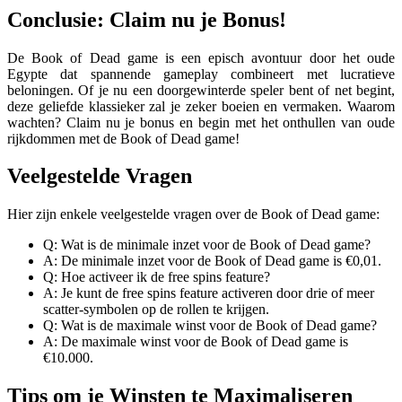
Conclusie: Claim nu je Bonus!
De Book of Dead game is een episch avontuur door het oude
Egypte dat spannende gameplay combineert met lucratieve
beloningen. Of je nu een doorgewinterde speler bent of net begint,
deze geliefde klassieker zal je zeker boeien en vermaken. Waarom
wachten? Claim nu je bonus en begin met het onthullen van oude
rijkdommen met de Book of Dead game!
Veelgestelde Vragen
Hier zijn enkele veelgestelde vragen over de Book of Dead game:
Q: Wat is de minimale inzet voor de Book of Dead game?
A: De minimale inzet voor de Book of Dead game is €0,01.
Q: Hoe activeer ik de free spins feature?
A: Je kunt de free spins feature activeren door drie of meer
scatter-symbolen op de rollen te krijgen.
Q: Wat is de maximale winst voor de Book of Dead game?
A: De maximale winst voor de Book of Dead game is
€10.000.
Tips om je Winsten te Maximaliseren