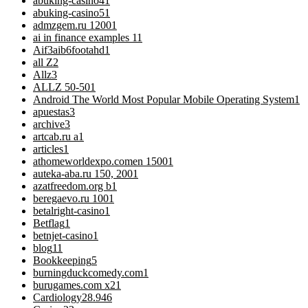
abuking-casino4
1
abuking-casino5
1
admzgem.ru 1200
1
ai in finance examples 1
1
Aif3aib6footahd
1
all Z
2
Allz
3
ALLZ 50-50
1
Android The World Most Popular Mobile Operating System
1
apuestas
3
archive
3
artcab.ru a
1
articles
1
athomeworldexpo.comen 1500
1
auteka-aba.ru 150, 200
1
azatfreedom.org b
1
beregaevo.ru 100
1
betalright-casino
1
Betflag
1
betnjet-casino
1
blog
11
Bookkeeping
5
burningduckcomedy.com
1
burugames.com x2
1
Cardiology
28.946