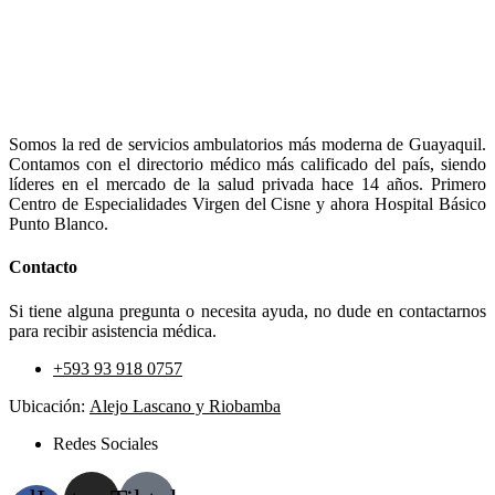
Somos la red de servicios ambulatorios más moderna de Guayaquil.
Contamos con el directorio médico más calificado del país, siendo
líderes en el mercado de la salud privada hace 14 años. Primero
Centro de Especialidades Virgen del Cisne y ahora Hospital Básico
Punto Blanco.
Contacto
Si tiene alguna pregunta o necesita ayuda, no dude en contactarnos
para recibir asistencia médica.
+593 93 918 0757
Ubicación:
Alejo Lascano y Riobamba
Redes Sociales