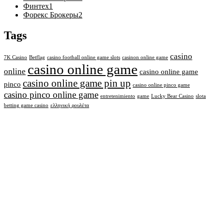
Финтех
1
Форекс Брокеры
2
Tags
casino
7K Casino
Betflag
casino football online game slots
casinon online game
casino online game
online
casino online game
casino online game pin up
pinco
casino online pinco game
casino pinco online game
entretenimiento
game
Lucky Bear Casino
slota
betting game casino
ελληνική ρουλέτα