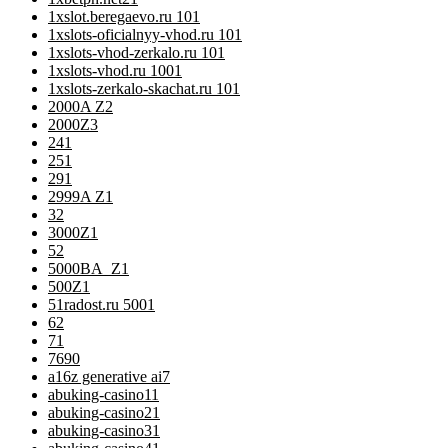
1xslot.beregaevo.ru 10
1
1xslots-oficialnyy-vhod.ru 10
1
1xslots-vhod-zerkalo.ru 10
1
1xslots-vhod.ru 100
1
1xslots-zerkalo-skachat.ru 10
1
2000A Z
2
2000Z
3
24
1
25
1
29
1
2999A Z
1
3
2
3000Z
1
5
2
5000BA_Z
1
500Z
1
51radost.ru 500
1
6
2
7
1
76
90
a16z generative ai
7
abuking-casino1
1
abuking-casino2
1
abuking-casino3
1