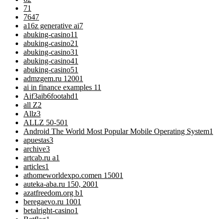
7
1
76
47
a16z generative ai
7
abuking-casino1
1
abuking-casino2
1
abuking-casino3
1
abuking-casino4
1
abuking-casino5
1
admzgem.ru 1200
1
ai in finance examples 1
1
Aif3aib6footahd
1
all Z
2
Allz
3
ALLZ 50-50
1
Android The World Most Popular Mobile Operating System
1
apuestas
3
archive
3
artcab.ru a
1
articles
1
athomeworldexpo.comen 1500
1
auteka-aba.ru 150, 200
1
azatfreedom.org b
1
beregaevo.ru 100
1
betalright-casino
1