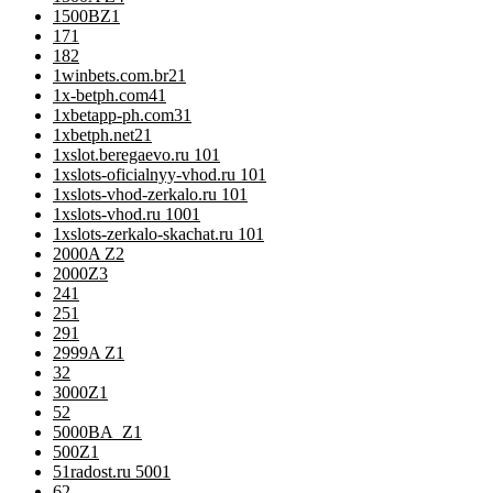
1500BZ
1
17
1
18
2
1winbets.com.br2
1
1x-betph.com4
1
1xbetapp-ph.com3
1
1xbetph.net2
1
1xslot.beregaevo.ru 10
1
1xslots-oficialnyy-vhod.ru 10
1
1xslots-vhod-zerkalo.ru 10
1
1xslots-vhod.ru 100
1
1xslots-zerkalo-skachat.ru 10
1
2000A Z
2
2000Z
3
24
1
25
1
29
1
2999A Z
1
3
2
3000Z
1
5
2
5000BA_Z
1
500Z
1
51radost.ru 500
1
6
2