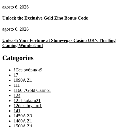
agosto 6, 2026
Unlock the Exclusive Gold Zino Bonus Code
agosto 6, 2026
Unleash Your Fortune at Stonevegas Casino UK’s Thrilling
Gaming Wonderland
Categories
! Без рубрики
9
1
7
1090A Z
1
11
1
1166-7Gold Casino
1
12
4
12-shkola.ru2
1
12dekabrya.ru
1
14
1
1450A Z
3
1480A Z
1
1500A Z
4