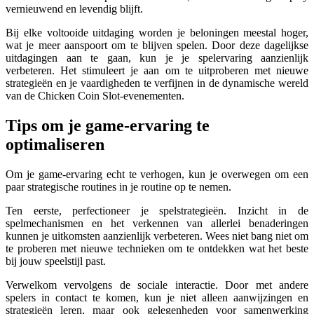
vernieuwend en levendig blijft.
Bij elke voltooide uitdaging worden je beloningen meestal hoger,
wat je meer aanspoort om te blijven spelen. Door deze dagelijkse
uitdagingen aan te gaan, kun je je spelervaring aanzienlijk
verbeteren. Het stimuleert je aan om te uitproberen met nieuwe
strategieën en je vaardigheden te verfijnen in de dynamische wereld
van de Chicken Coin Slot-evenementen.
Tips om je game-ervaring te
optimaliseren
Om je game-ervaring echt te verhogen, kun je overwegen om een
paar strategische routines in je routine op te nemen.
Ten eerste, perfectioneer je spelstrategieën. Inzicht in de
spelmechanismen en het verkennen van allerlei benaderingen
kunnen je uitkomsten aanzienlijk verbeteren. Wees niet bang niet om
te proberen met nieuwe technieken om te ontdekken wat het beste
bij jouw speelstijl past.
Verwelkom vervolgens de sociale interactie. Door met andere
spelers in contact te komen, kun je niet alleen aanwijzingen en
strategieën leren, maar ook gelegenheden voor samenwerking