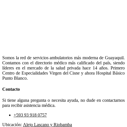
Somos la red de servicios ambulatorios más moderna de Guayaquil.
Contamos con el directorio médico más calificado del país, siendo
líderes en el mercado de la salud privada hace 14 años. Primero
Centro de Especialidades Virgen del Cisne y ahora Hospital Básico
Punto Blanco.
Contacto
Si tiene alguna pregunta o necesita ayuda, no dude en contactarnos
para recibir asistencia médica.
+593 93 918 0757
Ubicación:
Alejo Lascano y Riobamba