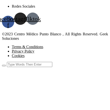
Redes Sociales
acebook-
Instagram
Tiktok
f
©2023 Centro Médico Punto Blanco , All Rights Reserved. Geek
Soluciones
Terms & Conditions
Privacy Policy
Cookies