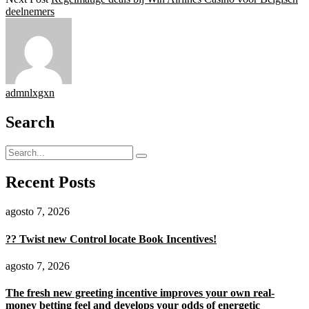
deelnemers
admnlxgxn
Search
Recent Posts
agosto 7, 2026
?? Twist new Control locate Book Incentives!
agosto 7, 2026
The fresh new greeting incentive improves your own real-
money betting feel and develops your odds of energetic