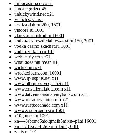
turbocasino.co.com
1
Uncategorized
45
unluckywind.net x2
1
Vehicles, Cars
1
vesti-sudak.ru 200, 150
1
vinoora.ru 100
1
vkusv-promokod.ru 1600
1
vodka-casino-oficialnyy-sayt.ru 150, 200
1
vodka-casino-skachat.ru 100
1
vodka-zerkalo.ru 10
1
webnearly.com z2
1
what does nlu mean 8
1
wicker.am x3
1
wreckedparis.com 1000
1
www.3plusplus.net x1
1
www.albopizzavegas.net c1
1
www.cristalerialajota.com x1
1
www.latvianconsulateinghana.com x3
1
www.miramesaauto.com x2
1
www.rustgocanada.com x1
1
www.strana-sadov.ru 150
1
x10games.ru 100
1
xn—-8sbema5aioiqmeih5m.xn--p1ai 1600
1
xn--17-8kc3bfr2e.xn--p1ai 4, 6-8
1
zants.ru 10
1