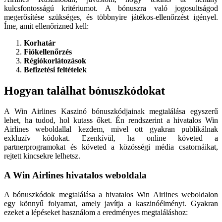
kulcsfontosságú kritériumot. A bónuszra való jogosultságod
megerősítése szükséges, és többnyire játékos-ellenőrzést igényel.
Íme, amit ellenőrizned kell:
Korhatár
Fiókellenőrzés
Régiókorlátozások
Befizetési feltételek
Hogyan találhat bónuszkódokat
A Win Airlines Kaszinó bónuszkódjainak megtalálása egyszerű
lehet, ha tudod, hol kutass őket. Én rendszerint a hivatalos Win
Airlines weboldallal kezdem, mivel ott gyakran publikálnak
exkluzív kódokat. Ezenkívül, ha online követed a
partnerprogramokat és követed a közösségi média csatornáikat,
rejtett kincsekre lelhetsz.
A Win Airlines hivatalos weboldala
A bónuszkódok megtalálása a hivatalos Win Airlines weboldalon
egy könnyű folyamat, amely javítja a kaszinóélményt. Gyakran
ezeket a lépéseket használom a eredményes megtaláláshoz: