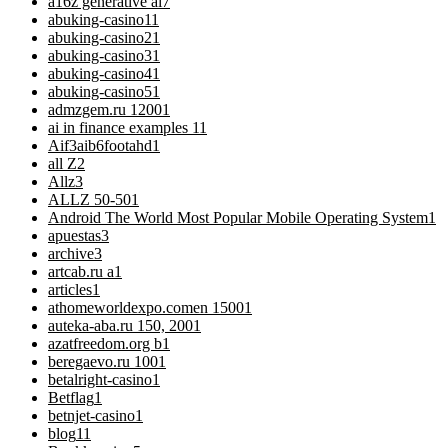
a16z generative ai
7
abuking-casino1
1
abuking-casino2
1
abuking-casino3
1
abuking-casino4
1
abuking-casino5
1
admzgem.ru 1200
1
ai in finance examples 1
1
Aif3aib6footahd
1
all Z
2
Allz
3
ALLZ 50-50
1
Android The World Most Popular Mobile Operating System
1
apuestas
3
archive
3
artcab.ru a
1
articles
1
athomeworldexpo.comen 1500
1
auteka-aba.ru 150, 200
1
azatfreedom.org b
1
beregaevo.ru 100
1
betalright-casino
1
Betflag
1
betnjet-casino
1
blog
11