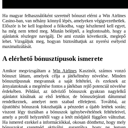
Ha magyar felhasználóként szeretnél bónuszt elérni a Win Airlines
Casino-ban, van néhány könnyű lépés, amelyeken végigvezethetlek.
Először is be kell logolnod a fiókodba, vagy készítened kell egyet,
ha még nem tetted meg. Miután beléptél, a legfontosabb, hogy a
ajánlatok részlegre navigálj. De ami ezután következik, meglepő
lehet. Vizsgáljuk meg, hogyan biztosíthatjuk az nyerési esélyeid
maximalizálását.
A elérhető bónusztípusok ismerete
Amikor megvizsgáltam a
Win Airlines
Kaszinót, számos vonzó
bónuszt láttam, amelyek célja a játékélmény növelése. Minden
bónusztípusnak megvannak a saját feltételei, és ezeknek az
árnyalatoknak a megértése fontos a játékban rejlő potenciál növelése
érdekében. Például, az üdvözlő bónuszok gyakran nagylelkű
ajánlatot kínálnak az első letétkor, de bónuszlejárati dátummal
rendelkeznek, amelyet nem szabad elfelejteni. Továbbá, az
újratöltési bónuszok fokozhatják a pénzedet a újabb letétek során;
viszont légy tisztában a bónuszok igénybevételének feltételeivel,
amely a profil helyzetétől vagy a letét módjától függően változhat.
Ha ismered ezekkel a információkkal, okosan dönthetsz, hogy mely
bónuszokat szeretnéd aktiválni, garantálva, hogy ne legyen