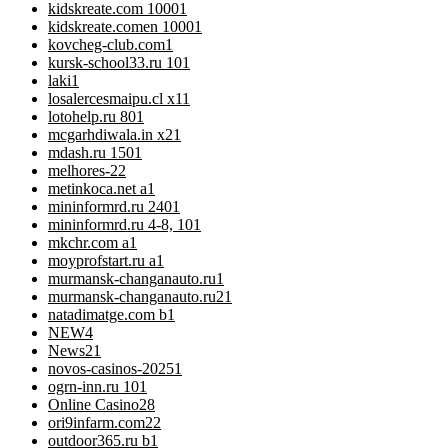
kidskreate.com 1000
1
kidskreate.comen 1000
1
kovcheg-club.com
1
kursk-school33.ru 10
1
laki
1
losalercesmaipu.cl x1
1
lotohelp.ru 80
1
mcgarhdiwala.in x2
1
mdash.ru 150
1
melhores-2
2
metinkoca.net a
1
mininformrd.ru 240
1
mininformrd.ru 4-8, 10
1
mkchr.com a
1
moyprofstart.ru a
1
murmansk-changanauto.ru
1
murmansk-changanauto.ru2
1
natadimatge.com b
1
NEW
4
News
21
novos-casinos-2025
1
ogrn-inn.ru 10
1
Online Casino
28
ori9infarm.com2
2
outdoor365.ru b
1