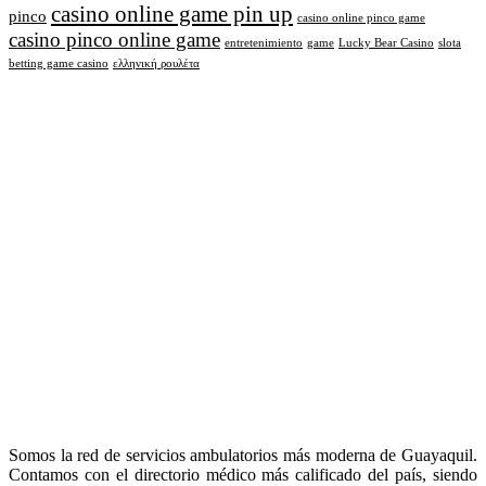
casino online game pin up
pinco
casino online pinco game
casino pinco online game
entretenimiento
game
Lucky Bear Casino
slota
betting game casino
ελληνική ρουλέτα
Somos la red de servicios ambulatorios más moderna de Guayaquil.
Contamos con el directorio médico más calificado del país, siendo