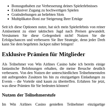
Bonusguthaben zur Verbesserung deines Spielerlebnisses
Exklusiver Zugang zu hochwertigen Spielen
Gratisdrehungen an beliebten Slots
Multiplikator-Boni zur Steigerung Ihrer Erträge
Seit ich diese Optionen nutze, hat sich mein Spielerlebnis von reiner
Amüsement zu einer taktischen Jagd nach Preisen gewandelt.
Versäumen Sie diese Gelegenheit nicht! Nutzen Sie die
Erfolgschancen und verbessern Sie Ihre Strategie, denn jeder Dreh
kann Sie dem begehrten Jackpot näher bringen!
Exklusive Prämien für Mitglieder
Als Teilnehmer von Win Airlines Casino habe ich bereits einige
fantastische Belohnungen erhalten, die meine Besuche deutlich
verbessern. Von den Nutzen der unterschiedlichen Teilnehmerstufen
mit aufregenden Zusätzen bis hin zu einzigartigen Einladungen zu
Events – die Vorteile sind kaum zu übertreffen. Erfahren Sie jetzt,
was diese Prämien für Sie bedeuten können!
Nutzen der Teilnehmerstufe
Im Win Airlines Casino genießen Teilnehmer einzigartige