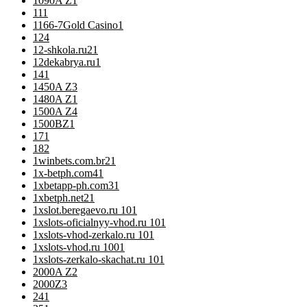
1090A Z
1
11
1
1166-7Gold Casino
1
12
4
12-shkola.ru2
1
12dekabrya.ru
1
14
1
1450A Z
3
1480A Z
1
1500A Z
4
1500BZ
1
17
1
18
2
1winbets.com.br2
1
1x-betph.com4
1
1xbetapp-ph.com3
1
1xbetph.net2
1
1xslot.beregaevo.ru 10
1
1xslots-oficialnyy-vhod.ru 10
1
1xslots-vhod-zerkalo.ru 10
1
1xslots-vhod.ru 100
1
1xslots-zerkalo-skachat.ru 10
1
2000A Z
2
2000Z
3
24
1