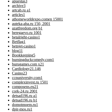
apuestas
3
archive
3
artcab.ru a
1
articles
1
athomeworldexpo.comen 1500
1
auteka-aba.ru 150, 200
1
azatfreedom.org b
1
beregaevo.ru 100
1
betalright-casino
1
Betflag
1
betnjet-casino
1
blog
11
Bookkeeping
5
burningduckcomedy.com
1
burugames.com x2
1
Cardiology
21.146
Casino
23
ccnuniversity.com
1
complexinvest.ru 150
1
composens.eu2
1
cork-24.ru 200
1
detsad196.ru a
1
detsad196.ru b
1
domotmoem.ru
1
dpir-mos.ru
1