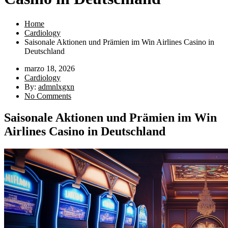
Home
Cardiology
Saisonale Aktionen und Prämien im Win Airlines Casino in
Deutschland
marzo 18, 2026
Cardiology
By:
admnlxgxn
No Comments
Saisonale Aktionen und Prämien im Win
Airlines Casino in Deutschland