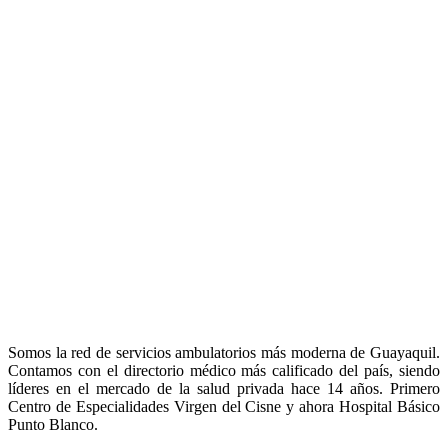
Somos la red de servicios ambulatorios más moderna de Guayaquil.
Contamos con el directorio médico más calificado del país, siendo
líderes en el mercado de la salud privada hace 14 años. Primero
Centro de Especialidades Virgen del Cisne y ahora Hospital Básico
Punto Blanco.