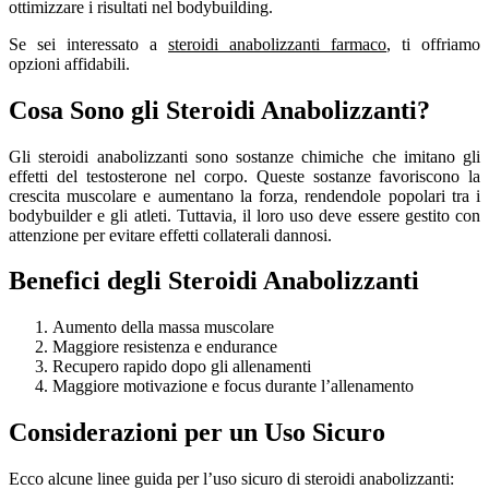
ottimizzare i risultati nel bodybuilding.
Se sei interessato a
steroidi anabolizzanti farmaco
, ti offriamo
opzioni affidabili.
Cosa Sono gli Steroidi Anabolizzanti?
Gli steroidi anabolizzanti sono sostanze chimiche che imitano gli
effetti del testosterone nel corpo. Queste sostanze favoriscono la
crescita muscolare e aumentano la forza, rendendole popolari tra i
bodybuilder e gli atleti. Tuttavia, il loro uso deve essere gestito con
attenzione per evitare effetti collaterali dannosi.
Benefici degli Steroidi Anabolizzanti
Aumento della massa muscolare
Maggiore resistenza e endurance
Recupero rapido dopo gli allenamenti
Maggiore motivazione e focus durante l’allenamento
Considerazioni per un Uso Sicuro
Ecco alcune linee guida per l’uso sicuro di steroidi anabolizzanti: