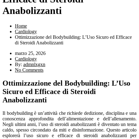
Anabolizzanti
Home
Cardiology
Ottimizzazione del Bodybuilding: L’Uso Sicuro ed Efficace
di Steroidi Anabolizzanti
marzo 25, 2026
Cardiology
By:
admnlxgxn
No Comments
Ottimizzazione del Bodybuilding: L’Uso
Sicuro ed Efficace di Steroidi
Anabolizzanti
Il bodybuilding è un’attività che richiede dedizione, disciplina e una
conoscenza approfondita dell’alimentazione e dell’allenamento.
Negli ultimi anni, l’uso di steroidi anabolizzanti è diventato un tema
caldo, spesso circondato da miti e disinformazione. Questo articolo
esplorerà l’uso sicuro e efficace di steroidi anabolizzanti per