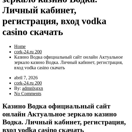
Личный кабинет,
регистрация, вход vodka
casino скачать
Home
cork-24.ru 200
Казино Водка официальный сайт онлайн Актуальное
зеркало казино Водка. Личный кабинет, регистрация,
вход vodka casino скачать
abril 7, 2026
cork-24.ru 200
By:
admnlxgxn
No Comments
Казино Водка официальный сайт
онлайн Актуальное зеркало казино
Водка. Личный кабинет, регистрация,
вход vodka casino скачать