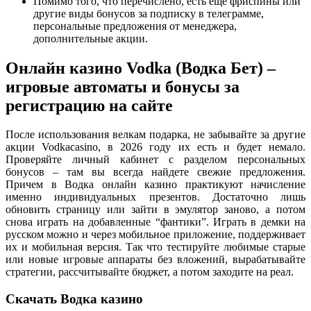
Помимо того, что перечислено, есть еще фриспины или
другие виды бонусов за подписку в телеграмме,
персональные предложения от менеджера,
дополнительные акции.
Онлайн казино Vodka (Водка Бет) –
игровые автоматы и бонусы за
регистрацию на сайте
После использования велкам подарка, не забывайте за другие
акции Vodkacasino, в 2026 году их есть и будет немало.
Проверяйте личный кабинет с разделом персональных
бонусов – там вы всегда найдете свежие предложения.
Причем в Водка онлайн казино практикуют начисление
именно индивидуальных презентов. Достаточно лишь
обновить страницу или зайти в эмулятор заново, а потом
снова играть на добавленные “фантики”. Играть в демки на
русском можно и через мобильное приложение, поддерживает
их и мобильная версия. Так что тестируйте любимые старые
или новые игровые аппараты без вложений, вырабатывайте
стратегии, рассчитывайте бюджет, а потом заходите на реал.
Скачать Водка казино