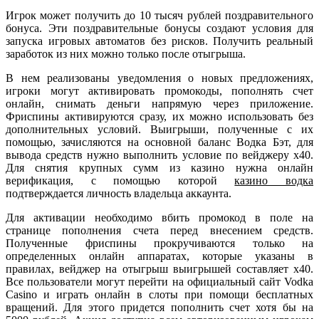
Игрок может получить до 10 тысяч рублей поздравительного
бонуса. Эти поздравительные бонусы создают условия для
запуска игровых автоматов без рисков. Получить реальный
заработок из них можно только после отыгрыша.
В нем реализованы уведомления о новых предложениях,
игроки могут активировать промокоды, пополнять счет
онлайн, снимать деньги напрямую через приложение.
Фриспины активируются сразу, их можно использовать без
дополнительных условий. Выигрыши, полученные с их
помощью, зачисляются на основной баланс Водка Бэт, для
вывода средств нужно выполнить условие по вейджеру x40.
Для снятия крупных сумм из казино нужна онлайн
верификация, с помощью которой
казино водка
подтверждается личность владельца аккаунта.
Для активации необходимо вбить промокод в поле на
странице пополнения счета перед внесением средств.
Полученные фриспины прокручиваются только на
определенных онлайн аппаратах, которые указаны в
правилах, вейджер на отыгрыш выигрышей составляет x40.
Все пользователи могут перейти на официальный сайт Vodka
Casino и играть онлайн в слоты при помощи бесплатных
вращений. Для этого придется пополнить счет хотя бы на