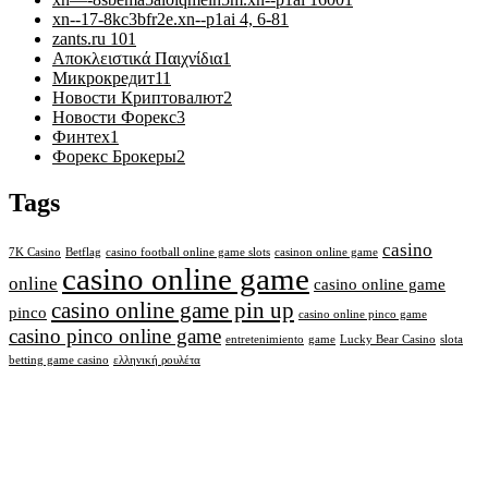
xn--17-8kc3bfr2e.xn--p1ai 4, 6-8
1
zants.ru 10
1
Αποκλειστικά Παιχνίδια
1
Микрокредит
11
Новости Криптовалют
2
Новости Форекс
3
Финтех
1
Форекс Брокеры
2
Tags
casino
7K Casino
Betflag
casino football online game slots
casinon online game
casino online game
online
casino online game
casino online game pin up
pinco
casino online pinco game
casino pinco online game
entretenimiento
game
Lucky Bear Casino
slota
betting game casino
ελληνική ρουλέτα