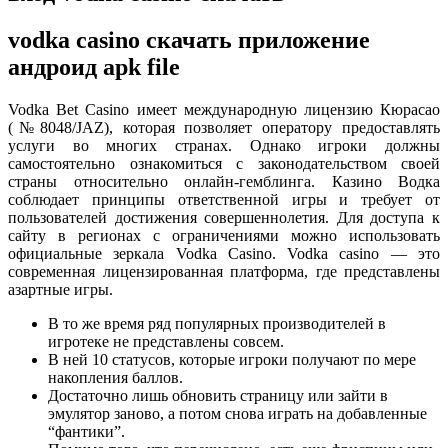
vodka casino скачать приложение
андроид apk file
Vodka Bet Casino имеет международную лицензию Кюрасао
(№8048/JAZ), которая позволяет оператору предоставлять
услуги во многих странах. Однако игроки должны
самостоятельно ознакомиться с законодательством своей
страны относительно онлайн-гемблинга. Казино Водка
соблюдает принципы ответственной игры и требует от
пользователей достижения совершеннолетия. Для доступа к
сайту в регионах с ограничениями можно использовать
официальные зеркала Vodka Casino. Vodka casino — это
современная лицензированная платформа, где представлены
азартные игры.
В то же время ряд популярных производителей в
игротеке не представлены совсем.
В ней 10 статусов, которые игроки получают по мере
накопления баллов.
Достаточно лишь обновить страницу или зайти в
эмулятор заново, а потом снова играть на добавленные
“фантики”.