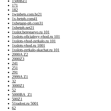
1500BZ
1
17
1
18
2
1winbets.com.br2
1
1x-betph.com4
1
1xbetapp-ph.com3
1
1xbetph.net2
1
1xslot.beregaevo.ru 10
1
1xslots-oficialnyy-vhod.ru 10
1
1xslots-vhod-zerkalo.ru 10
1
1xslots-vhod.ru 100
1
1xslots-zerkalo-skachat.ru 10
1
2000A Z
2
2000Z
3
24
1
25
1
29
1
2999A Z
1
3
2
3000Z
1
5
2
5000BA_Z
1
500Z
1
51radost.ru 500
1
6
2