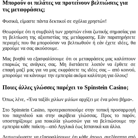
Μπορούν οι πελάτες να προτείνουν βελτιώσεις για
τις μεταφράσεις;
Φυσικά, είμαστε πάντα δεκτικοί σε σχόλια χρηστών!
Θεωρούμε ότι η συμβολή των χρηστών είναι ζωτικής σημασίας για
τη βελτίωση της αξιοπιστίας της μετάφρασης. Εάν παρατηρήσετε
περιοχές που θα μπορούσαν να βελτιωθούν ή εάν έχετε ιδέες, θα
χαρούμε να σας ακούσουμε.
Μας βοηθά να εξασφαλίσουμε ότι οι μεταφράσεις μας καλύπτουν
επαρκώς τις ανάγκες σας. Μη διστάσετε λοιπόν να έρθετε σε
επαφή μαζί μας για να μας εκφράσετε τις ιδέες σας – από κοινού,
μπορούμε να κάνουμε την εμπειρία ακόμα καλύτερη για όλους!
Ποιες άλλες γλώσσες παρέχει το Spinstein Casino;
Όπως λένε, «Ένα ταξίδι χιλίων μιλίων αρχίζει με ένα μόνο βήμα».
Στο Spinstein Casino, προτεραιοποιούμε στην τοπική προσαρμογή
του παιχνιδιού και στην ακρίβεια γλώσσας. Προς το παρόν,
υποστηρίζουμε μια ποικιλία γλωσσών για να βελτιώσουμε την
εμπειρία κάθε παίκτη—από Αγγλικά έως Ισπανικά και άλλα.
Δεσμευόμαστε να εξασφαλίσουμε ότι κάθε άτομο, ανεξάρτητα από