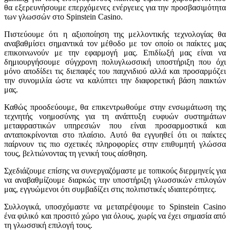
θα εξερευνήσουμε επερχόμενες ενέργειες για την προσβασιμότητα
των γλωσσών στο Spinstein Casino.
Πιστεύουμε ότι η αξιοποίηση της μελλοντικής τεχνολογίας θα
αναβαθμίσει σημαντικά τον μέθοδο με τον οποίο οι παίκτες μας
επικοινωνούν με την εφαρμογή μας. Επιδίωξή μας είναι να
δημιουργήσουμε σύγχρονη πολυγλωσσική υποστήριξη που όχι
μόνο αποδίδει τις διεπαφές του παιχνιδιού αλλά και προσαρμόζει
την συνομιλία ώστε να καλύπτει την διαφορετική βάση παικτών
μας.
Καθώς προοδεύουμε, θα επικεντρωθούμε στην ενσωμάτωση της
τεχνητής νοημοσύνης για τη ανάπτυξη ευφυών συστημάτων
μεταφραστικών υπηρεσιών που είναι προσαρμοστικά και
ανταποκρίνονται στο πλαίσιο. Αυτό θα εγγυηθεί ότι οι παίκτες
παίρνουν τις πιο σχετικές πληροφορίες στην επιθυμητή γλώσσα
τους, βελτιώνοντας τη γενική τους αίσθηση.
Σχεδιάζουμε επίσης να συνεργαζόμαστε με τοπικούς διερμηνείς για
να αναβαθμίζουμε διαρκώς την υποστήριξη γλωσσικών επιλογών
μας, εγγυώμενοι ότι συμβαδίζει στις πολιτιστικές ιδιαιτερότητες.
Συλλογικά, υποσχόμαστε να μετατρέψουμε το Spinstein Casino
ένα φιλικό και προσιτό χώρο για όλους, χωρίς να έχει σημασία από
τη γλωσσική επιλογή τους.