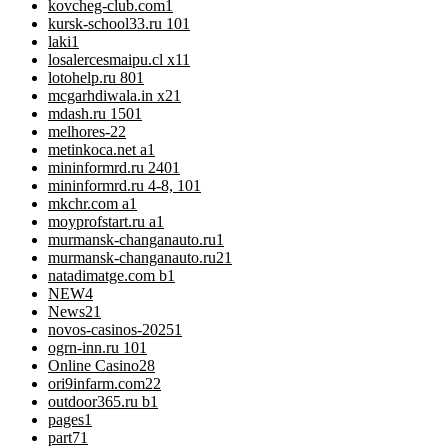
kovcheg-club.com
1
kursk-school33.ru 10
1
laki
1
losalercesmaipu.cl x1
1
lotohelp.ru 80
1
mcgarhdiwala.in x2
1
mdash.ru 150
1
melhores-2
2
metinkoca.net a
1
mininformrd.ru 240
1
mininformrd.ru 4-8, 10
1
mkchr.com a
1
moyprofstart.ru a
1
murmansk-changanauto.ru
1
murmansk-changanauto.ru2
1
natadimatge.com b
1
NEW
4
News
21
novos-casinos-2025
1
ogrn-inn.ru 10
1
Online Casino
28
ori9infarm.com2
2
outdoor365.ru b
1
pages
1
part7
1