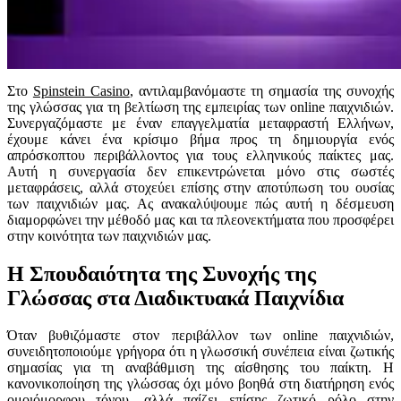
Στο
Spinstein Casino
, αντιλαμβανόμαστε τη σημασία της συνοχής
της γλώσσας για τη βελτίωση της εμπειρίας των online παιχνιδιών.
Συνεργαζόμαστε με έναν επαγγελματία μεταφραστή Ελλήνων,
έχουμε κάνει ένα κρίσιμο βήμα προς τη δημιουργία ενός
απρόσκοπτου περιβάλλοντος για τους ελληνικούς παίκτες μας.
Αυτή η συνεργασία δεν επικεντρώνεται μόνο στις σωστές
μεταφράσεις, αλλά στοχεύει επίσης στην αποτύπωση του ουσίας
των παιχνιδιών μας. Ας ανακαλύψουμε πώς αυτή η δέσμευση
διαμορφώνει την μέθοδό μας και τα πλεονεκτήματα που προσφέρει
στην κοινότητα των παιχνιδιών μας.
Η Σπουδαιότητα της Συνοχής της
Γλώσσας στα Διαδικτυακά Παιχνίδια
Όταν βυθιζόμαστε στον περιβάλλον των online παιχνιδιών,
συνειδητοποιούμε γρήγορα ότι η γλωσσική συνέπεια είναι ζωτικής
σημασίας για τη αναβάθμιση της αίσθησης του παίκτη. Η
κανονικοποίηση της γλώσσας όχι μόνο βοηθά στη διατήρηση ενός
ομοιόμορφου τόνου, αλλά παίζει επίσης ζωτικό ρόλο στην