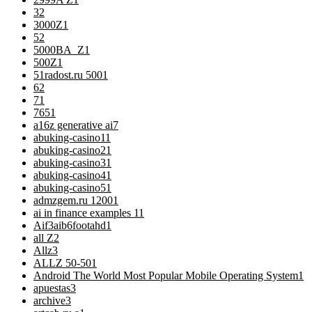
3
2
3000Z
1
5
2
5000BA_Z
1
500Z
1
51radost.ru 500
1
6
2
7
1
76
51
a16z generative ai
7
abuking-casino1
1
abuking-casino2
1
abuking-casino3
1
abuking-casino4
1
abuking-casino5
1
admzgem.ru 1200
1
ai in finance examples 1
1
Aif3aib6footahd
1
all Z
2
Allz
3
ALLZ 50-50
1
Android The World Most Popular Mobile Operating System
1
apuestas
3
archive
3