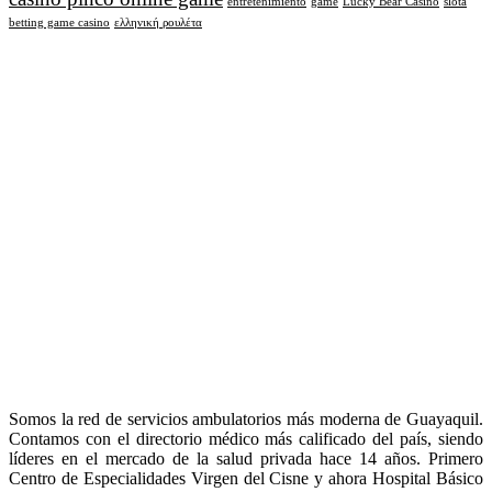
entretenimiento
game
Lucky Bear Casino
slota
betting game casino
ελληνική ρουλέτα
Somos la red de servicios ambulatorios más moderna de Guayaquil.
Contamos con el directorio médico más calificado del país, siendo
líderes en el mercado de la salud privada hace 14 años. Primero
Centro de Especialidades Virgen del Cisne y ahora Hospital Básico