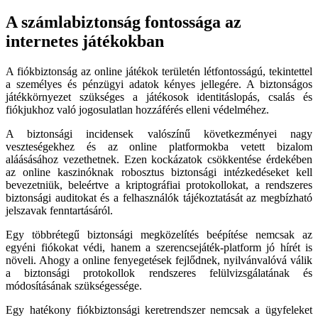
A számlabiztonság fontossága az
internetes játékokban
A fiókbiztonság az online játékok területén létfontosságú, tekintettel
a személyes és pénzügyi adatok kényes jellegére. A biztonságos
játékkörnyezet szükséges a játékosok identitáslopás, csalás és
fiókjukhoz való jogosulatlan hozzáférés elleni védelméhez.
A biztonsági incidensek valószínű következményei nagy
veszteségekhez és az online platformokba vetett bizalom
aláásásához vezethetnek. Ezen kockázatok csökkentése érdekében
az online kaszinóknak robosztus biztonsági intézkedéseket kell
bevezetniük, beleértve a kriptográfiai protokollokat, a rendszeres
biztonsági auditokat és a felhasználók tájékoztatását az megbízható
jelszavak fenntartásáról.
Egy többrétegű biztonsági megközelítés beépítése nemcsak az
egyéni fiókokat védi, hanem a szerencsejáték-platform jó hírét is
növeli. Ahogy a online fenyegetések fejlődnek, nyilvánvalóvá válik
a biztonsági protokollok rendszeres felülvizsgálatának és
módosításának szükségessége.
Egy hatékony fiókbiztonsági keretrendszer nemcsak a ügyfeleket