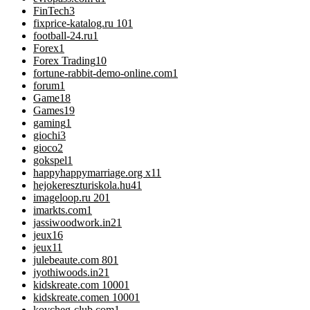
FinTech
3
fixprice-katalog.ru 10
1
football-24.ru
1
Forex
1
Forex Trading
10
fortune-rabbit-demo-online.com
1
forum
1
Game
18
Games
19
gaming
1
giochi
3
gioco
2
gokspel
1
happyhappymarriage.org x1
1
hejokereszturiskola.hu4
1
imageloop.ru 20
1
imarkts.com
1
jassiwoodwork.in2
1
jeux
16
jeux1
1
julebeaute.com 80
1
jyothiwoods.in2
1
kidskreate.com 1000
1
kidskreate.comen 1000
1
kovcheg-club.com
1