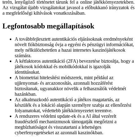
terén, lenyűgöző történetet tárunk fel a online játékkörnyezetekben.
Az vizsgálat újabb vizsgálatokat javasol a előbukkanó irányzatok és
a megfelelőségi kihívások vonatkozásában.
Legfontosabb megállapítások
A továbbfejlesztett autentikációs eljárásoknak eredményeként
növelt fiókbiztonság óvja a egyéni és pénzügyi információkat,
mely nélkülözhetetlen a hazai internetes kaszinójátékosok
számára.
A kétfaktoros autentikáció (2FA) bevezetése biztosítja, hogy a
játékosok kódokkal és mobilkódokkal is igazolják
identitásukat.
A biometriai hitelesítési módszerek, mint például az
ujjlenyomat- és arcazonosítás, azonnali hozzáférést
biztosítanak, ugyanakkor növelik a felhasználók védelmét
hazánkban.
Az alkalmazkodó autentikáció a játékos magatartás, az
készülék és a lokáció alapján személyre szabja az ellenőrzési
folyamatokat, védettebb játékkörnyezetet teremtve.
A rendszeres védelmi update-ek és a AI által vezérelt
fraudészlelő mechanizmusok támogatják megőrizni a
megbízhatóságot és visszatartani a lehetséges
cyberfenyegetéseket az azonnali kaszinókban.