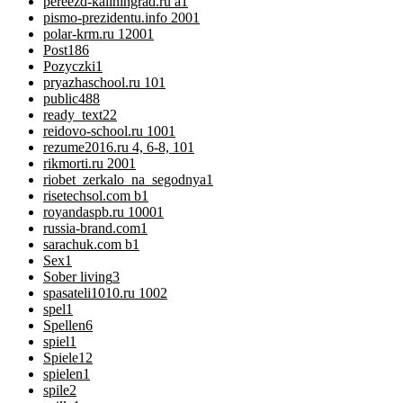
pereezd-kaliningrad.ru a
1
pismo-prezidentu.info 200
1
polar-krm.ru 1200
1
Post
186
Pozyczki
1
pryazhaschool.ru 10
1
public
488
ready_text
22
reidovo-school.ru 100
1
rezume2016.ru 4, 6-8, 10
1
rikmorti.ru 200
1
riobet_zerkalo_na_segodnya
1
risetechsol.com b
1
royandaspb.ru 1000
1
russia-brand.com
1
sarachuk.com b
1
Sex
1
Sober living
3
spasateli1010.ru 100
2
spel
1
Spellen
6
spiel
1
Spiele
12
spielen
1
spile
2