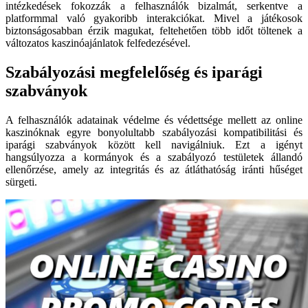
intézkedések fokozzák a felhasználók bizalmát, serkentve a
platformmal való gyakoribb interakciókat. Mivel a játékosok
biztonságosabban érzik magukat, feltehetően több időt töltenek a
változatos kaszinóajánlatok felfedezésével.
Szabályozási megfelelőség és iparági
szabványok
A felhasználók adatainak védelme és védettsége mellett az online
kaszinóknak egyre bonyolultabb szabályozási kompatibilitási és
iparági szabványok között kell navigálniuk. Ezt a igényt
hangsúlyozza a kormányok és a szabályozó testületek állandó
ellenőrzése, amely az integritás és az átláthatóság iránti hűséget
sürgeti.