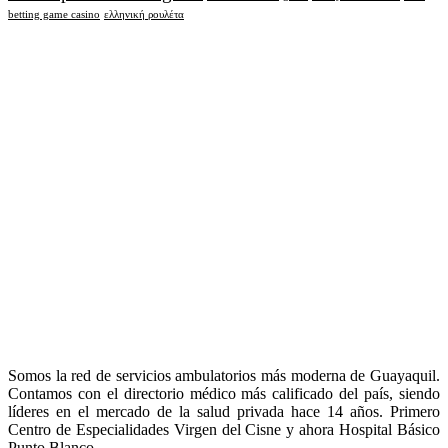
betting game casino
ελληνική ρουλέτα
Somos la red de servicios ambulatorios más moderna de Guayaquil.
Contamos con el directorio médico más calificado del país, siendo
líderes en el mercado de la salud privada hace 14 años. Primero
Centro de Especialidades Virgen del Cisne y ahora Hospital Básico
Punto Blanco.