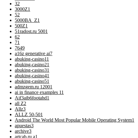
3
2
3000Z
1
5
2
5000BA_Z
1
500Z
1
51radost.ru 500
1
6
2
7
1
76
49
a16z generative ai
7
abuking-casino1
1
abuking-casino2
1
abuking-casino3
1
abuking-casino4
1
abuking-casino5
1
admzgem.ru 1200
1
ai in finance examples 1
1
Aif3aib6footahd
1
all Z
2
Allz
3
ALLZ 50-50
1
Android The World Most Popular Mobile Operating System
1
apuestas
3
archive
3
artcab.ru a
1