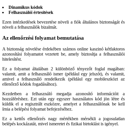
Dinamikus kódok
Felhasználói értesítések
Ezen intézkedések bevezetése növeli a fiók általános biztonságát és
növeli a felhasználók bizalmát.
Az ellenőrzési folyamat bemutatása
A biztonság növelése érdekében számos online kaszinó kétfaktoros
azonosítási folyamatot vezetett be, amely biztosítja a felhasználói
hitelesítést.
Ez a folyamat általában 2 különböző tényezőt foglal magában:
valamit, amit a felhasználó ismer (például egy jelszót), és valamit,
amivel a felhasználó rendelkezik (például egy mobileszközt az
ellenőrző kódok fogadásához).
Kezdetben a felhasználó megadja azonosító információit a
hozzáféréshez. Ezt után egy egyszer használatos kód jön létre és
küldik el a regisztrált eszközre, amelyet a felhasználónak be kell
írnia a belépési folyamat befejezéséhez.
Ez a kettős ellenőrzés nagy mértékben mérsékli a jogosulatlan
belépés kockázatát, mivel ismeretet és fizikai birtoklást is igényel.