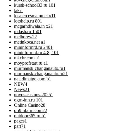
kursk-school33.ru 10
1
laki
1
losalercesmaipu.cl x1
1
lotohelp.ru 80
1
mcgarhdiwala.in x2
1
mdash.ru 150
1
melhores-2
2
metinkoca.net a
1
mininformrd.ru 240
1
mininformrd.ru 4-8, 10
1
mkchr.com a
1
moyprofstart.ru a
1
murmansk-changanauto.ru
1
murmansk-changanauto.ru2
1
natadimatge.com b
1
NEW
4
News
21
novos-casinos-2025
1
ogrn-inn.ru 10
1
Online Casino
28
ori9infarm.com2
2
outdoor365.ru b
1
pages
1
part7
1