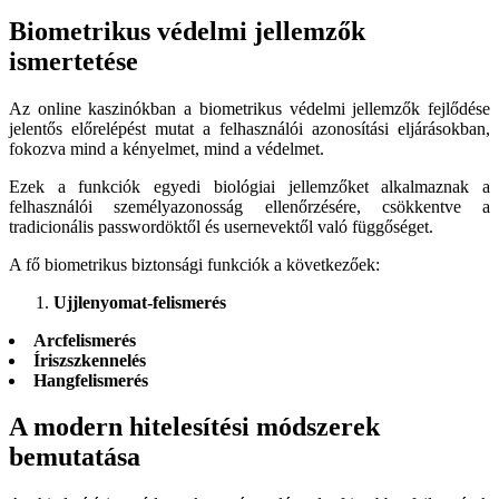
Biometrikus védelmi jellemzők
ismertetése
Az online kaszinókban a biometrikus védelmi jellemzők fejlődése
jelentős előrelépést mutat a felhasználói azonosítási eljárásokban,
fokozva mind a kényelmet, mind a védelmet.
Ezek a funkciók egyedi biológiai jellemzőket alkalmaznak a
felhasználói személyazonosság ellenőrzésére, csökkentve a
tradicionális passwordöktől és usernevektől való függőséget.
A fő biometrikus biztonsági funkciók a következőek:
Ujjlenyomat-felismerés
Arcfelismerés
Íriszszkennelés
Hangfelismerés
A modern hitelesítési módszerek
bemutatása