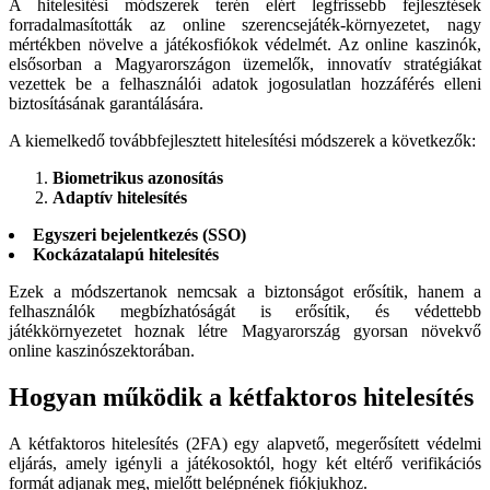
A hitelesítési módszerek terén elért legfrissebb fejlesztések
forradalmasították az online szerencsejáték-környezetet, nagy
mértékben növelve a játékosfiókok védelmét. Az online kaszinók,
elsősorban a Magyarországon üzemelők, innovatív stratégiákat
vezettek be a felhasználói adatok jogosulatlan hozzáférés elleni
biztosításának garantálására.
A kiemelkedő továbbfejlesztett hitelesítési módszerek a következők:
Biometrikus azonosítás
Adaptív hitelesítés
Egyszeri bejelentkezés (SSO)
Kockázatalapú hitelesítés
Ezek a módszertanok nemcsak a biztonságot erősítik, hanem a
felhasználók megbízhatóságát is erősítik, és védettebb
játékkörnyezetet hoznak létre Magyarország gyorsan növekvő
online kaszinószektorában.
Hogyan működik a kétfaktoros hitelesítés
A kétfaktoros hitelesítés (2FA) egy alapvető, megerősített védelmi
eljárás, amely igényli a játékosoktól, hogy két eltérő verifikációs
formát adjanak meg, mielőtt belépnének fiókjukhoz.