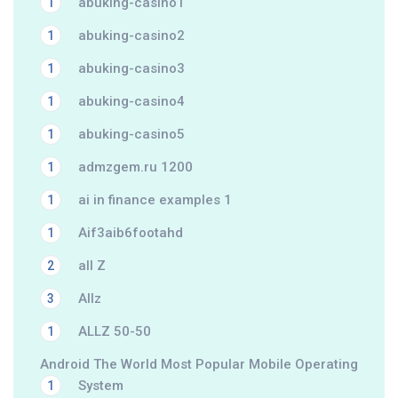
abuking-casino1
1
abuking-casino2
1
abuking-casino3
1
abuking-casino4
1
abuking-casino5
1
admzgem.ru 1200
1
ai in finance examples 1
1
Aif3aib6footahd
1
all Z
2
Allz
3
ALLZ 50-50
1
Android The World Most Popular Mobile Operating
System
1