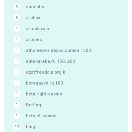
apuestas
3
archive
3
artcab.ru a
1
articles
1
athomeworldexpo.comen 1500
1
auteka-aba.ru 150, 200
1
azatfreedom.org b
1
beregaevo.ru 100
1
betalright-casino
1
Betflag
1
betnjet-casino
1
blog
11