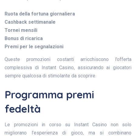
Ruota della fortuna giornaliera
Cashback settimanale
Tornei mensili
Bonus di ricarica
Premi per le segnalazioni
Queste promozioni costanti arricchiscono l’offerta
complessiva di Instant Casino, assicurando ai giocatori
sempre qualcosa di stimolante da scoprire.
Programma premi
fedeltà
Le promozioni in corso su Instant Casino non solo
migliorano l’esperienza di gioco, ma si combinano