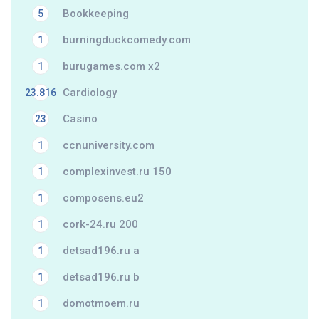
Bookkeeping
5
burningduckcomedy.com
1
burugames.com x2
1
Cardiology
23.816
Casino
23
ccnuniversity.com
1
complexinvest.ru 150
1
composens.eu2
1
cork-24.ru 200
1
detsad196.ru a
1
detsad196.ru b
1
domotmoem.ru
1