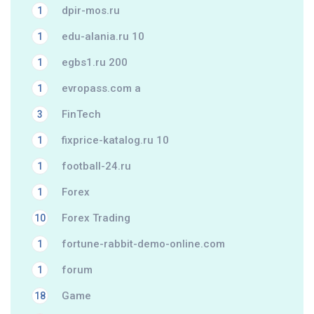
dpir-mos.ru
1
edu-alania.ru 10
1
egbs1.ru 200
1
evropass.com a
1
FinTech
3
fixprice-katalog.ru 10
1
football-24.ru
1
Forex
1
Forex Trading
10
fortune-rabbit-demo-online.com
1
forum
1
Game
18