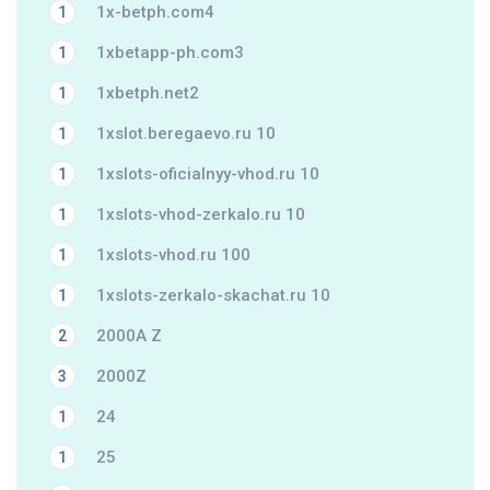
1x-betph.com4
1
1xbetapp-ph.com3
1
1xbetph.net2
1
1xslot.beregaevo.ru 10
1
1xslots-oficialnyy-vhod.ru 10
1
1xslots-vhod-zerkalo.ru 10
1
1xslots-vhod.ru 100
1
1xslots-zerkalo-skachat.ru 10
1
2000A Z
2
2000Z
3
24
1
25
1