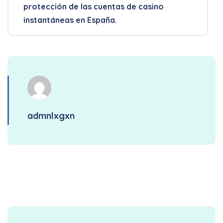
protección de las cuentas de casino
instantáneas en España.
admnlxgxn