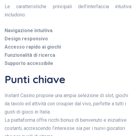
Le caratteristiche principali dell’interfaccia intuitiva
includono:
Navigazione intuitiva
Design responsivo
Accesso rapido ai giochi
Funzionalità di ricerca
Supporto accessibile
Punti chiave
Instant Casino propone una ampia selezione di slot, giochi
da tavolo ed attività con croupier dal vivo, perfette a tutti i
gusti di gioco in Italia.
La piattaforma offre ricchi bonus di benvenuto e iniziative
costanti, accrescendo l’interesse sia per i nuovi giocatori