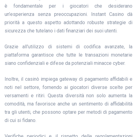
è fondamentale per i giocatori che desiderano
un’esperienza senza preoccupazioni. Instant Casino dà
priorità a questo aspetto adottando robuste strategie di
sicurezza che tutelano i dati finanziari dei suoi utenti.
Grazie all’utilizzo di sistemi di codifica avanzate, la
piattaforma garantisce che tutte le transazioni monetarie
siano confidenziali e difese da potenziali minacce cyber.
Inoltre, il casinò impiega gateway di pagamento affidabili e
noti nel settore, fornendo ai giocatori diverse scelte per
versamenti e ritiri. Questa diversità non solo aumenta la
comodità, ma favorisce anche un sentimento di affidabilità
tra gli utenti, che possono optare per metodi di pagamento
di cui si fidano.
Verifiche periodici e il rispetto delle regolamentazioni