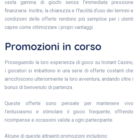
vasta gamma di giochi senza l’immediata pressione
finanziaria. Inoltre, la chiarezza e l’facilità d’uso dei termini e
condizioni delle offerte rendono più semplice per i utenti
capire come ottimizzare i propri vantaggi.
Promozioni in corso
Proseguendo la loro esperienza di gioco su Instant Casino,
i giocatori si imbattono in una serie di offerte costanti che
arricchiscono ulteriormente la loro avventura, andando oltre i
bonus di benvenuto di partenza.
Queste offerte sono pensate per mantenere vivo
l’entusiasmo e stimolare il gioco frequente, offrendo
ricompense e occasioni valide a ogni partecipante.
Alcune di queste attraenti promozioni includono: