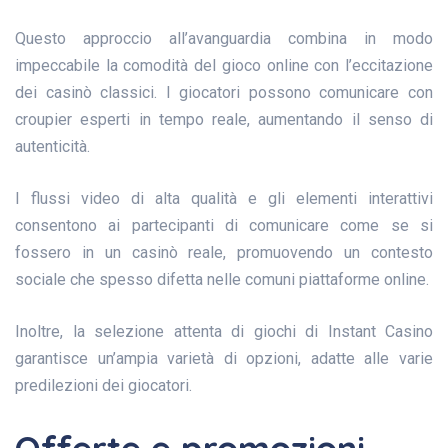
Questo approccio all’avanguardia combina in modo
impeccabile la comodità del gioco online con l’eccitazione
dei casinò classici. I giocatori possono comunicare con
croupier esperti in tempo reale, aumentando il senso di
autenticità.
I flussi video di alta qualità e gli elementi interattivi
consentono ai partecipanti di comunicare come se si
fossero in un casinò reale, promuovendo un contesto
sociale che spesso difetta nelle comuni piattaforme online.
Inoltre, la selezione attenta di giochi di Instant Casino
garantisce un’ampia varietà di opzioni, adatte alle varie
predilezioni dei giocatori.