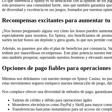
Lo que diferencia a Spinsy es su dedicación con la opinión de los jug
solo promueve una comunidad fuerte, sino que también garantiza que
de diversidad y excelencia en sus juegos, formados por nuestras opini
Recompensas excitantes para aumentar tu 
¿Nos hemos preguntado alguna vez cómo los bonos pueden aumentar nu
especialmente para nosotros. En Spinsy, nos beneficiamos de promo
suelen incluir bonos sin depósito y giros gratis, lo que nos permite 
Además, no pasemos por alto el plan de beneficios por constancia. S
redimir por maravillosas recompensas. Este plan potencia nuestra int
sino también prosperar, superando nuestros fronteras y elevando nuest
Opciones de pago fiables para operaciones 
Mientras nos deleitamos con nuestro tiempo en Spinsy Casino, no pod
estas movimientos seguros enriquece nuestra interacción de juego, dánd
Nos complace ofrecer una diversidad de métodos de pago, garantizando
Tarjetas de crédito y débito para operaciones ágiles
Monederos electrónicos como PayPal y Skrill para mayor como
Transferencias bancarias instantáneas para un acceso sin compl