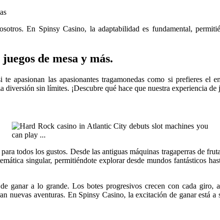
as
otros. En Spinsy Casino, la adaptabilidad es fundamental, permitiénd
 juegos de mesa y más.
i te apasionan las apasionantes tragamonedas como si prefieres el 
iza diversión sin límites. ¡Descubre qué hace que nuestra experiencia de
ra todos los gustos. Desde las antiguas máquinas tragaperras de frut
temática singular, permitiéndote explorar desde mundos fantásticos hast
e de ganar a lo grande. Los botes progresivos crecen con cada giro,
ran nuevas aventuras. En Spinsy Casino, la excitación de ganar está a s