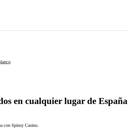
ados en cualquier lugar de España
ña con Spinsy Casino.