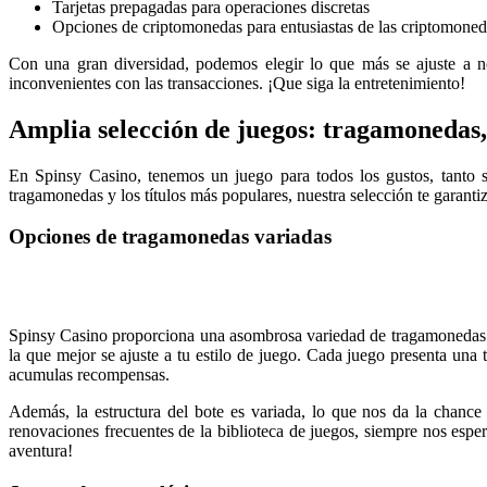
Tarjetas prepagadas para operaciones discretas
Opciones de criptomonedas para entusiastas de las criptomoned
Con una gran diversidad, podemos elegir lo que más se ajuste a nos
inconvenientes con las transacciones. ¡Que siga la entretenimiento!
Amplia selección de juegos: tragamonedas,
En Spinsy Casino, tenemos un juego para todos los gustos, tanto s
tragamonedas y los títulos más populares, nuestra selección te garant
Opciones de tragamonedas variadas
Spinsy Casino proporciona una asombrosa variedad de tragamonedas pa
la que mejor se ajuste a tu estilo de juego. Cada juego presenta una 
acumulas recompensas.
Además, la estructura del bote es variada, lo que nos da la chanc
renovaciones frecuentes de la biblioteca de juegos, siempre nos espe
aventura!