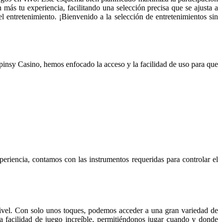
 más tu experiencia, facilitando una selección precisa que se ajusta a
entretenimiento. ¡Bienvenido a la selección de entretenimientos sin
 Spinsy Casino, hemos enfocado la acceso y la facilidad de uso para que
periencia, contamos con las instrumentos requeridas para controlar el
nivel. Con solo unos toques, podemos acceder a una gran variedad de
na facilidad de juego increíble, permitiéndonos jugar cuando y donde