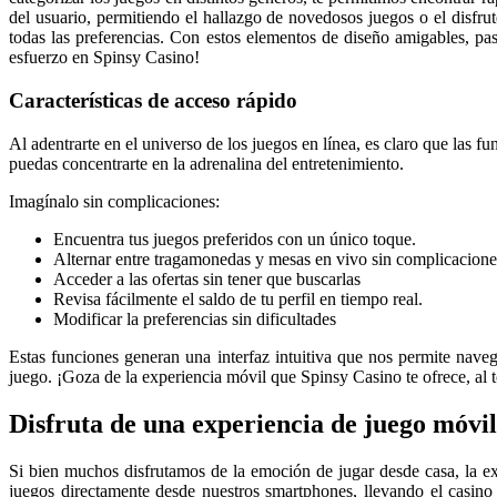
del usuario, permitiendo el hallazgo de novedosos juegos o el disfrut
todas las preferencias. Con estos elementos de diseño amigables, p
esfuerzo en Spinsy Casino!
Características de acceso rápido
Al adentrarte en el universo de los juegos en línea, es claro que las 
puedas concentrarte en la adrenalina del entretenimiento.
Imagínalo sin complicaciones:
Encuentra tus juegos preferidos con un único toque.
Alternar entre tragamonedas y mesas en vivo sin complicacione
Acceder a las ofertas sin tener que buscarlas
Revisa fácilmente el saldo de tu perfil en tiempo real.
Modificar la preferencias sin dificultades
Estas funciones generan una interfaz intuitiva que nos permite naveg
juego. ¡Goza de la experiencia móvil que Spinsy Casino te ofrece, al
Disfruta de una experiencia de juego móvil
Si bien muchos disfrutamos de la emoción de jugar desde casa, la e
juegos directamente desde nuestros smartphones, llevando el casino 