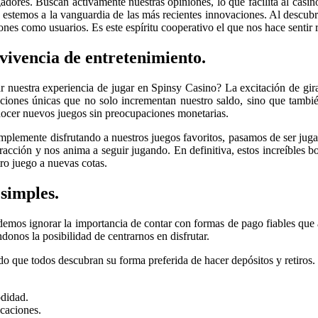
adores. Buscan activamente nuestras opiniones, lo que facilita al casi
 estemos a la vanguardia de las más recientes innovaciones. Al descub
ones como usuarios. Es este espíritu cooperativo el que nos hace sentir
vivencia de entretenimiento.
estra experiencia de jugar en Spinsy Casino? La excitación de girar
ciones únicas que no solo incrementan nuestro saldo, sino que tambié
conocer nuevos juegos sin preocupaciones monetarias.
implemente disfrutando a nuestros juegos favoritos, pasamos de ser j
eracción y nos anima a seguir jugando. En definitiva, estos increíbles 
ro juego a nuevas cotas.
simples.
emos ignorar la importancia de contar con formas de pago fiables que a
onos la posibilidad de centrarnos en disfrutar.
 que todos descubran su forma preferida de hacer depósitos y retiros.
didad.
icaciones.