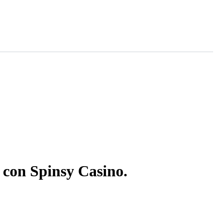
 con Spinsy Casino.