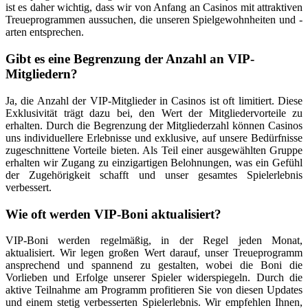
ist es daher wichtig, dass wir von Anfang an Casinos mit attraktiven
Treueprogrammen aussuchen, die unseren Spielgewohnheiten und -
arten entsprechen.
Gibt es eine Begrenzung der Anzahl an VIP-
Mitgliedern?
Ja, die Anzahl der VIP-Mitglieder in Casinos ist oft limitiert. Diese
Exklusivität trägt dazu bei, den Wert der Mitgliedervorteile zu
erhalten. Durch die Begrenzung der Mitgliederzahl können Casinos
uns individuellere Erlebnisse und exklusive, auf unsere Bedürfnisse
zugeschnittene Vorteile bieten. Als Teil einer ausgewählten Gruppe
erhalten wir Zugang zu einzigartigen Belohnungen, was ein Gefühl
der Zugehörigkeit schafft und unser gesamtes Spielerlebnis
verbessert.
Wie oft werden VIP-Boni aktualisiert?
VIP-Boni werden regelmäßig, in der Regel jeden Monat,
aktualisiert. Wir legen großen Wert darauf, unser Treueprogramm
ansprechend und spannend zu gestalten, wobei die Boni die
Vorlieben und Erfolge unserer Spieler widerspiegeln. Durch die
aktive Teilnahme am Programm profitieren Sie von diesen Updates
und einem stetig verbesserten Spielerlebnis. Wir empfehlen Ihnen,