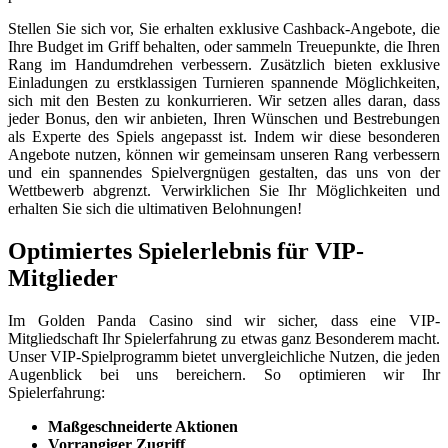
Stellen Sie sich vor, Sie erhalten exklusive Cashback-Angebote, die
Ihre Budget im Griff behalten, oder sammeln Treuepunkte, die Ihren
Rang im Handumdrehen verbessern. Zusätzlich bieten exklusive
Einladungen zu erstklassigen Turnieren spannende Möglichkeiten,
sich mit den Besten zu konkurrieren. Wir setzen alles daran, dass
jeder Bonus, den wir anbieten, Ihren Wünschen und Bestrebungen
als Experte des Spiels angepasst ist. Indem wir diese besonderen
Angebote nutzen, können wir gemeinsam unseren Rang verbessern
und ein spannendes Spielvergnügen gestalten, das uns von der
Wettbewerb abgrenzt. Verwirklichen Sie Ihr Möglichkeiten und
erhalten Sie sich die ultimativen Belohnungen!
Optimiertes Spielerlebnis für VIP-
Mitglieder
Im Golden Panda Casino sind wir sicher, dass eine VIP-
Mitgliedschaft Ihr Spielerfahrung zu etwas ganz Besonderem macht.
Unser VIP-Spielprogramm bietet unvergleichliche Nutzen, die jeden
Augenblick bei uns bereichern. So optimieren wir Ihr
Spielerfahrung:
Maßgeschneiderte Aktionen
Vorrangiger Zugriff