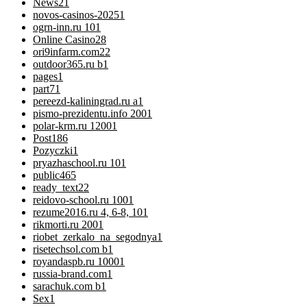
News
21
novos-casinos-2025
1
ogrn-inn.ru 10
1
Online Casino
28
ori9infarm.com2
2
outdoor365.ru b
1
pages
1
part7
1
pereezd-kaliningrad.ru a
1
pismo-prezidentu.info 200
1
polar-krm.ru 1200
1
Post
186
Pozyczki
1
pryazhaschool.ru 10
1
public
465
ready_text
22
reidovo-school.ru 100
1
rezume2016.ru 4, 6-8, 10
1
rikmorti.ru 200
1
riobet_zerkalo_na_segodnya
1
risetechsol.com b
1
royandaspb.ru 1000
1
russia-brand.com
1
sarachuk.com b
1
Sex
1