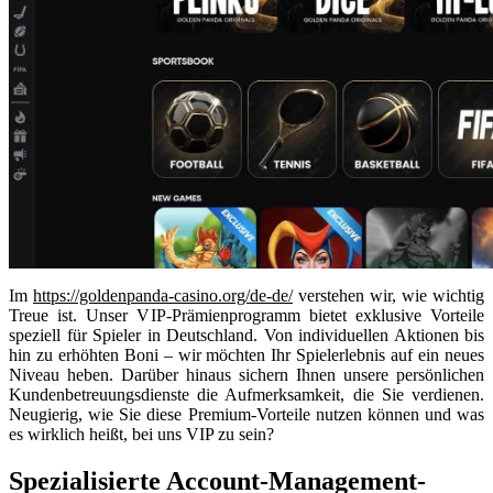
Im
https://goldenpanda-casino.org/de-de/
verstehen wir, wie wichtig
Treue ist. Unser VIP-Prämienprogramm bietet exklusive Vorteile
speziell für Spieler in Deutschland. Von individuellen Aktionen bis
hin zu erhöhten Boni – wir möchten Ihr Spielerlebnis auf ein neues
Niveau heben. Darüber hinaus sichern Ihnen unsere persönlichen
Kundenbetreuungsdienste die Aufmerksamkeit, die Sie verdienen.
Neugierig, wie Sie diese Premium-Vorteile nutzen können und was
es wirklich heißt, bei uns VIP zu sein?
Spezialisierte Account-Management-