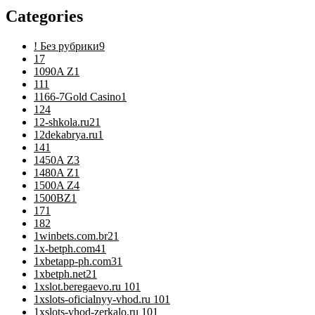
Categories
! Без рубрики
9
1
7
1090A Z
1
11
1
1166-7Gold Casino
1
12
4
12-shkola.ru2
1
12dekabrya.ru
1
14
1
1450A Z
3
1480A Z
1
1500A Z
4
1500BZ
1
17
1
18
2
1winbets.com.br2
1
1x-betph.com4
1
1xbetapp-ph.com3
1
1xbetph.net2
1
1xslot.beregaevo.ru 10
1
1xslots-oficialnyy-vhod.ru 10
1
1xslots-vhod-zerkalo.ru 10
1