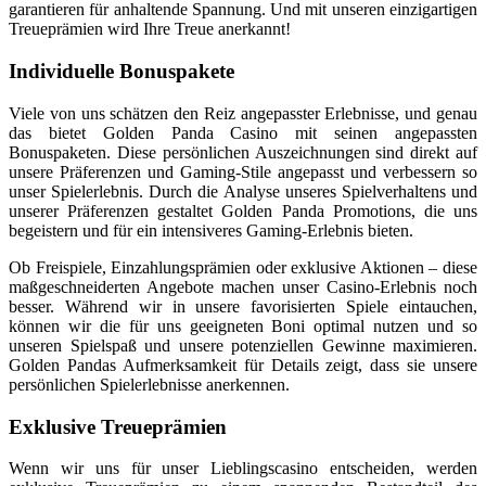
garantieren für anhaltende Spannung. Und mit unseren einzigartigen
Treueprämien wird Ihre Treue anerkannt!
Individuelle Bonuspakete
Viele von uns schätzen den Reiz angepasster Erlebnisse, und genau
das bietet Golden Panda Casino mit seinen angepassten
Bonuspaketen. Diese persönlichen Auszeichnungen sind direkt auf
unsere Präferenzen und Gaming-Stile angepasst und verbessern so
unser Spielerlebnis. Durch die Analyse unseres Spielverhaltens und
unserer Präferenzen gestaltet Golden Panda Promotions, die uns
begeistern und für ein intensiveres Gaming-Erlebnis bieten.
Ob Freispiele, Einzahlungsprämien oder exklusive Aktionen – diese
maßgeschneiderten Angebote machen unser Casino-Erlebnis noch
besser. Während wir in unsere favorisierten Spiele eintauchen,
können wir die für uns geeigneten Boni optimal nutzen und so
unseren Spielspaß und unsere potenziellen Gewinne maximieren.
Golden Pandas Aufmerksamkeit für Details zeigt, dass sie unsere
persönlichen Spielerlebnisse anerkennen.
Exklusive Treueprämien
Wenn wir uns für unser Lieblingscasino entscheiden, werden