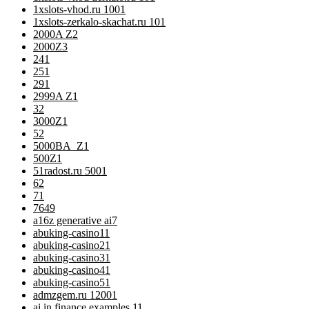
1xslots-vhod.ru 100
1
1xslots-zerkalo-skachat.ru 10
1
2000A Z
2
2000Z
3
24
1
25
1
29
1
2999A Z
1
3
2
3000Z
1
5
2
5000BA_Z
1
500Z
1
51radost.ru 500
1
6
2
7
1
76
49
a16z generative ai
7
abuking-casino1
1
abuking-casino2
1
abuking-casino3
1
abuking-casino4
1
abuking-casino5
1
admzgem.ru 1200
1
ai in finance examples 1
1