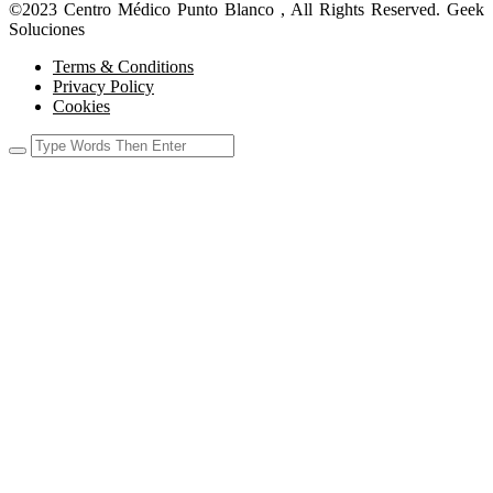
©2023 Centro Médico Punto Blanco , All Rights Reserved. Geek
Soluciones
Terms & Conditions
Privacy Policy
Cookies