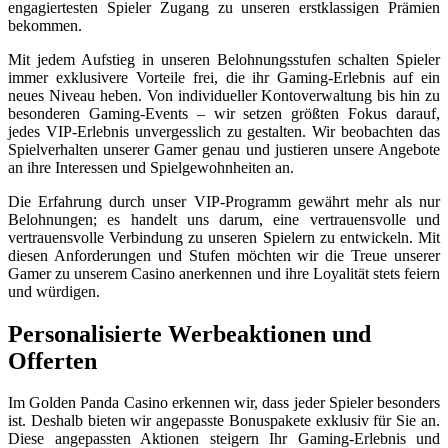
engagiertesten Spieler Zugang zu unseren erstklassigen Prämien
bekommen.
Mit jedem Aufstieg in unseren Belohnungsstufen schalten Spieler
immer exklusivere Vorteile frei, die ihr Gaming-Erlebnis auf ein
neues Niveau heben. Von individueller Kontoverwaltung bis hin zu
besonderen Gaming-Events – wir setzen größten Fokus darauf,
jedes VIP-Erlebnis unvergesslich zu gestalten. Wir beobachten das
Spielverhalten unserer Gamer genau und justieren unsere Angebote
an ihre Interessen und Spielgewohnheiten an.
Die Erfahrung durch unser VIP-Programm gewährt mehr als nur
Belohnungen; es handelt uns darum, eine vertrauensvolle und
vertrauensvolle Verbindung zu unseren Spielern zu entwickeln. Mit
diesen Anforderungen und Stufen möchten wir die Treue unserer
Gamer zu unserem Casino anerkennen und ihre Loyalität stets feiern
und würdigen.
Personalisierte Werbeaktionen und
Offerten
Im Golden Panda Casino erkennen wir, dass jeder Spieler besonders
ist. Deshalb bieten wir angepasste Bonuspakete exklusiv für Sie an.
Diese angepassten Aktionen steigern Ihr Gaming-Erlebnis und