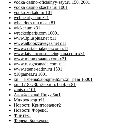
vodka-casino-oficialnyy-sayt.ru 150, 200
1
vodka-casino-skachat.ru 100
1
vodka-zerkalo.ru 10
1
webnearly.com z2
1
what does nlu mean 8
1
wicker.am x3
1
wreckedparis.com 1000
1
www.3plusplus.net x1
1
www.albopizzavegas.net c1
1
www.cristalerialajota.com x1
1
www.latvianconsulateinghana.com x3
1
www.miramesaauto.com x2
1
www.rustgocanada.com x1
1
www.strana-sadov.ru 150
1
x10games.ru 100
1
xn—-8sbema5aioiqmeih5m.xn--p1ai 1600
1
xn--17-8kc3bfr2e.xn--p1ai 4, 6-8
1
zants.ru 10
1
Αποκλειστικά Παιχνίδια
1
Микрокредит
11
Новости Криптовалют
2
Новости Форекс
3
Финтех
1
Форекс Брокеры
2