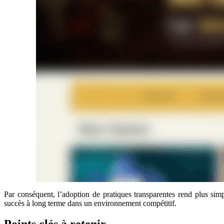
Par conséquent, l’adoption de pratiques transparentes rend plus simp
succès à long terme dans un environnement compétitif.