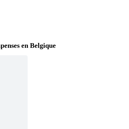
mpenses en Belgique