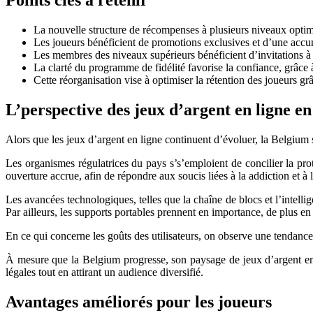
Points clés à retenir
La nouvelle structure de récompenses à plusieurs niveaux optimi
Les joueurs bénéficient de promotions exclusives et d’une accumu
Les membres des niveaux supérieurs bénéficient d’invitations 
La clarté du programme de fidélité favorise la confiance, grâce à 
Cette réorganisation vise à optimiser la rétention des joueurs 
L’perspective des jeux d’argent en ligne e
Alors que les jeux d’argent en ligne continuent d’évoluer, la Belgium s
Les organismes régulatrices du pays s’s’emploient de concilier la prot
ouverture accrue, afin de répondre aux soucis liées à la addiction et à l
Les avancées technologiques, telles que la chaîne de blocs et l’intell
Par ailleurs, les supports portables prennent en importance, de plus en 
En ce qui concerne les goûts des utilisateurs, on observe une tendanc
À mesure que la Belgium progresse, son paysage de jeux d’argent en l
légales tout en attirant un audience diversifié.
Avantages améliorés pour les joueurs