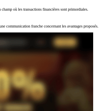
un champ où les transactions financières sont primordiales.
ent une communication franche concernant les avantages proposés.