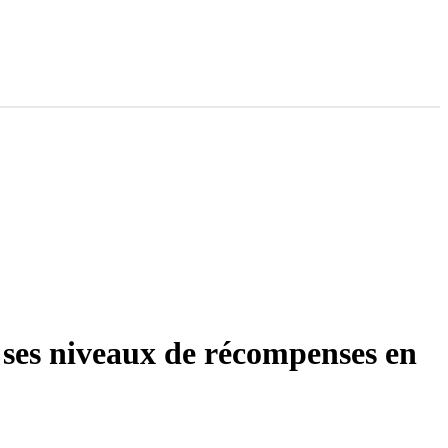
e ses niveaux de récompenses en