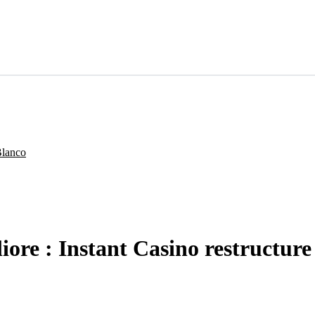
iore : Instant Casino restructur