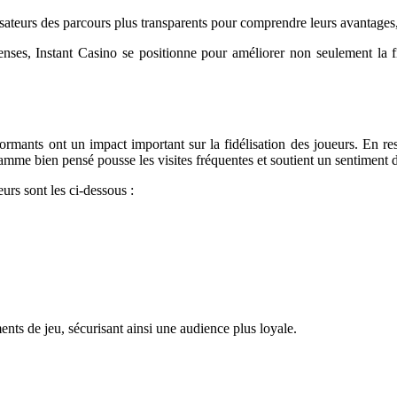
sateurs des parcours plus transparents pour comprendre leurs avantages, f
es, Instant Casino se positionne pour améliorer non seulement la fidé
formants ont un impact important sur la fidélisation des joueurs. En re
ramme bien pensé pousse les visites fréquentes et soutient un sentiment de
eurs sont les ci-dessous :
ements de jeu, sécurisant ainsi une audience plus loyale.