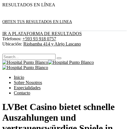
RESULTADOS EN LÍNEA
OBTEN TUS RESULTADOS EN LINEA
IR A PLATAFORMA DE RESULTADOS
Telefonos:
+593 93 918 0757
Ubicación:
Riobamba 414 y Alejo Lascano
Inicio
Sobre Nosotros
Especialidades
Contacto
LVBet Casino bietet schnelle
Auszahlungen und
vertrauenswürdige Spiele in