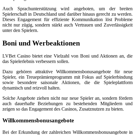
Auch Sprachunterstützung wird angeboten, um der breiten
Spielerschaft in Deutschland und darüber hinaus gerecht zu werden.
Dieses Engagement für effiziente Kommunikation löst Probleme
nicht nur zügig, sondern stärkt auch Vertrauen und Zuverlässigkeit
unter den Spielern.
Boni und Werbeaktionen
LVBet Casino bietet eine Vielzahl von Boni und Aktionen an, die
das Spielerlebnis verbessern sollen.
Dazu gehören attraktive Willkommensbonusangebote für neue
Spieler, ein Treueprämienprogramm mit Fokus auf Spielerbindung
sowie besondere saisonale Aktionen, die die Spieleplattform
dynamisch und reizvoll halten.
Solche Angebote ziehen nicht nur neue Spieler an, sondern fördern
auch dauerhafte Beziehungen zu bestehenden Mitgliedern und
zeigen so das Engagement des Casinos, Zusatznutzen zu bieten.
Willkommensbonusangebote
Bei der Erkundung der zahlreichen Willkommensbonusangebote in