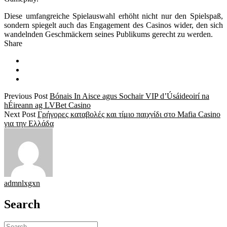
Diese umfangreiche Spielauswahl erhöht nicht nur den Spielspaß,
sondern spiegelt auch das Engagement des Casinos wider, den sich
wandelnden Geschmäckern seines Publikums gerecht zu werden.
Share
Previous Post
Bónais In Aisce agus Sochair VIP d’Úsáideoirí na
hÉireann ag LVBet Casino
Next Post
Γρήγορες καταβολές και τίμιο παιχνίδι στο Mafia Casino
για την Ελλάδα
admnlxgxn
Search