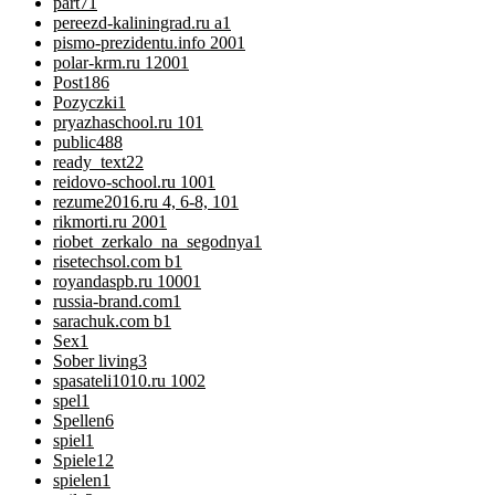
part7
1
pereezd-kaliningrad.ru a
1
pismo-prezidentu.info 200
1
polar-krm.ru 1200
1
Post
186
Pozyczki
1
pryazhaschool.ru 10
1
public
488
ready_text
22
reidovo-school.ru 100
1
rezume2016.ru 4, 6-8, 10
1
rikmorti.ru 200
1
riobet_zerkalo_na_segodnya
1
risetechsol.com b
1
royandaspb.ru 1000
1
russia-brand.com
1
sarachuk.com b
1
Sex
1
Sober living
3
spasateli1010.ru 100
2
spel
1
Spellen
6
spiel
1
Spiele
12
spielen
1