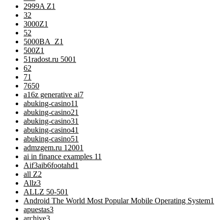
2999A Z
1
3
2
3000Z
1
5
2
5000BA_Z
1
500Z
1
51radost.ru 500
1
6
2
7
1
76
50
a16z generative ai
7
abuking-casino1
1
abuking-casino2
1
abuking-casino3
1
abuking-casino4
1
abuking-casino5
1
admzgem.ru 1200
1
ai in finance examples 1
1
Aif3aib6footahd
1
all Z
2
Allz
3
ALLZ 50-50
1
Android The World Most Popular Mobile Operating System
1
apuestas
3
archive
3