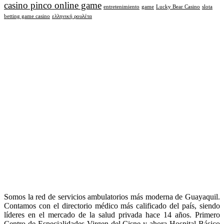
casino pinco online game
entretenimiento
game
Lucky Bear Casino
slota
betting game casino
ελληνική ρουλέτα
Somos la red de servicios ambulatorios más moderna de Guayaquil.
Contamos con el directorio médico más calificado del país, siendo
líderes en el mercado de la salud privada hace 14 años. Primero
Centro de Especialidades Virgen del Cisne y ahora Hospital Básico