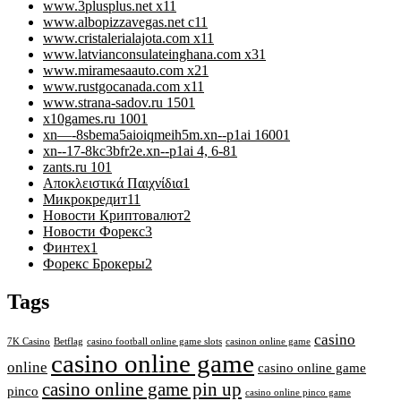
www.3plusplus.net x1
1
www.albopizzavegas.net c1
1
www.cristalerialajota.com x1
1
www.latvianconsulateinghana.com x3
1
www.miramesaauto.com x2
1
www.rustgocanada.com x1
1
www.strana-sadov.ru 150
1
x10games.ru 100
1
xn—-8sbema5aioiqmeih5m.xn--p1ai 1600
1
xn--17-8kc3bfr2e.xn--p1ai 4, 6-8
1
zants.ru 10
1
Αποκλειστικά Παιχνίδια
1
Микрокредит
11
Новости Криптовалют
2
Новости Форекс
3
Финтех
1
Форекс Брокеры
2
Tags
casino
7K Casino
Betflag
casino football online game slots
casinon online game
casino online game
online
casino online game
casino online game pin up
pinco
casino online pinco game