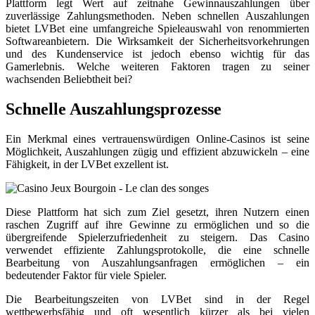
Plattform legt Wert auf zeitnahe Gewinnauszahlungen über
zuverlässige Zahlungsmethoden. Neben schnellen Auszahlungen
bietet LVBet eine umfangreiche Spieleauswahl von renommierten
Softwareanbietern. Die Wirksamkeit der Sicherheitsvorkehrungen
und des Kundenservice ist jedoch ebenso wichtig für das
Gamerlebnis. Welche weiteren Faktoren tragen zu seiner
wachsenden Beliebtheit bei?
Schnelle Auszahlungsprozesse
Ein Merkmal eines vertrauenswürdigen Online-Casinos ist seine
Möglichkeit, Auszahlungen zügig und effizient abzuwickeln – eine
Fähigkeit, in der LVBet exzellent ist.
Diese Plattform hat sich zum Ziel gesetzt, ihren Nutzern einen
raschen Zugriff auf ihre Gewinne zu ermöglichen und so die
übergreifende Spielerzufriedenheit zu steigern. Das Casino
verwendet effiziente Zahlungsprotokolle, die eine schnelle
Bearbeitung von Auszahlungsanfragen ermöglichen – ein
bedeutender Faktor für viele Spieler.
Die Bearbeitungszeiten von LVBet sind in der Regel
wettbewerbsfähig und oft wesentlich kürzer als bei vielen