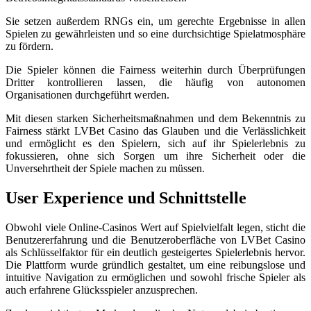
Sie setzen außerdem RNGs ein, um gerechte Ergebnisse in allen
Spielen zu gewährleisten und so eine durchsichtige Spielatmosphäre
zu fördern.
Die Spieler können die Fairness weiterhin durch Überprüfungen
Dritter kontrollieren lassen, die häufig von autonomen
Organisationen durchgeführt werden.
Mit diesen starken Sicherheitsmaßnahmen und dem Bekenntnis zu
Fairness stärkt LVBet Casino das Glauben und die Verlässlichkeit
und ermöglicht es den Spielern, sich auf ihr Spielerlebnis zu
fokussieren, ohne sich Sorgen um ihre Sicherheit oder die
Unversehrtheit der Spiele machen zu müssen.
User Experience und Schnittstelle
Obwohl viele Online-Casinos Wert auf Spielvielfalt legen, sticht die
Benutzererfahrung und die Benutzeroberfläche von LVBet Casino
als Schlüsselfaktor für ein deutlich gesteigertes Spielerlebnis hervor.
Die Plattform wurde gründlich gestaltet, um eine reibungslose und
intuitive Navigation zu ermöglichen und sowohl frische Spieler als
auch erfahrene Glücksspieler anzusprechen.