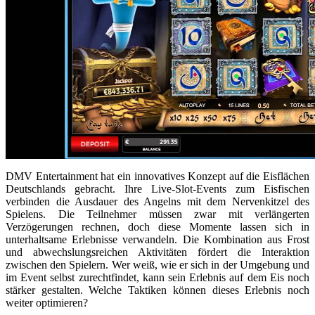
DMV Entertainment hat ein innovatives Konzept auf die Eisflächen
Deutschlands gebracht. Ihre Live-Slot-Events zum Eisfischen
verbinden die Ausdauer des Angelns mit dem Nervenkitzel des
Spielens. Die Teilnehmer müssen zwar mit verlängerten
Verzögerungen rechnen, doch diese Momente lassen sich in
unterhaltsame Erlebnisse verwandeln. Die Kombination aus Frost
und abwechslungsreichen Aktivitäten fördert die Interaktion
zwischen den Spielern. Wer weiß, wie er sich in der Umgebung und
im Event selbst zurechtfindet, kann sein Erlebnis auf dem Eis noch
stärker gestalten. Welche Taktiken können dieses Erlebnis noch
weiter optimieren?