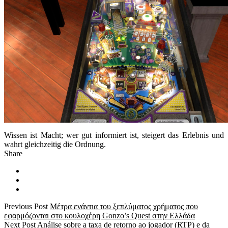
Wissen ist Macht; wer gut informiert ist, steigert das Erlebnis und
wahrt gleichzeitig die Ordnung.
Share
Previous Post
Μέτρα ενάντια του ξεπλύματος χρήματος που
εφαρμόζονται στο κουλοχέρη Gonzo’s Quest στην Ελλάδα
Next Post
Análise sobre a taxa de retorno ao jogador (RTP) e da