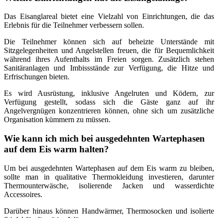
Das Eisanglareal bietet eine Vielzahl von Einrichtungen, die das
Erlebnis für die Teilnehmer verbessern sollen.
Die Teilnehmer können sich auf beheizte Unterstände mit
Sitzgelegenheiten und Angelstellen freuen, die für Bequemlichkeit
während ihres Aufenthalts im Freien sorgen. Zusätzlich stehen
Sanitäranlagen und Imbissstände zur Verfügung, die Hitze und
Erfrischungen bieten.
Es wird Ausrüstung, inklusive Angelruten und Ködern, zur
Verfügung gestellt, sodass sich die Gäste ganz auf ihr
Angelvergnügen konzentrieren können, ohne sich um zusätzliche
Organisation kümmern zu müssen.
Wie kann ich mich bei ausgedehnten Wartephasen
auf dem Eis warm halten?
Um bei ausgedehnten Wartephasen auf dem Eis warm zu bleiben,
sollte man in qualitative Thermokleidung investieren, darunter
Thermounterwäsche, isolierende Jacken und wasserdichte
Accessoires.
Darüber hinaus können Handwärmer, Thermosocken und isolierte