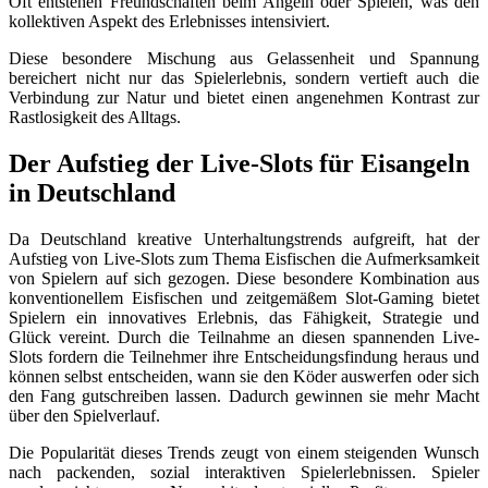
Oft entstehen Freundschaften beim Angeln oder Spielen, was den
kollektiven Aspekt des Erlebnisses intensiviert.
Diese besondere Mischung aus Gelassenheit und Spannung
bereichert nicht nur das Spielerlebnis, sondern vertieft auch die
Verbindung zur Natur und bietet einen angenehmen Kontrast zur
Rastlosigkeit des Alltags.
Der Aufstieg der Live-Slots für Eisangeln
in Deutschland
Da Deutschland kreative Unterhaltungstrends aufgreift, hat der
Aufstieg von Live-Slots zum Thema Eisfischen die Aufmerksamkeit
von Spielern auf sich gezogen. Diese besondere Kombination aus
konventionellem Eisfischen und zeitgemäßem Slot-Gaming bietet
Spielern ein innovatives Erlebnis, das Fähigkeit, Strategie und
Glück vereint. Durch die Teilnahme an diesen spannenden Live-
Slots fordern die Teilnehmer ihre Entscheidungsfindung heraus und
können selbst entscheiden, wann sie den Köder auswerfen oder sich
den Fang gutschreiben lassen. Dadurch gewinnen sie mehr Macht
über den Spielverlauf.
Die Popularität dieses Trends zeugt von einem steigenden Wunsch
nach packenden, sozial interaktiven Spielerlebnissen. Spieler