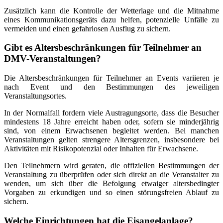
Zusätzlich kann die Kontrolle der Wetterlage und die Mitnahme
eines Kommunikationsgeräts dazu helfen, potenzielle Unfälle zu
vermeiden und einen gefahrlosen Ausflug zu sichern.
Gibt es Altersbeschränkungen für Teilnehmer an
DMV-Veranstaltungen?
Die Altersbeschränkungen für Teilnehmer an Events variieren je
nach Event und den Bestimmungen des jeweiligen
Veranstaltungsortes.
In der Normalfall fordern viele Austragungsorte, dass die Besucher
mindestens 18 Jahre erreicht haben oder, sofern sie minderjährig
sind, von einem Erwachsenen begleitet werden. Bei manchen
Veranstaltungen gelten strengere Altersgrenzen, insbesondere bei
Aktivitäten mit Risikopotenzial oder Inhalten für Erwachsene.
Den Teilnehmern wird geraten, die offiziellen Bestimmungen der
Veranstaltung zu überprüfen oder sich direkt an die Veranstalter zu
wenden, um sich über die Befolgung etwaiger altersbedingter
Vorgaben zu erkundigen und so einen störungsfreien Ablauf zu
sichern.
Welche Einrichtungen hat die Eisangelanlage?