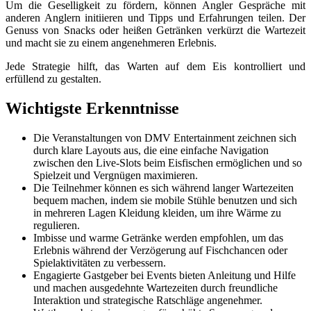
Um die Geselligkeit zu fördern, können Angler Gespräche mit
anderen Anglern initiieren und Tipps und Erfahrungen teilen. Der
Genuss von Snacks oder heißen Getränken verkürzt die Wartezeit
und macht sie zu einem angenehmeren Erlebnis.
Jede Strategie hilft, das Warten auf dem Eis kontrolliert und
erfüllend zu gestalten.
Wichtigste Erkenntnisse
Die Veranstaltungen von DMV Entertainment zeichnen sich
durch klare Layouts aus, die eine einfache Navigation
zwischen den Live-Slots beim Eisfischen ermöglichen und so
Spielzeit und Vergnügen maximieren.
Die Teilnehmer können es sich während langer Wartezeiten
bequem machen, indem sie mobile Stühle benutzen und sich
in mehreren Lagen Kleidung kleiden, um ihre Wärme zu
regulieren.
Imbisse und warme Getränke werden empfohlen, um das
Erlebnis während der Verzögerung auf Fischchancen oder
Spielaktivitäten zu verbessern.
Engagierte Gastgeber bei Events bieten Anleitung und Hilfe
und machen ausgedehnte Wartezeiten durch freundliche
Interaktion und strategische Ratschläge angenehmer.