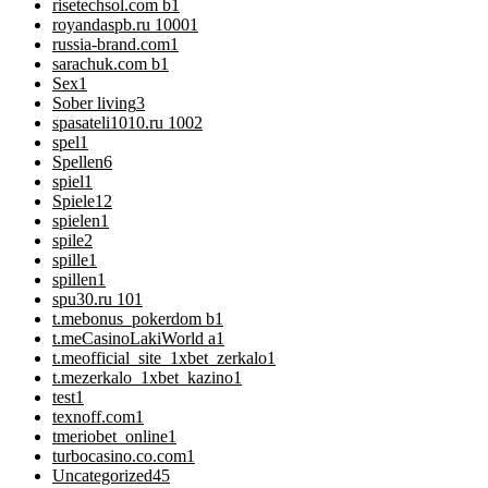
risetechsol.com b
1
royandaspb.ru 1000
1
russia-brand.com
1
sarachuk.com b
1
Sex
1
Sober living
3
spasateli1010.ru 100
2
spel
1
Spellen
6
spiel
1
Spiele
12
spielen
1
spile
2
spille
1
spillen
1
spu30.ru 10
1
t.mebonus_pokerdom b
1
t.meCasinoLakiWorld a
1
t.meofficial_site_1xbet_zerkalo
1
t.mezerkalo_1xbet_kazino
1
test
1
texnoff.com
1
tmeriobet_online
1
turbocasino.co.com
1
Uncategorized
45