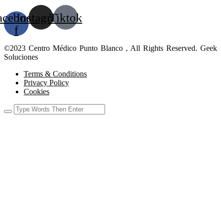
acebook-
Instagram
Tiktok
f
©2023 Centro Médico Punto Blanco , All Rights Reserved. Geek
Soluciones
Terms & Conditions
Privacy Policy
Cookies