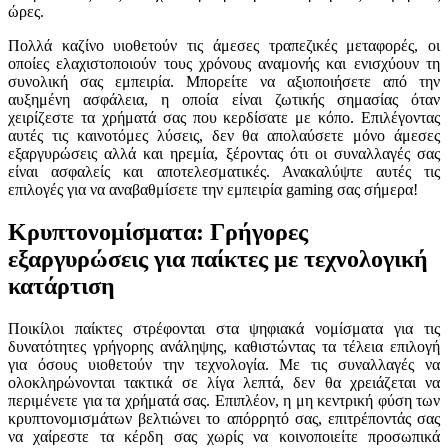
ώρες.
Πολλά καζίνο υιοθετούν τις άμεσες τραπεζικές μεταφορές, οι
οποίες ελαχιστοποιούν τους χρόνους αναμονής και ενισχύουν τη
συνολική σας εμπειρία. Μπορείτε να αξιοποιήσετε από την
αυξημένη ασφάλεια, η οποία είναι ζωτικής σημασίας όταν
χειρίζεστε τα χρήματά σας που κερδίσατε με κόπο. Επιλέγοντας
αυτές τις καινοτόμες λύσεις, δεν θα απολαύσετε μόνο άμεσες
εξαργυρώσεις αλλά και ηρεμία, ξέροντας ότι οι συναλλαγές σας
είναι ασφαλείς και αποτελεσματικές. Ανακαλύψτε αυτές τις
επιλογές για να αναβαθμίσετε την εμπειρία gaming σας σήμερα!
Κρυπτονομίσματα: Γρήγορες
εξαργυρώσεις για παίκτες με τεχνολογική
κατάρτιση
Ποικίλοι παίκτες στρέφονται στα ψηφιακά νομίσματα για τις
δυνατότητες γρήγορης ανάληψης, καθιστώντας τα τέλεια επιλογή
για όσους υιοθετούν την τεχνολογία. Με τις συναλλαγές να
ολοκληρώνονται τακτικά σε λίγα λεπτά, δεν θα χρειάζεται να
περιμένετε για τα χρήματά σας. Επιπλέον, η μη κεντρική φύση των
κρυπτονομισμάτων βελτιώνει το απόρρητό σας, επιτρέποντάς σας
να χαίρεστε τα κέρδη σας χωρίς να κοινοποιείτε προσωπικά