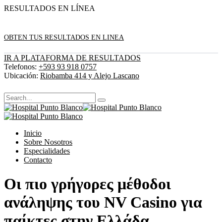
RESULTADOS EN LÍNEA
OBTEN TUS RESULTADOS EN LINEA
IR A PLATAFORMA DE RESULTADOS
Telefonos:
+593 93 918 0757
Ubicación:
Riobamba 414 y Alejo Lascano
Inicio
Sobre Nosotros
Especialidades
Contacto
Οι πιο γρήγορες μέθοδοι
ανάληψης του NV Casino για
παίκτες στην Ελλάδα