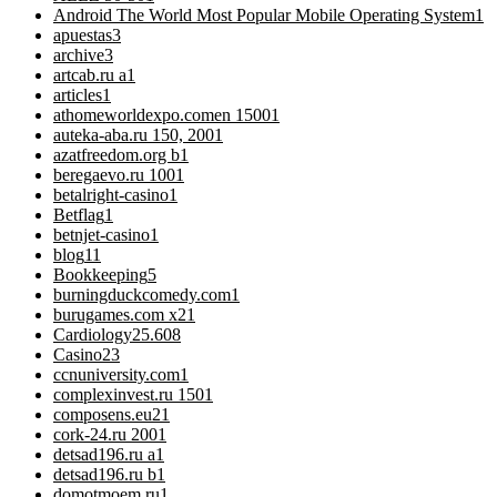
Android The World Most Popular Mobile Operating System
1
apuestas
3
archive
3
artcab.ru a
1
articles
1
athomeworldexpo.comen 1500
1
auteka-aba.ru 150, 200
1
azatfreedom.org b
1
beregaevo.ru 100
1
betalright-casino
1
Betflag
1
betnjet-casino
1
blog
11
Bookkeeping
5
burningduckcomedy.com
1
burugames.com x2
1
Cardiology
25.608
Casino
23
ccnuniversity.com
1
complexinvest.ru 150
1
composens.eu2
1
cork-24.ru 200
1
detsad196.ru a
1
detsad196.ru b
1
domotmoem.ru
1