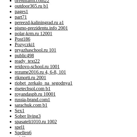
ori9infarm.com2
2
outdoor365.ru b
1
pages
1
part7
1
pereezd-kaliningrad.ru a
1
pismo-prezidentu.info 200
1
polar-krm.ru 1200
1
Post
186
Pozyczki
1
pryazhaschool.ru 10
1
public
498
ready_text
22
reidovo-school.ru 100
1
rezume2016.ru 4, 6-8, 10
1
rikmorti.ru 200
1
riobet_zerkalo_na_segodnya
1
risetechsol.com b
1
royandaspb.ru 1000
1
russia-brand.com
1
sarachuk.com b
1
Sex
1
Sober living
3
spasateli1010.ru 100
2
spel
1
Spellen
6