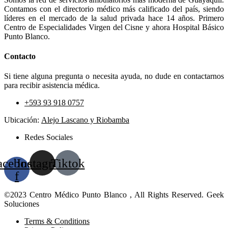
Contamos con el directorio médico más calificado del país, siendo
líderes en el mercado de la salud privada hace 14 años. Primero
Centro de Especialidades Virgen del Cisne y ahora Hospital Básico
Punto Blanco.
Contacto
Si tiene alguna pregunta o necesita ayuda, no dude en contactarnos
para recibir asistencia médica.
+593 93 918 0757
Ubicación:
Alejo Lascano y Riobamba
Redes Sociales
acebook-
Instagram
Tiktok
f
©2023 Centro Médico Punto Blanco , All Rights Reserved. Geek
Soluciones
Terms & Conditions