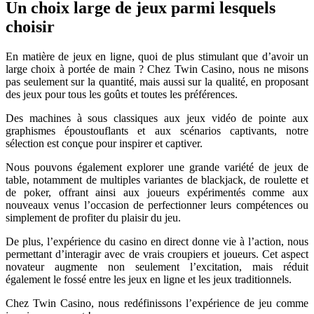
Un choix large de jeux parmi lesquels
choisir
En matière de jeux en ligne, quoi de plus stimulant que d’avoir un
large choix à portée de main ? Chez Twin Casino, nous ne misons
pas seulement sur la quantité, mais aussi sur la qualité, en proposant
des jeux pour tous les goûts et toutes les préférences.
Des machines à sous classiques aux jeux vidéo de pointe aux
graphismes époustouflants et aux scénarios captivants, notre
sélection est conçue pour inspirer et captiver.
Nous pouvons également explorer une grande variété de jeux de
table, notamment de multiples variantes de blackjack, de roulette et
de poker, offrant ainsi aux joueurs expérimentés comme aux
nouveaux venus l’occasion de perfectionner leurs compétences ou
simplement de profiter du plaisir du jeu.
De plus, l’expérience du casino en direct donne vie à l’action, nous
permettant d’interagir avec de vrais croupiers et joueurs. Cet aspect
novateur augmente non seulement l’excitation, mais réduit
également le fossé entre les jeux en ligne et les jeux traditionnels.
Chez Twin Casino, nous redéfinissons l’expérience de jeu comme