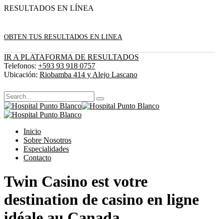
RESULTADOS EN LÍNEA
OBTEN TUS RESULTADOS EN LINEA
IR A PLATAFORMA DE RESULTADOS
Telefonos:
+593 93 918 0757
Ubicación:
Riobamba 414 y Alejo Lascano
Inicio
Sobre Nosotros
Especialidades
Contacto
Twin Casino est votre
destination de casino en ligne
idéale au Canada