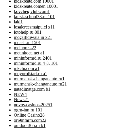
kidskreate.com 1000
1
kidskreate.comen 1000
1
kovcheg-club.com
1
kursk-school33.ru 10
1
laki
1
losalercesmaipu.cl x1
1
lotohelp.ru 80
1
mcgarhdiwala.in x2
1
mdash.ru 150
1
melhores-2
2
metinkoca.net a
1
mininformrd.ru 240
1
mininformrd.ru 4-8, 10
1
mkchr.com a
1
moyprofstart.ru a
1
murmansk-changanauto.ru
1
murmansk-changanauto.ru2
1
natadimatge.com b
1
NEW
4
News
21
novos-casinos-2025
1
ogrn-inn.ru 10
1
Online Casino
28
ori9infarm.com2
2
outdoor365.ru b
1