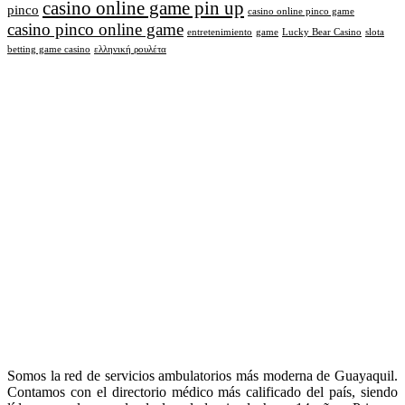
casino online game pin up
pinco
casino online pinco game
casino pinco online game
entretenimiento
game
Lucky Bear Casino
slota
betting game casino
ελληνική ρουλέτα
Somos la red de servicios ambulatorios más moderna de Guayaquil.
Contamos con el directorio médico más calificado del país, siendo