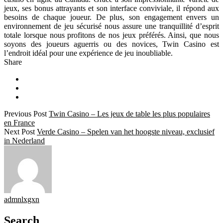
jeux, ses bonus attrayants et son interface conviviale, il répond aux
besoins de chaque joueur. De plus, son engagement envers un
environnement de jeu sécurisé nous assure une tranquillité d’esprit
totale lorsque nous profitons de nos jeux préférés. Ainsi, que nous
soyons des joueurs aguerris ou des novices, Twin Casino est
l’endroit idéal pour une expérience de jeu inoubliable.
Share
Previous Post
Twin Casino – Les jeux de table les plus populaires
en France
Next Post
Verde Casino – Spelen van het hoogste niveau, exclusief
in Nederland
admnlxgxn
Search