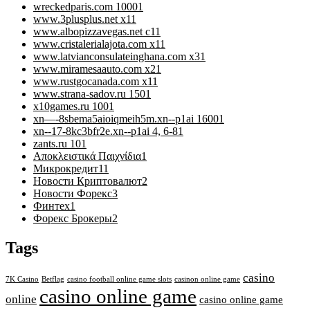
wreckedparis.com 1000
1
www.3plusplus.net x1
1
www.albopizzavegas.net c1
1
www.cristalerialajota.com x1
1
www.latvianconsulateinghana.com x3
1
www.miramesaauto.com x2
1
www.rustgocanada.com x1
1
www.strana-sadov.ru 150
1
x10games.ru 100
1
xn—-8sbema5aioiqmeih5m.xn--p1ai 1600
1
xn--17-8kc3bfr2e.xn--p1ai 4, 6-8
1
zants.ru 10
1
Αποκλειστικά Παιχνίδια
1
Микрокредит
11
Новости Криптовалют
2
Новости Форекс
3
Финтех
1
Форекс Брокеры
2
Tags
casino
7K Casino
Betflag
casino football online game slots
casinon online game
casino online game
online
casino online game