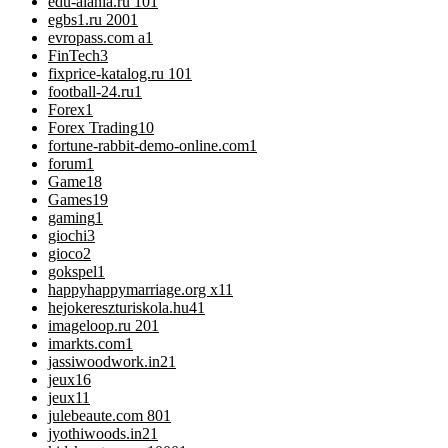
edu-alania.ru 10
1
egbs1.ru 200
1
evropass.com a
1
FinTech
3
fixprice-katalog.ru 10
1
football-24.ru
1
Forex
1
Forex Trading
10
fortune-rabbit-demo-online.com
1
forum
1
Game
18
Games
19
gaming
1
giochi
3
gioco
2
gokspel
1
happyhappymarriage.org x1
1
hejokereszturiskola.hu4
1
imageloop.ru 20
1
imarkts.com
1
jassiwoodwork.in2
1
jeux
16
jeux1
1
julebeaute.com 80
1
jyothiwoods.in2
1