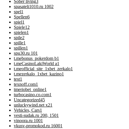
Sober living
3
spasateli1010.ru 100
2
spel
1
Spellen
6
spiel
1
Spiele
12
spielen
1
spile
2
spille
1
spillen
1
spu30.ru 10
1
t.mebonus_pokerdom b
1
t.meCasinoLakiWorld a
1
t.meofficial_site_1xbet_zerkalo
1
t.mezerkalo_1xbet_kazino
1
test
1
texnoff.com
1
tmeriobet_online
1
turbocasino.co.com
1
Uncategorized
45
unluckywind.net x2
1
Vehicles, Cars
1
vesti-sudak.ru 200, 150
1
vinoora.ru 100
1
vkusv-promokod.ru 1600
1