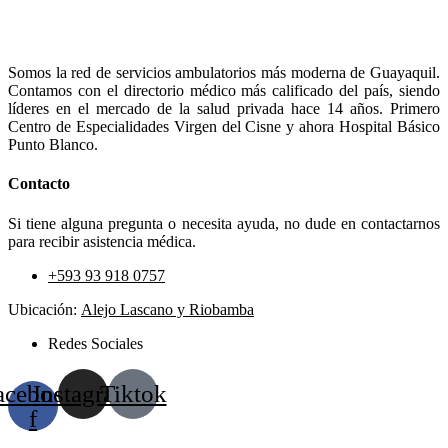
Somos la red de servicios ambulatorios más moderna de Guayaquil.
Contamos con el directorio médico más calificado del país, siendo
líderes en el mercado de la salud privada hace 14 años. Primero
Centro de Especialidades Virgen del Cisne y ahora Hospital Básico
Punto Blanco.
Contacto
Si tiene alguna pregunta o necesita ayuda, no dude en contactarnos
para recibir asistencia médica.
+593 93 918 0757
Ubicación:
Alejo Lascano y Riobamba
Redes Sociales
acebook-
Instagram
Tiktok
f