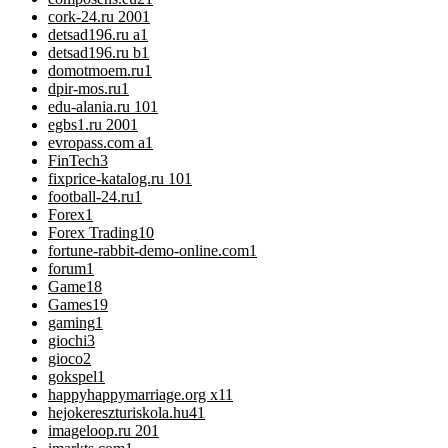
cork-24.ru 200
1
detsad196.ru a
1
detsad196.ru b
1
domotmoem.ru
1
dpir-mos.ru
1
edu-alania.ru 10
1
egbs1.ru 200
1
evropass.com a
1
FinTech
3
fixprice-katalog.ru 10
1
football-24.ru
1
Forex
1
Forex Trading
10
fortune-rabbit-demo-online.com
1
forum
1
Game
18
Games
19
gaming
1
giochi
3
gioco
2
gokspel
1
happyhappymarriage.org x1
1
hejokereszturiskola.hu4
1
imageloop.ru 20
1