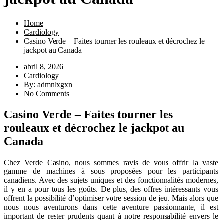
Home
Cardiology
Casino Verde – Faites tourner les rouleaux et décrochez le
jackpot au Canada
abril 8, 2026
Cardiology
By:
admnlxgxn
No Comments
Casino Verde – Faites tourner les
rouleaux et décrochez le jackpot au
Canada
Chez Verde Casino, nous sommes ravis de vous offrir la vaste
gamme de machines à sous proposées pour les participants
canadiens. Avec des sujets uniques et des fonctionnalités modernes,
il y en a pour tous les goûts. De plus, des offres intéressants vous
offrent la possibilité d’optimiser votre session de jeu. Mais alors que
nous nous aventurons dans cette aventure passionnante, il est
important de rester prudents quant à notre responsabilité envers le