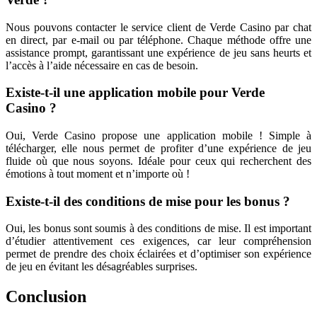
Nous pouvons contacter le service client de Verde Casino par chat
en direct, par e-mail ou par téléphone. Chaque méthode offre une
assistance prompt, garantissant une expérience de jeu sans heurts et
l’accès à l’aide nécessaire en cas de besoin.
Existe-t-il une application mobile pour Verde
Casino ?
Oui, Verde Casino propose une application mobile ! Simple à
télécharger, elle nous permet de profiter d’une expérience de jeu
fluide où que nous soyons. Idéale pour ceux qui recherchent des
émotions à tout moment et n’importe où !
Existe-t-il des conditions de mise pour les bonus ?
Oui, les bonus sont soumis à des conditions de mise. Il est important
d’étudier attentivement ces exigences, car leur compréhension
permet de prendre des choix éclairées et d’optimiser son expérience
de jeu en évitant les désagréables surprises.
Conclusion