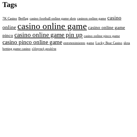
Tags
casino
7K Casino
Betflag
casino football online game slots
casinon online game
casino online game
online
casino online game
casino online game pin up
pinco
casino online pinco game
casino pinco online game
entretenimiento
game
Lucky Bear Casino
slota
betting game casino
ελληνική ρουλέτα