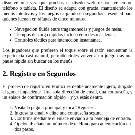
disuelve una vez que pruebas el diseño web responsive en un
teléfono o tableta. El diseño se adapta con gracia, manteniendo los
menús intuitivos y los juegos cargando en segundos—esencial para
quienes juegan en ráfagas de cinco minutos.
Navegación fluida entre tragamonedas y juegos de mesa.
Tiempos de carga rápidos incluso en redes más lentas.
Controles táctiles para interacción instantánea.
Los jugadores que prefieren el toque sobre el ratón encuentran la
experiencia casi natural, permitiéndoles volver a un juego tras una
pausa rápida sin buscar en los menús.
2. Registro en Segundos
El proceso de registro en Frumzi es deliberadamente ligero, dirigido
al gamer impaciente. Una sola dirección de email, una contraseña, y
un enlace de confirmación rápido—y ya estás dentro.
Visita la página principal y toca “Register”.
Ingresa tu email y elige una contraseña segura.
Confirma mediante el enlace enviado a tu bandeja de entrada.
Opcional: añade un número de teléfono para autenticación en
dos pasos.