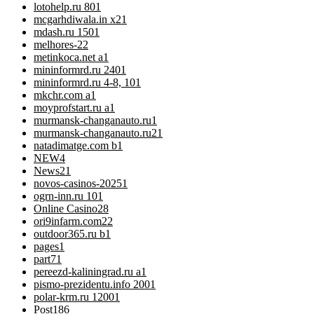
lotohelp.ru 80
1
mcgarhdiwala.in x2
1
mdash.ru 150
1
melhores-2
2
metinkoca.net a
1
mininformrd.ru 240
1
mininformrd.ru 4-8, 10
1
mkchr.com a
1
moyprofstart.ru a
1
murmansk-changanauto.ru
1
murmansk-changanauto.ru2
1
natadimatge.com b
1
NEW
4
News
21
novos-casinos-2025
1
ogrn-inn.ru 10
1
Online Casino
28
ori9infarm.com2
2
outdoor365.ru b
1
pages
1
part7
1
pereezd-kaliningrad.ru a
1
pismo-prezidentu.info 200
1
polar-krm.ru 1200
1
Post
186