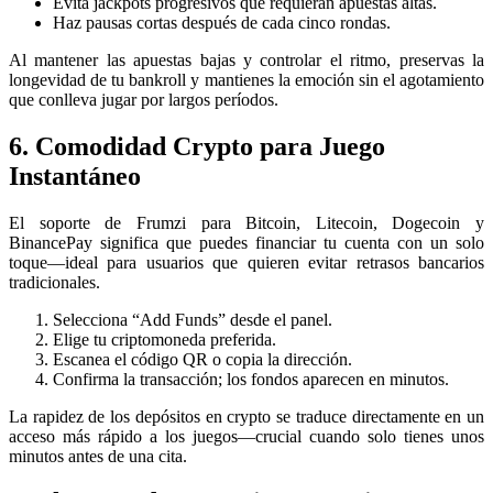
Evita jackpots progresivos que requieran apuestas altas.
Haz pausas cortas después de cada cinco rondas.
Al mantener las apuestas bajas y controlar el ritmo, preservas la
longevidad de tu bankroll y mantienes la emoción sin el agotamiento
que conlleva jugar por largos períodos.
6. Comodidad Crypto para Juego
Instantáneo
El soporte de Frumzi para Bitcoin, Litecoin, Dogecoin y
BinancePay significa que puedes financiar tu cuenta con un solo
toque—ideal para usuarios que quieren evitar retrasos bancarios
tradicionales.
Selecciona “Add Funds” desde el panel.
Elige tu criptomoneda preferida.
Escanea el código QR o copia la dirección.
Confirma la transacción; los fondos aparecen en minutos.
La rapidez de los depósitos en crypto se traduce directamente en un
acceso más rápido a los juegos—crucial cuando solo tienes unos
minutos antes de una cita.