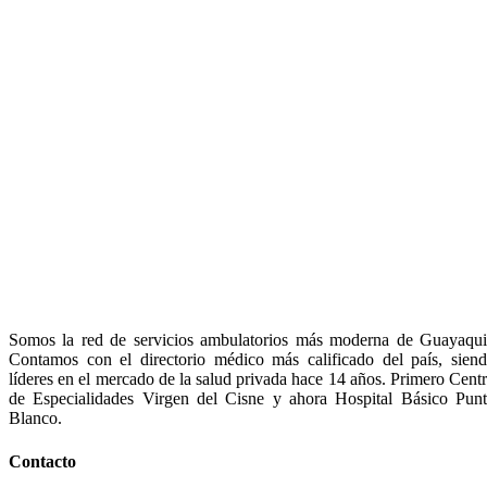
Somos la red de servicios ambulatorios más moderna de Guayaqui
Contamos con el directorio médico más calificado del país, sien
líderes en el mercado de la salud privada hace 14 años. Primero Cent
de Especialidades Virgen del Cisne y ahora Hospital Básico Pun
Blanco.
Contacto