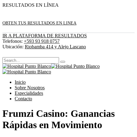
RESULTADOS EN LÍNEA
OBTEN TUS RESULTADOS EN LINEA
IR A PLATAFORMA DE RESULTADOS
Telefonos:
+593 93 918 0757
Ubicación:
Riobamba 414 y Alejo Lascano
Inicio
Sobre Nosotros
Especialidades
Contacto
Frumzi Casino: Ganancias
Rápidas en Movimiento