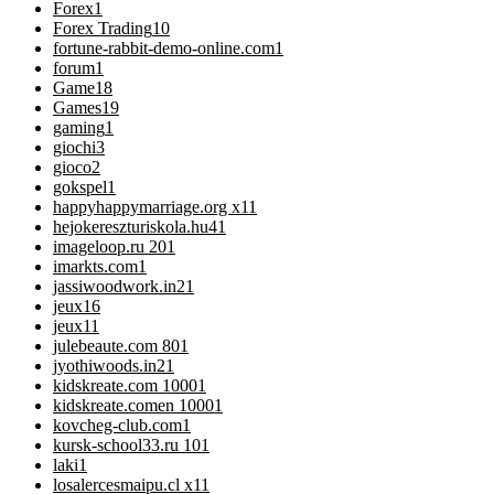
Forex
1
Forex Trading
10
fortune-rabbit-demo-online.com
1
forum
1
Game
18
Games
19
gaming
1
giochi
3
gioco
2
gokspel
1
happyhappymarriage.org x1
1
hejokereszturiskola.hu4
1
imageloop.ru 20
1
imarkts.com
1
jassiwoodwork.in2
1
jeux
16
jeux1
1
julebeaute.com 80
1
jyothiwoods.in2
1
kidskreate.com 1000
1
kidskreate.comen 1000
1
kovcheg-club.com
1
kursk-school33.ru 10
1
laki
1
losalercesmaipu.cl x1
1