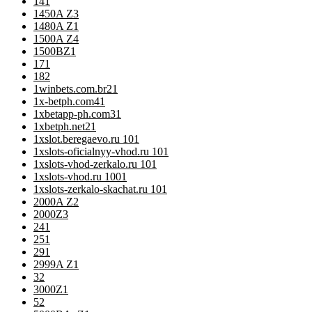
14
1
1450A Z
3
1480A Z
1
1500A Z
4
1500BZ
1
17
1
18
2
1winbets.com.br2
1
1x-betph.com4
1
1xbetapp-ph.com3
1
1xbetph.net2
1
1xslot.beregaevo.ru 10
1
1xslots-oficialnyy-vhod.ru 10
1
1xslots-vhod-zerkalo.ru 10
1
1xslots-vhod.ru 100
1
1xslots-zerkalo-skachat.ru 10
1
2000A Z
2
2000Z
3
24
1
25
1
29
1
2999A Z
1
3
2
3000Z
1
5
2