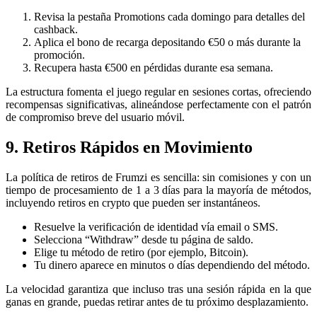
Revisa la pestaña Promotions cada domingo para detalles del
cashback.
Aplica el bono de recarga depositando €50 o más durante la
promoción.
Recupera hasta €500 en pérdidas durante esa semana.
La estructura fomenta el juego regular en sesiones cortas, ofreciendo
recompensas significativas, alineándose perfectamente con el patrón
de compromiso breve del usuario móvil.
9. Retiros Rápidos en Movimiento
La política de retiros de Frumzi es sencilla: sin comisiones y con un
tiempo de procesamiento de 1 a 3 días para la mayoría de métodos,
incluyendo retiros en crypto que pueden ser instantáneos.
Resuelve la verificación de identidad vía email o SMS.
Selecciona “Withdraw” desde tu página de saldo.
Elige tu método de retiro (por ejemplo, Bitcoin).
Tu dinero aparece en minutos o días dependiendo del método.
La velocidad garantiza que incluso tras una sesión rápida en la que
ganas en grande, puedas retirar antes de tu próximo desplazamiento.