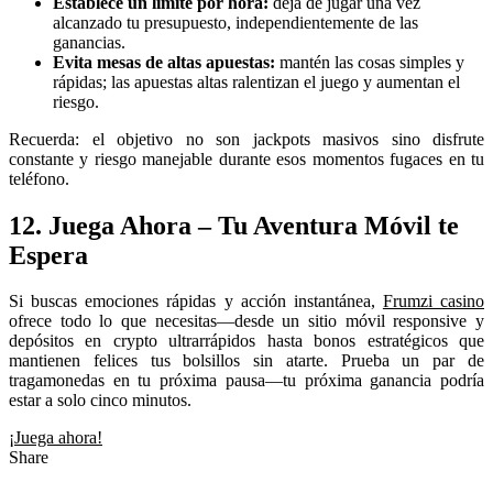
Establece un límite por hora:
deja de jugar una vez
alcanzado tu presupuesto, independientemente de las
ganancias.
Evita mesas de altas apuestas:
mantén las cosas simples y
rápidas; las apuestas altas ralentizan el juego y aumentan el
riesgo.
Recuerda: el objetivo no son jackpots masivos sino disfrute
constante y riesgo manejable durante esos momentos fugaces en tu
teléfono.
12. Juega Ahora – Tu Aventura Móvil te
Espera
Si buscas emociones rápidas y acción instantánea,
Frumzi casino
ofrece todo lo que necesitas—desde un sitio móvil responsive y
depósitos en crypto ultrarrápidos hasta bonos estratégicos que
mantienen felices tus bolsillos sin atarte. Prueba un par de
tragamonedas en tu próxima pausa—tu próxima ganancia podría
estar a solo cinco minutos.
¡Juega ahora!
Share