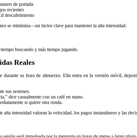
anners de portada
gos recientes
cil descubrimiento
ones se minimiza—un factor clave para mantener la alta intensidad.
s tiempo buscando y más tiempo jugando.
idas Reales
urante su hora de almuerzo. Ella entra en la versión móvil, deposita
e sus sesiones.
ia,” dice casualmente con un café en mano.
ediatamente si quiere otra ronda.
 alta intensidad valoran la velocidad, los pagos instantáneos y las deci
 sesión será impulsada por la memoria en lugar de metas a largo plazo