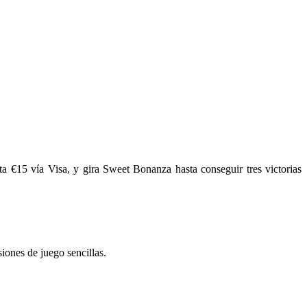
 €15 vía Visa, y gira Sweet Bonanza hasta conseguir tres victorias
siones de juego sencillas.
.