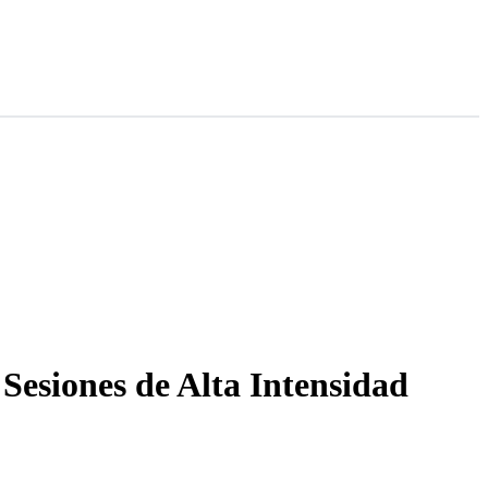
Sesiones de Alta Intensidad