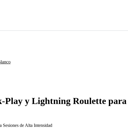
‑Play y Lightning Roulette para 
a Sesiones de Alta Intensidad