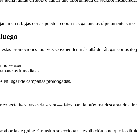
 ganan en ráfagas cortas pueden cobrar sus ganancias rápidamente sin es
 Juego
 estas promociones rara vez se extienden más allá de ráfagas cortas de 
i no se usan
ganancias inmediatas
dos en lugar de campañas prolongadas.
r expectativas tras cada sesión—listos para la próxima descarga de adre
e aborda de golpe. Gransino selecciona su exhibición para que los títul