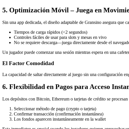
5. Optimización Móvil – Juega en Movimi
Sin una app dedicada, el diseño adaptable de Gransino asegura que c
Tiempos de carga rápidos (<2 segundos)
Controles fáciles de usar para slots y mesas en vivo
No se requiere descarga—juega directamente desde el navegad
Un jugador puede comenzar una sesión mientras espera en una cafeterí
El Factor Comodidad
La capacidad de saltar directamente al juego sin una configuración engo
6. Flexibilidad en Pagos para Acceso Insta
Los depósitos con Bitcoin, Ethereum o tarjetas de crédito se procesan
Seleccionar método de pago (crypto o tarjeta)
Confirmar transacción (confirmación instantánea)
Los fondos aparecen instantáneamente en la wallet
Esta inmediatez es crucial cuando los jugadores quieren aprovechar un