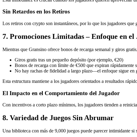
Sin Retardos en los Retiros
Los retiros con crypto son instantáneos, por lo que los jugadores que
7. Promociones Limitadas – Enfoque en el
Mientras que Gransino ofrece bonos de recarga semanal y giros gratis,
Giros gratis tras un pequeño depósito (por ejemplo, €20)
Bonos de recarga con límite de €500 que expiran rápidamente s
No hay rachas de fidelidad a largo plazo—el enfoque sigue en 
Esta estructura mantiene a los jugadores orientados a resultados rápi
El Impacto en el Comportamiento del Jugador
Con incentivos a corto plazo mínimos, los jugadores tienden a reinicia
8. Variedad de Juegos Sin Abrumar
Una biblioteca con más de 9,000 juegos puede parecer intimidante si s