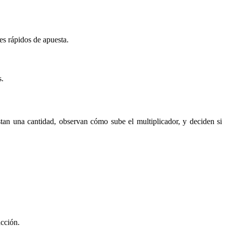
es rápidos de apuesta.
s.
n una cantidad, observan cómo sube el multiplicador, y deciden si
acción.