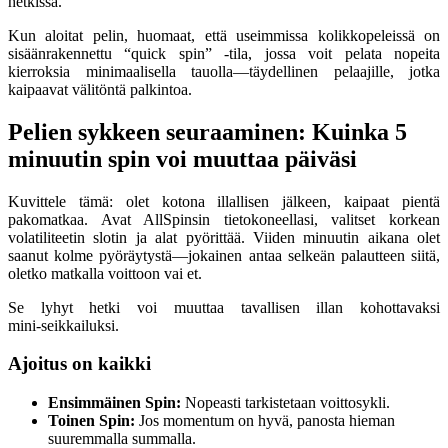
hetkissä.
Kun aloitat pelin, huomaat, että useimmissa kolikkopeleissä on
sisäänrakennettu “quick spin” -tila, jossa voit pelata nopeita
kierroksia minimaalisella tauolla—täydellinen pelaajille, jotka
kaipaavat välitöntä palkintoa.
Pelien sykkeen seuraaminen: Kuinka 5
minuutin spin voi muuttaa päiväsi
Kuvittele tämä: olet kotona illallisen jälkeen, kaipaat pientä
pakomatkaa. Avat AllSpinsin tietokoneellasi, valitset korkean
volatiliteetin slotin ja alat pyörittää. Viiden minuutin aikana olet
saanut kolme pyöräytystä—jokainen antaa selkeän palautteen siitä,
oletko matkalla voittoon vai et.
Se lyhyt hetki voi muuttaa tavallisen illan kohottavaksi
mini‑seikkailuksi.
Ajoitus on kaikki
Ensimmäinen Spin:
Nopeasti tarkistetaan voittosykli.
Toinen Spin:
Jos momentum on hyvä, panosta hieman
suuremmalla summalla.