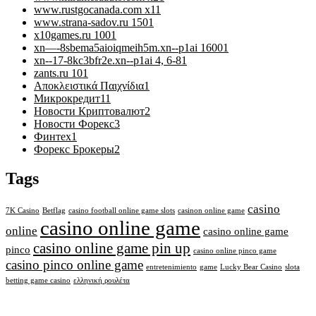
www.rustgocanada.com x1
1
www.strana-sadov.ru 150
1
x10games.ru 100
1
xn—-8sbema5aioiqmeih5m.xn--p1ai 1600
1
xn--17-8kc3bfr2e.xn--p1ai 4, 6-8
1
zants.ru 10
1
Αποκλειστικά Παιχνίδια
1
Микрокредит
11
Новости Криптовалют
2
Новости Форекс
3
Финтех
1
Форекс Брокеры
2
Tags
casino
7K Casino
Betflag
casino football online game slots
casinon online game
casino online game
online
casino online game
casino online game pin up
pinco
casino online pinco game
casino pinco online game
entretenimiento
game
Lucky Bear Casino
slota
betting game casino
ελληνική ρουλέτα