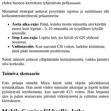
yhden huonon kierroksen tyhjentävän pelikassaasi.
Muutamat strategiat auttavat pysymään rajoissa ja nauttimaan silti
korkeaintensiteettisestä pelaamisesta:
Aseta aika‑raja:
Päätä, kuinka monta minuuttia aiot käyttää
ennen kuin lopetat—5–10 minuuttia on tyypillinen lyhyille
sessioille.
Stop‑Loss‑raja:
Lopeta heti, jos häviät yli €20 yhdessä
sessiossa.
Voittotavoite:
Kun saavutat €30 voiton, harkitse kotiutusta;
tämä pitää momentumin positiivisena.
Nämä säännöt auttavat ylläpitämään kurinalaisuutta, vaikka jännitys
olisi korkealla.
Toimiva skenaario
Eräs pelaaja nimeltä Maya käytti näitä ohjeita päivittäisessä
työmatkallaan. Hän asetti viiden minuutin aikarajan ja lopetti kolme
pyöräytystä myöhemmin, kun saavutti €15 voiton. Hän kirjautui
ulos ja palasi seuraavana päivänä virkistyneenä ja valmiina uuteen
kierrokseen.