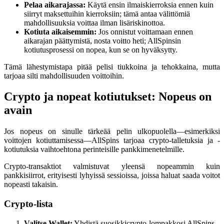
Pelaa aikarajassa:
Käytä ensin ilmaiskierroksia ennen kuin
siirryt maksettuihin kierroksiin; tämä antaa välittömiä
mahdollisuuksia voittaa ilman lisäriskinottoa.
Kotiuta aikaisemmin:
Jos onnistut voittamaan ennen
aikarajan päättymistä, nosta voitto heti; AllSpinsin
kotiutusprosessi on nopea, kun se on hyväksytty.
Tämä lähestymistapa pitää pelisi tiukkoina ja tehokkaina, mutta
tarjoaa silti mahdollisuuden voittoihin.
Crypto ja nopeat kotiutukset: Nopeus on
avain
Jos nopeus on sinulle tärkeää pelin ulkopuolella—esimerkiksi
voittojen kotiuttamisessa—AllSpins tarjoaa crypto‑talletuksia ja -
kotiutuksia vaihtoehtona perinteisille pankkimenetelmille.
Crypto‑transaktiot valmistuvat yleensä nopeammin kuin
pankkisiirrot, erityisesti lyhyissä sessioissa, joissa haluat saada voitot
nopeasti takaisin.
Crypto‑lista
Valitse Wallet:
Yhdistä suosikkicrypto‑lompakkosi AllSpins-