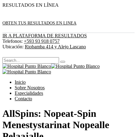
RESULTADOS EN LÍNEA
OBTEN TUS RESULTADOS EN LINEA
IR A PLATAFORMA DE RESULTADOS
Telefonos:
+593 93 918 0757
Ubicación:
Riobamba 414 y Alejo Lascano
Inicio
Sobre Nosotros
Especialidades
Contacto
AllSpins: Nopeat‑Spin
Menestystarinat Nopealle
Pelaajalle