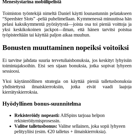
Menestystarina mobiilipelistä
Toimiston työntekijä nimeltä Daniel käytti lounastunnin pelatakseen
“Speedster Slots” -peliä puhelimellaan. Kymmenessä minuutissa hän
pelasi kaksikymmentä pyöräytystä—joista osa toi pieniä voittoja ja
yksi keskikokoinen jackpot—ilman, että hänen tarvitsi poistua
työpisteeltään tai käyttää paljon aikaa muuhun.
Bonusten muuttaminen nopeiksi voitoiksi
Ei tarvitse jahdata suuria tervetuliaisbonuksia, jos keskityt lyhyisiin
toimintajaksoihin. Etsi sen sijaan bonuksia, jotka sopivat lyhyeen
sessioosi.
Yksi käytännöllinen strategia on käyttää pieniä talletusbonuksia
yhdistettynä ilmaiskierroksiin, jotka eivät vaadi laajoja
kierrätyskierroksia.
Hyödyllinen bonus-suunnitelma
Rekisteröidy nopeasti:
AllSpins tarjoaa helpon
rekisteröitymisprosessin.
Valitse talletusbonus:
Valitse sellainen, joka sopii lyhyeen
pelityyliisi (esim. €20 talletus + ilmaiskierroksia).