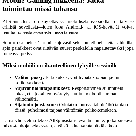
Mobile Gaming liikkeellä: Jatka
toimintaa missä tahansa
AllSpins-alusta on käytettävissä mobiiliselainversioilla—ei tarvitse
erillistä sovellusta—joten jopa Android- tai iOS-käyttäjät voivat
nauttia nopeista sessioista missä tahansa.
Suurin osa peleistä toimii sujuvasti sekä puhelimella että tabletilla;
spin-painikkeet ovat riittävän suuret peukalolla napautettavaksi jopa
nopeassa pelissä.
Miksi mobiili on ihanteellinen lyhyille sessioille
Välitön pääsy:
Ei latauksia, voit hypätä suoraan peliin
kotikuvakkeesta.
Sujuvat hallintapainikkeet:
Responsiivinen suunnittelu
takaa, että jokainen pyöräytys tuntuu mahdollisimman
välittömältä.
Sijainnin joustavuus:
Odotatko jonossa tai pidätkö taukoa
töissä, puhelimesi tarjoaa välittömän pelikokemuksen.
Tämä yhdistelmä tekee AllSpinsistä relevantin niille, jotka suosivat
mikro‑taukoja pelatessaan, eivätkä halua varata pitkiä aikoja.