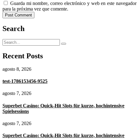
Guarda mi nombre, correo electrónico y web en este navegador
para la próxima vez que comente.
Search
Recent Posts
agosto 8, 2026
test-1786153456-9525
agosto 7, 2026
Superbet Casino: Quick‑Hit Slots für kurze, hochintensive
Spielsessions
agosto 7, 2026
Superbet Casino: Quick‑Hit Slots für kurze, hochintensive