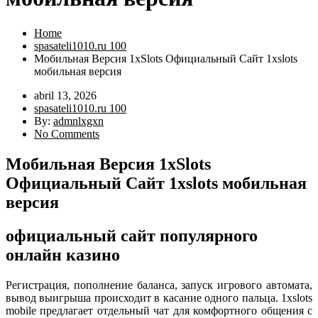
Home
spasateli1010.ru 100
Мобильная Версия 1xSlots Официальный Сайт 1xslots
мобильная версия
abril 13, 2026
spasateli1010.ru 100
By:
admnlxgxn
No Comments
Мобильная Версия 1xSlots
Официальный Сайт 1xslots мобильная
версия
официальный сайт популярного
онлайн казино
Регистрация, пополнение баланса, запуск игрового автомата,
вывод выигрыша происходит в касание одного пальца. 1xslots
mobile предлагает отдельный чат для комфортного общения с