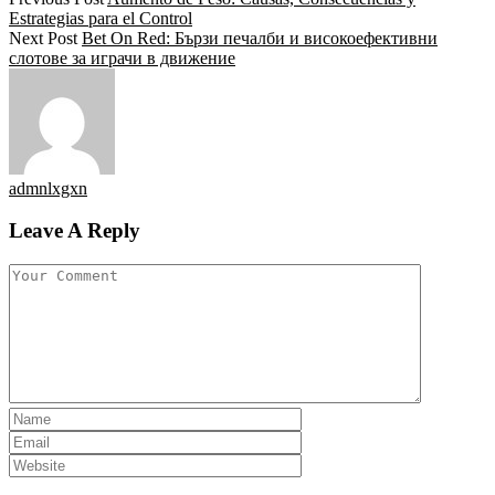
Estrategias para el Control
Next Post
Bet On Red: Бързи печалби и високоефективни
слотове за играчи в движение
admnlxgxn
Leave A Reply