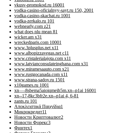
vkusv-promokod.ru 1600
1
vodka-casino-oficialnyy-sayt.ru 150, 200
1
vodka-casino-skachat.ru 100
1
vodka-zerkalo.ru 10
1
webnearly.com z2
1
what does nlu mean 8
1
wicker.am x3
1
wreckedparis.com 1000
1
www.3plusplus.net x1
1
www.albopizzavegas.net c1
1
www.cristalerialajota.com x1
1
www.latvianconsulateinghana.com x3
1
www.miramesaauto.com x2
1
www.rustgocanada.com x1
1
www.strana-sadov.ru 150
1
x10games.ru 100
1
xn—-8sbema5aioiqmeih5m.xn--p1ai 1600
1
xn--17-8kc3bfr2e.xn--p1ai 4, 6-8
1
zants.ru 10
1
Αποκλειστικά Παιχνίδια
1
Микрокредит
11
Новости Криптовалют
2
Новости Форекс
3
Финтех
1