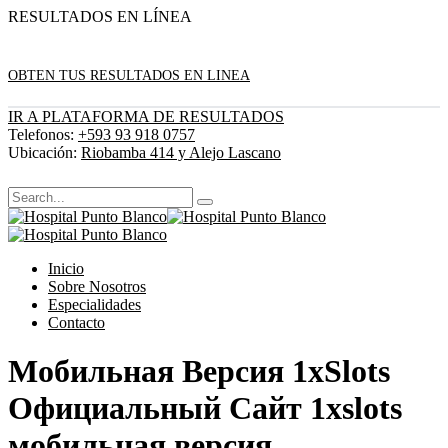
RESULTADOS EN LÍNEA
OBTEN TUS RESULTADOS EN LINEA
IR A PLATAFORMA DE RESULTADOS
Telefonos:
+593 93 918 0757
Ubicación:
Riobamba 414 y Alejo Lascano
Inicio
Sobre Nosotros
Especialidades
Contacto
Мобильная Версия 1xSlots
Официальный Сайт 1xslots
мобильная версия