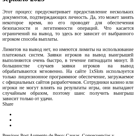
Этот процесс предусматривает предоставление нескольких
документов, подтверждающих личность. Да, это может занять
некоторое время, но его проводят для обеспечения
безопасности и легитимности операций. Что касается
ограничений на вывод, то здесь все зависит от выбранного
игроком способа выплаты.
Лимитов на вывод нет, но имеются лимиты на использование
платежных систем. Заявки игроков на вывод выигрышей
выполняются очень быстро, в течение пятнадцати минут. В
большинстве случаев заявки игроков на вывод
обрабатываются мгновенно. На сайте 1xSlots используется
только лицензионное программное обеспечение, загружаемое
с официальных сайтов разработчиков. Сотрудники казино или
игроки не могут влиять на результаты игры, они выпадают
случайным образом, поэтому шанс получить выигрыш
зависит только от удачи.
Share
Previous Post
Aumento de Peso: Causas, Consecuencias y