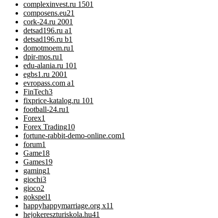
complexinvest.ru 150
1
composens.eu2
1
cork-24.ru 200
1
detsad196.ru a
1
detsad196.ru b
1
domotmoem.ru
1
dpir-mos.ru
1
edu-alania.ru 10
1
egbs1.ru 200
1
evropass.com a
1
FinTech
3
fixprice-katalog.ru 10
1
football-24.ru
1
Forex
1
Forex Trading
10
fortune-rabbit-demo-online.com
1
forum
1
Game
18
Games
19
gaming
1
giochi
3
gioco
2
gokspel
1
happyhappymarriage.org x1
1
hejokereszturiskola.hu4
1