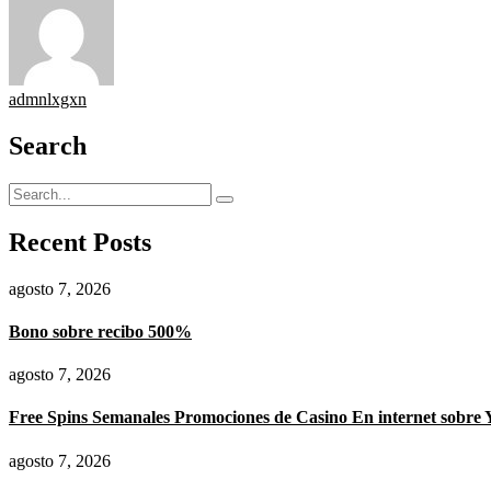
admnlxgxn
Search
Recent Posts
agosto 7, 2026
Bono sobre recibo 500%
agosto 7, 2026
Free Spins Semanales Promociones de Casino En internet sobre
agosto 7, 2026