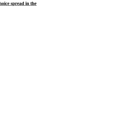
oice spread in the