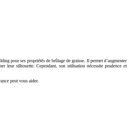
ding pour ses propriétés de brûlage de graisse. Il permet d’augmenter
er leur silhouette. Cependant, son utilisation nécessite prudence et
ance peut vous aider.