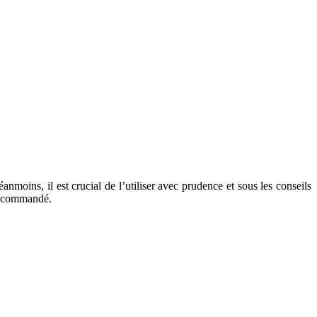
oins, il est crucial de l’utiliser avec prudence et sous les conseils
 recommandé.