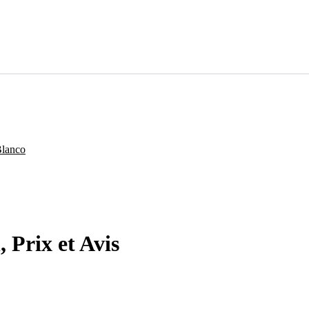
 Prix et Avis