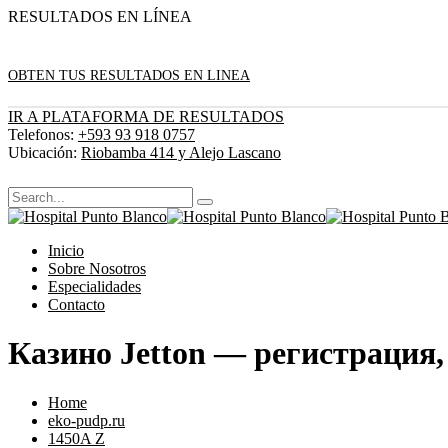
RESULTADOS EN LÍNEA
OBTEN TUS RESULTADOS EN LINEA
IR A PLATAFORMA DE RESULTADOS
Telefonos:
+593 93 918 0757
Ubicación:
Riobamba 414 y Alejo Lascano
Inicio
Sobre Nosotros
Especialidades
Contacto
Казино Jetton — регистрация,
Home
eko-pudp.ru
1450A Z