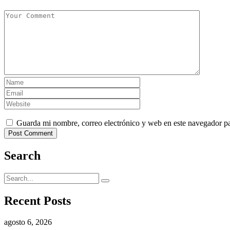
Guarda mi nombre, correo electrónico y web en este navegador p
Search
Recent Posts
agosto 6, 2026