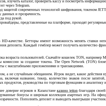
усов, изучить каталог, проверить кассу и посмотреть информаци
нт через Telegram.
 под защитой современных технологий шифрования, токеном JET
 данных и прозрачность.
гда под рукой.
 провайдеры, представленные на платформе, проходят регулярн
 в HD-качестве. Бетторы имеют возможность менять ставки не
ения депозита. Каждый гемблер может получить количество фрис
ка возраста пользователей. Скачайте кошелек TON, например MyTo
 комиссии за создание токена. The Open Network (TON) блокче
оты с масштабными приложениями и транзакциями.
ом, а не случайным обещанием. Игрок видит, какие действия 
а, включая название, тикер, количество знаков после запятой
х продуктов, руководства по торговым функциям и аналитику 
шее доверие игроков в Казахстане
казино jetton
благодаря своей
думанные бонусы и широкая коллекция азартных игр. На официа
прозрачности. Пополнять депозит и выводить выигрыши участник