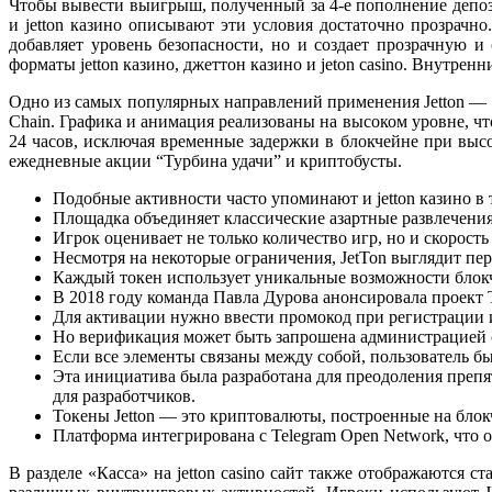
Чтобы вывести выигрыш, полученный за 4-е пополнение депозит
и jetton казино описывают эти условия достаточно прозрач
добавляет уровень безопасности, но и создает прозрачную 
форматы jetton казино, джеттон казино и jeton casino. Внутре
Одно из самых популярных направлений применения Jetton — и
Chain. Графика и анимация реализованы на высоком уровне, что
24 часов, исключая временные задержки в блокчейне при выс
ежедневные акции “Турбина удачи” и криптобусты.
Подобные активности часто упоминают и jetton казино в 
Площадка объединяет классические азартные развлечен
Игрок оценивает не только количество игр, но и скорость
Несмотря на некоторые ограничения, JetTon выглядит пе
Каждый токен использует уникальные возможности блокч
В 2018 году команда Павла Дурова анонсировала проект 
Для активации нужно ввести промокод при регистрации 
Но верификация может быть запрошена администрацией 
Если все элементы связаны между собой, пользователь б
Эта инициатива была разработана для преодоления препят
для разработчиков.
Токены Jetton — это криптовалюты, построенные на блок
Платформа интегрирована с Telegram Open Network, что
В разделе «Касса» на jetton casino сайт также отображаются 