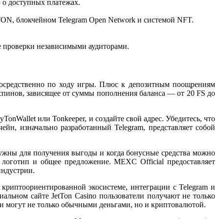
ю о доступных платежах.
TON, блокчейном Telegram Open Network и системой NFT.
ые проверки независимыми аудиторами.
посредственно по ходу игры. Плюс к депозитным поощрениям
пинов, зависящее от суммы пополнения баланса — от 20 FS до
nWallet или Tonkeeper, и создайте свой адрес. Убедитесь, что
йн, изначально разработанный Telegram, представляет собой
нужны для получения выгоды и когда бонусные средства можно
, логотип и общее предложение. MEXC Official предоставляет
индустрии.
 криптоориентированной экосистеме, интеграции с Telegram и
льном сайте JetTon Casino пользователи получают не только
и могут не только обычными деньгами, но и криптовалютой.