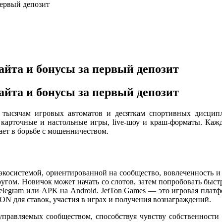
первый депозит
сайта и бонусы за первый депозит
сайта и бонусы за первый депозит
 тысячам игровых автоматов и десяткам спортивных дисцип
, карточные и настольные игры, live-шоу и краш-форматы. Ка
ает в борьбе с мошенничеством.
экосистемой, ориентированной на сообщество, вовлеченность и 
гом. Новичок может начать со слотов, затем попробовать быстры
 Telegram или APK на Android. JetTon Games — это игровая пла
N для ставок, участия в играх и получения вознаграждений.
управляемых сообществом, способствуя чувству собственности 