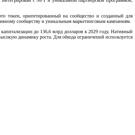
н интегрирован с NFT и уникальной партнерской программой,
это токен, ориентированный на сообщество и созданный для
тивному сообществу и уникальным маркетинговым кампаниям.
капитализации до 136,6 млрд долларов к 2029 году. Нативный
высокую динамику роста. Для обхода ограничений используется