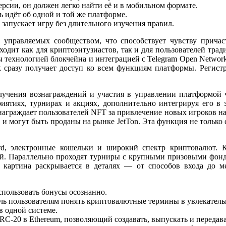
версии, он должен легко найти её и в мобильном формате.
чь идёт об одной и той же платформе.
 запускает игру без длительного изучения правил.
 управляемых сообществом, что способствует чувству причас
ходит как для криптоэнтузиастов, так и для пользователей тра
 технологией блокчейна и интеграцией с Telegram Open Network
к сразу получает доступ ко всем функциям платформы. Регистр
олучения вознаграждений и участия в управлении платформой ч
иятиях, турнирах и акциях, дополнительно интегрируя его в 
граждает пользователей NFT за привлечение новых игроков на
 могут быть проданы на рынке JetTon. Эта функция не только 
rd, электронные кошельки и широкий спектр криптовалют.
ней. Параллельно проходят турниры с крупными призовыми фон
 картина раскрывается в деталях — от способов входа до ме
спользовать бонусы осознанно.
мочь пользователям понять криптовалютные термины в увлекател
в одной системе.
ERC-20 в Ethereum, позволяющий создавать, выпускать и передав